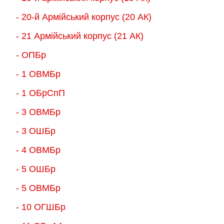
- 20-й Армійський корпус (20 АК)
- 21 Армійський корпус (21 АК)
- ОПБр
- 1 ОВМБр
- 1 ОБрСпП
- 3 ОВМБр
- 3 ОШБр
- 4 ОВМБр
- 5 ОШБр
- 5 ОВМБр
- 10 ОГШБр