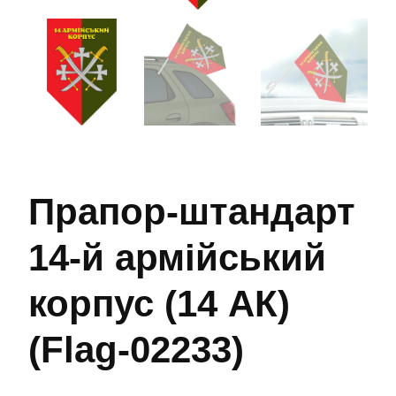
Прапор-штандарт
14-й армійський
корпус (14 АК)
(Flag-02233)