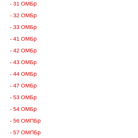
- 31 ОМБр
- 32 ОМБр
- 33 ОМБр
- 41 ОМБр
- 42 ОМБр
- 43 ОМБр
- 44 ОМБр
- 47 ОМБр
- 53 ОМБр
- 54 ОМБр
- 56 ОМПБр
- 57 ОМПБр