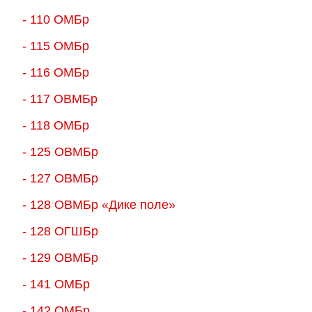
- 110 ОМБр
- 115 ОМБр
- 116 ОМБр
- 117 ОВМБр
- 118 ОМБр
- 125 ОВМБр
- 127 ОВМБр
- 128 ОВМБр «Дике поле»
- 128 ОГШБр
- 129 ОВМБр
- 141 ОМБр
- 142 ОМБр