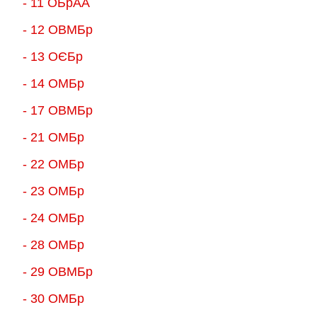
- 11 ОБрАА
- 12 ОВМБр
- 13 ОЄБр
- 14 ОМБр
- 17 ОВМБр
- 21 ОМБр
- 22 ОМБр
- 23 ОМБр
- 24 ОМБр
- 28 ОМБр
- 29 ОВМБр
- 30 ОМБр