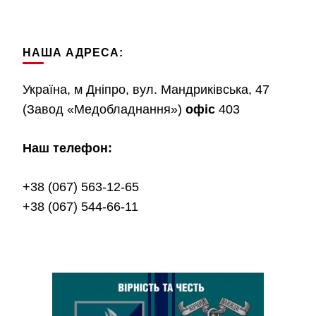
НАША АДРЕСА:
Україна, м Дніпро, вул. Мандриківська, 47
(Завод «Медобладнання»)
офіс
403
Наш телефон:
+38 (067) 563-12-65
+38 (067) 544-66-11