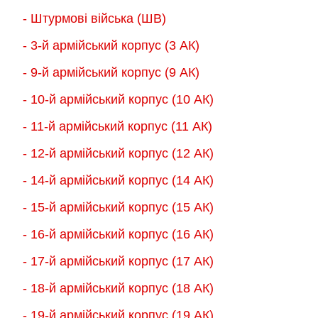
товару
товару
- Штурмові війська (ШВ)
- 3-й армійський корпус (3 АК)
- 9-й армійський корпус (9 АК)
- 10-й армійський корпус (10 АК)
- 11-й армійський корпус (11 АК)
- 12-й армійський корпус (12 АК)
- 14-й армійський корпус (14 АК)
- 15-й армійський корпус (15 АК)
- 16-й армійський корпус (16 АК)
- 17-й армійський корпус (17 АК)
- 18-й армійський корпус (18 AК)
- 19-й армійський корпус (19 АК)