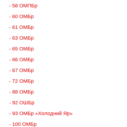
- 58 ОМПБр
- 60 ОМБр
- 61 ОМБр
- 63 ОМБр
- 65 ОМБр
- 66 ОМБр
- 67 ОМБр
- 72 ОМБр
- 88 ОМБр
- 92 ОШБр
- 93 ОМБр «Холодний Яр»
- 100 ОМБр