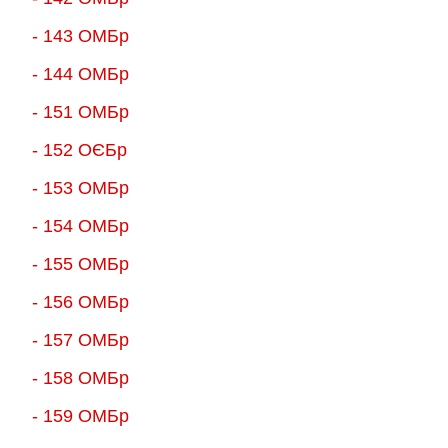
- 143 ОМБр
- 144 ОМБр
- 151 ОМБр
- 152 ОЄБр
- 153 ОМБр
- 154 ОМБр
- 155 ОMБр
- 156 ОMБр
- 157 ОМБр
- 158 ОМБр
- 159 ОМБр