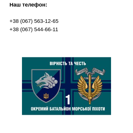
Наш телефон:
+38 (067) 563-12-65
+38 (067) 544-66-11