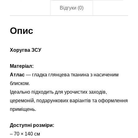
Відгуки (0)
Опис
Хоругва ЗСУ
Матеріал:
Атлас
— гладка глянцева тканина з насиченим
блиском.
Ідеально підходить для урочистих заходів,
церемоній, подарункових варіантів та оформлення
приміщень.
Доступні розміри:
– 70 × 140 см