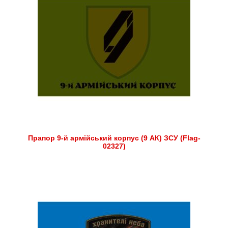
Прапор 9-й армійський корпус (9 АК) ЗСУ (Flag-
02327)