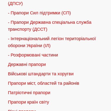
(ДПСУ)
- Прапори Сил підтримки (СП)
- Прапори Державна спеціальна служба
транспорту (ДССТ)
- Інтернаціональний легіон територіальної
оборони України (ІЛ)
- Розформовані частини
Державні прапори
Військові штандарти та хоругви
Прапори міст, областей та районів
Патріотичні прапори
Прапори країн світу