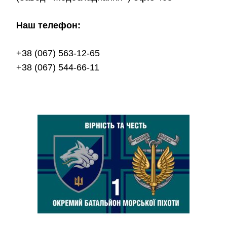
Наш телефон:
+38 (067) 563-12-65
+38 (067) 544-66-11