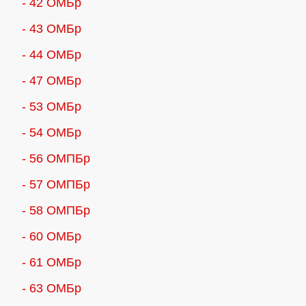
- 42 ОМБр
- 43 ОМБр
- 44 ОМБр
- 47 ОМБр
- 53 ОМБр
- 54 ОМБр
- 56 ОМПБр
- 57 ОМПБр
- 58 ОМПБр
- 60 ОМБр
- 61 ОМБр
- 63 ОМБр