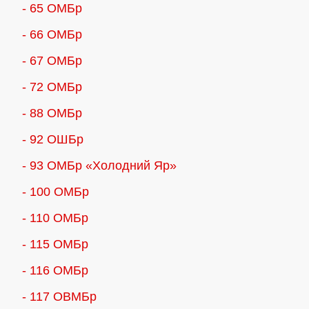
- 65 ОМБр
- 66 ОМБр
- 67 ОМБр
- 72 ОМБр
- 88 ОМБр
- 92 ОШБр
- 93 ОМБр «Холодний Яр»
- 100 ОМБр
- 110 ОМБр
- 115 ОМБр
- 116 ОМБр
- 117 ОВМБр