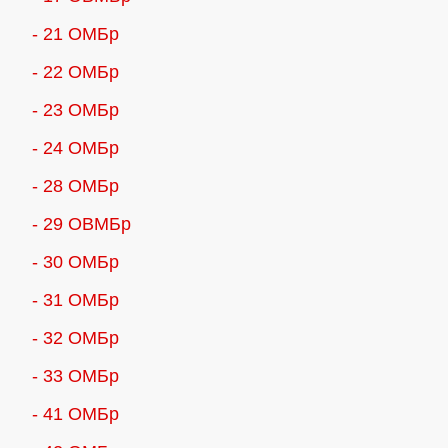
- 21 ОМБр
- 22 ОМБр
- 23 ОМБр
- 24 ОМБр
- 28 ОМБр
- 29 ОВМБр
- 30 ОМБр
- 31 ОМБр
- 32 ОМБр
- 33 ОМБр
- 41 ОМБр