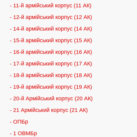
- 11-й армійський корпус (11 АК)
- 12-й армійський корпус (12 АК)
- 14-й армійський корпус (14 АК)
- 15-й армійський корпус (15 АК)
- 16-й армійський корпус (16 АК)
- 17-й армійський корпус (17 АК)
- 18-й армійський корпус (18 AК)
- 19-й армійський корпус (19 АК)
- 20-й Армійський корпус (20 АК)
- 21 Армійський корпус (21 АК)
- ОПБр
- 1 ОВМБр