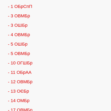
- 1 ОБрСпП
- 3 ОВМБр
- 3 ОШБр
- 4 ОВМБр
- 5 ОШБр
- 5 ОВМБр
- 10 ОГШБр
- 11 ОБрАА
- 12 ОВМБр
- 13 ОЄБр
- 14 ОМБр
- 17 ОВМБр