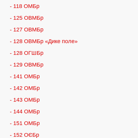
- 118 ОМБр
- 125 ОВМБр
- 127 ОВМБр
- 128 ОВМБр «Дике поле»
- 128 ОГШБр
- 129 ОВМБр
- 141 ОМБр
- 142 ОМБр
- 143 ОМБр
- 144 ОМБр
- 151 ОМБр
- 152 ОЄБр