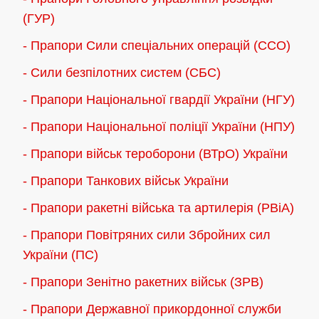
(ГУР)
- Прапори Сили спеціальних операцій (ССО)
- Сили безпілотних систем (СБС)
- Прапори Національної гвардії України (НГУ)
- Прапори Національної поліції України (НПУ)
- Прапори військ тероборони (ВТрО) України
- Прапори Танкових військ України
- Прапори ракетні війська та артилерія (РВіА)
- Прапори Повітряних сили Збройних сил
України (ПС)
- Прапори Зенітно ракетних військ (ЗРВ)
- Прапори Державної прикордонної служби