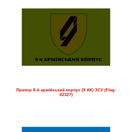
Прапор 9-й армійський корпус (9 АК) ЗСУ (Flag-
02327)