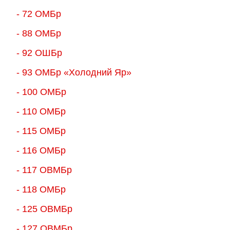
- 72 ОМБр
- 88 ОМБр
- 92 ОШБр
- 93 ОМБр «Холодний Яр»
- 100 ОМБр
- 110 ОМБр
- 115 ОМБр
- 116 ОМБр
- 117 ОВМБр
- 118 ОМБр
- 125 ОВМБр
- 127 ОВМБр