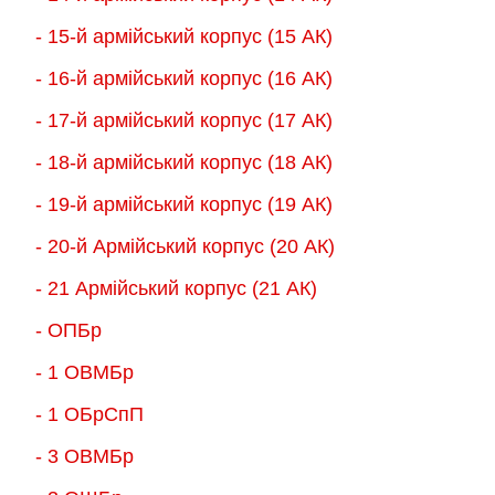
- 15-й армійський корпус (15 АК)
- 16-й армійський корпус (16 АК)
- 17-й армійський корпус (17 АК)
- 18-й армійський корпус (18 AК)
- 19-й армійський корпус (19 АК)
- 20-й Армійський корпус (20 АК)
- 21 Армійський корпус (21 АК)
- ОПБр
- 1 ОВМБр
- 1 ОБрСпП
- 3 ОВМБр