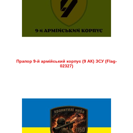
Прапор 9-й армійський корпус (9 АК) ЗСУ (Flag-
02327)