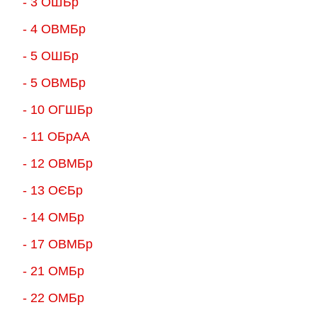
- 3 ОШБр
- 4 ОВМБр
- 5 ОШБр
- 5 ОВМБр
- 10 ОГШБр
- 11 ОБрАА
- 12 ОВМБр
- 13 ОЄБр
- 14 ОМБр
- 17 ОВМБр
- 21 ОМБр
- 22 ОМБр