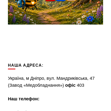
НАША АДРЕСА:
Україна, м Дніпро, вул. Мандриківська, 47
(Завод «Медобладнання»)
офіс
403
Наш телефон: