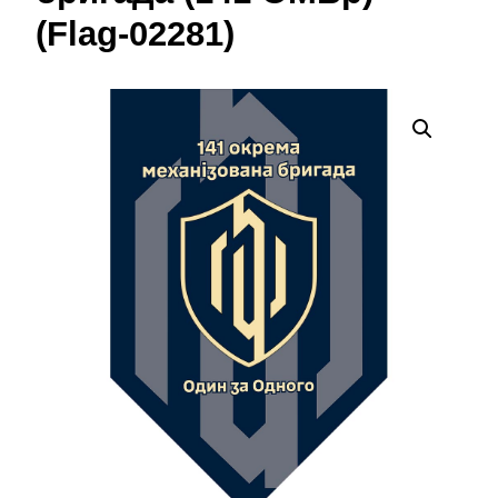
(Flag-02281)