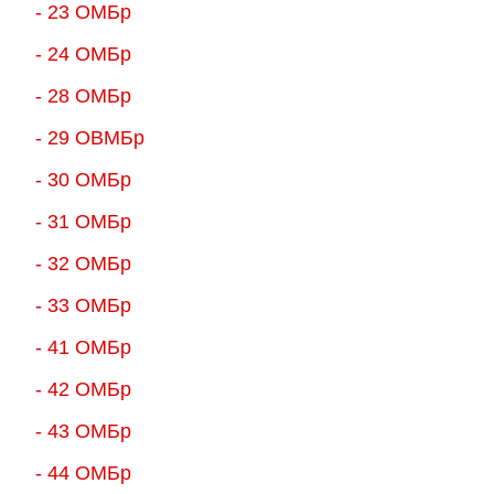
- 23 ОМБр
- 24 ОМБр
- 28 ОМБр
- 29 ОВМБр
- 30 ОМБр
- 31 ОМБр
- 32 ОМБр
- 33 ОМБр
- 41 ОМБр
- 42 ОМБр
- 43 ОМБр
- 44 ОМБр