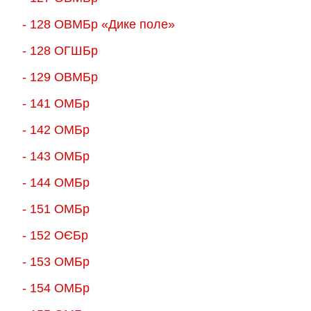
- 128 ОВМБр «Дике поле»
- 128 ОГШБр
- 129 ОВМБр
- 141 ОМБр
- 142 ОМБр
- 143 ОМБр
- 144 ОМБр
- 151 ОМБр
- 152 ОЄБр
- 153 ОМБр
- 154 ОМБр