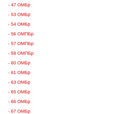
- 47 ОМБр
- 53 ОМБр
- 54 ОМБр
- 56 ОМПБр
- 57 ОМПБр
- 58 ОМПБр
- 60 ОМБр
- 61 ОМБр
- 63 ОМБр
- 65 ОМБр
- 66 ОМБр
- 67 ОМБр