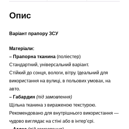
Опис
Варіант прапору ЗСУ
Матеріали:
– Прапорна тканина
(поліестер)
Стандартний, універсальний варіант.
Стійкий до сонця, вологи, вітру. Ідеальний для
використання на вулиці, в польових умовах, на
авто.
– Габардин
(під замовлення)
Щільна тканина з вираженою текстурою.
Рекомендовано для внутрішнього використання —
чудово виглядає на стіні або в інтер’єрі.