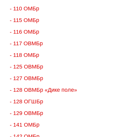
- 110 ОМБр
- 115 ОМБр
- 116 ОМБр
- 117 ОВМБр
- 118 ОМБр
- 125 ОВМБр
- 127 ОВМБр
- 128 ОВМБр «Дике поле»
- 128 ОГШБр
- 129 ОВМБр
- 141 ОМБр
- 142 ОМБр