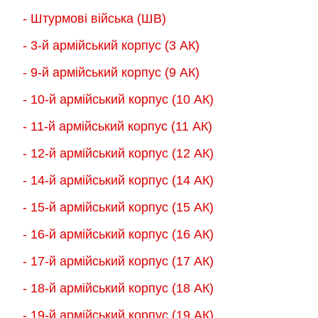
товару
товару
- Штурмові війська (ШВ)
- 3-й армійський корпус (3 АК)
- 9-й армійський корпус (9 АК)
- 10-й армійський корпус (10 АК)
- 11-й армійський корпус (11 АК)
- 12-й армійський корпус (12 АК)
- 14-й армійський корпус (14 АК)
- 15-й армійський корпус (15 АК)
- 16-й армійський корпус (16 АК)
- 17-й армійський корпус (17 АК)
- 18-й армійський корпус (18 AК)
- 19-й армійський корпус (19 АК)