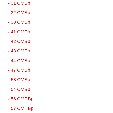
- 31 ОМБр
- 32 ОМБр
- 33 ОМБр
- 41 ОМБр
- 42 ОМБр
- 43 ОМБр
- 44 ОМБр
- 47 ОМБр
- 53 ОМБр
- 54 ОМБр
- 56 ОМПБр
- 57 ОМПБр