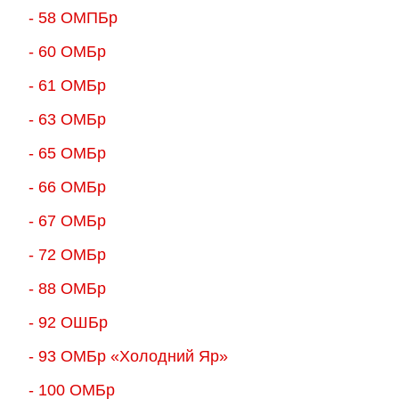
- 58 ОМПБр
- 60 ОМБр
- 61 ОМБр
- 63 ОМБр
- 65 ОМБр
- 66 ОМБр
- 67 ОМБр
- 72 ОМБр
- 88 ОМБр
- 92 ОШБр
- 93 ОМБр «Холодний Яр»
- 100 ОМБр