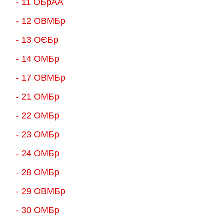
- 11 ОБрАА
- 12 ОВМБр
- 13 ОЄБр
- 14 ОМБр
- 17 ОВМБр
- 21 ОМБр
- 22 ОМБр
- 23 ОМБр
- 24 ОМБр
- 28 ОМБр
- 29 ОВМБр
- 30 ОМБр