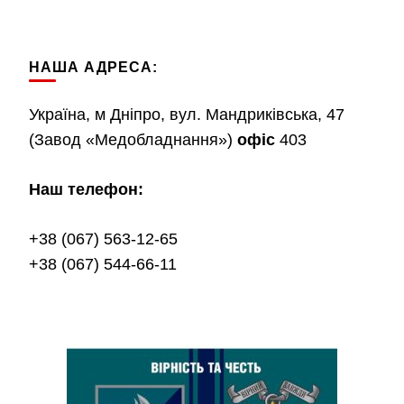
НАША АДРЕСА:
Україна, м Дніпро, вул. Мандриківська, 47
(Завод «Медобладнання»)
офіс
403
Наш телефон:
+38 (067) 563-12-65
+38 (067) 544-66-11