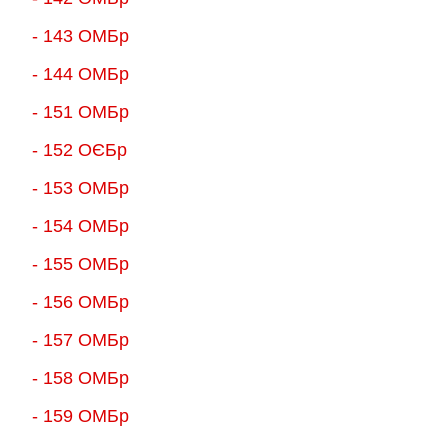
- 143 ОМБр
- 144 ОМБр
- 151 ОМБр
- 152 ОЄБр
- 153 ОМБр
- 154 ОМБр
- 155 ОMБр
- 156 ОMБр
- 157 ОМБр
- 158 ОМБр
- 159 ОМБр