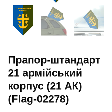
Прапор-штандарт
21 армійський
корпус (21 АК)
(Flag-02278)