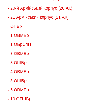
- 20-й Армійський корпус (20 АК)
- 21 Армійський корпус (21 АК)
- ОПБр
- 1 ОВМБр
- 1 ОБрСпП
- 3 ОВМБр
- 3 ОШБр
- 4 ОВМБр
- 5 ОШБр
- 5 ОВМБр
- 10 ОГШБр