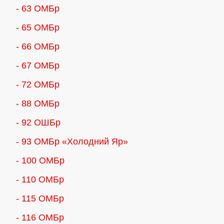
- 63 ОМБр
- 65 ОМБр
- 66 ОМБр
- 67 ОМБр
- 72 ОМБр
- 88 ОМБр
- 92 ОШБр
- 93 ОМБр «Холодний Яр»
- 100 ОМБр
- 110 ОМБр
- 115 ОМБр
- 116 ОМБр