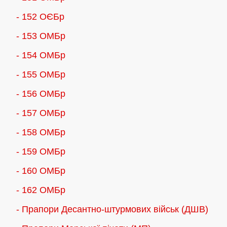
- 152 ОЄБр
- 153 ОМБр
- 154 ОМБр
- 155 ОMБр
- 156 ОMБр
- 157 ОМБр
- 158 ОМБр
- 159 ОМБр
- 160 ОМБр
- 162 ОМБр
- Прапори Десантно-штурмових військ (ДШВ)