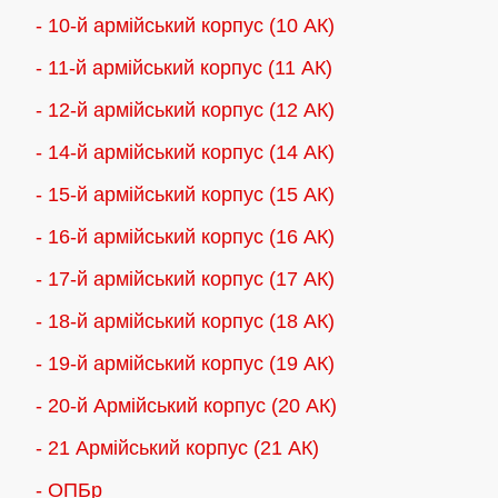
- 10-й армійський корпус (10 АК)
- 11-й армійський корпус (11 АК)
- 12-й армійський корпус (12 АК)
- 14-й армійський корпус (14 АК)
- 15-й армійський корпус (15 АК)
- 16-й армійський корпус (16 АК)
- 17-й армійський корпус (17 АК)
- 18-й армійський корпус (18 AК)
- 19-й армійський корпус (19 АК)
- 20-й Армійський корпус (20 АК)
- 21 Армійський корпус (21 АК)
- ОПБр