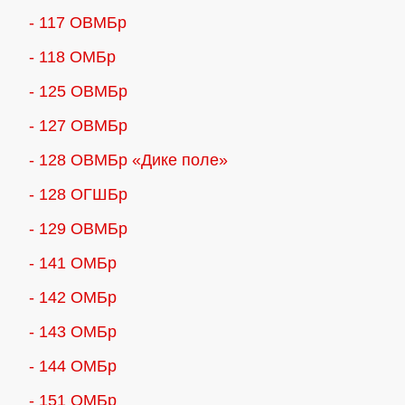
- 117 ОВМБр
- 118 ОМБр
- 125 ОВМБр
- 127 ОВМБр
- 128 ОВМБр «Дике поле»
- 128 ОГШБр
- 129 ОВМБр
- 141 ОМБр
- 142 ОМБр
- 143 ОМБр
- 144 ОМБр
- 151 ОМБр