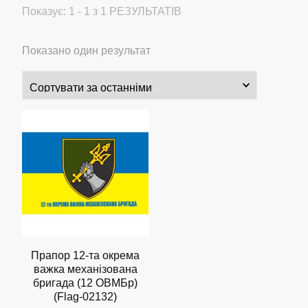
Показує: 1 - 1 з 1 РЕЗУЛЬТАТІВ
Показано один результат
Прапор 12-та окрема
важка механізована
бригада (12 ОВМБр)
(Flag-02132)