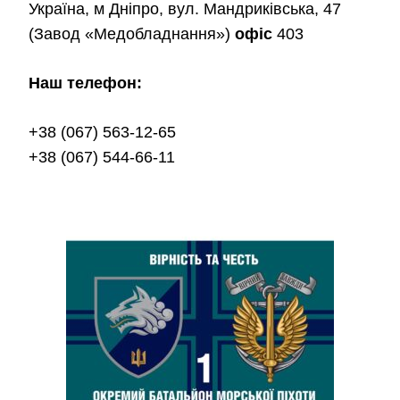
Україна, м Дніпро, вул. Мандриківська, 47
(Завод «Медобладнання»)
офіс
403
Наш телефон:
+38 (067) 563-12-65
+38 (067) 544-66-11