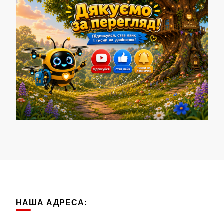
НАША АДРЕСА: