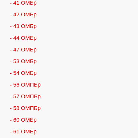
- 41 ОМБр
- 42 ОМБр
- 43 ОМБр
- 44 ОМБр
- 47 ОМБр
- 53 ОМБр
- 54 ОМБр
- 56 ОМПБр
- 57 ОМПБр
- 58 ОМПБр
- 60 ОМБр
- 61 ОМБр