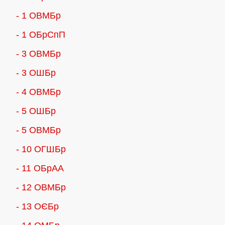
- 1 ОВМБр
- 1 ОБрСпП
- 3 ОВМБр
- 3 ОШБр
- 4 ОВМБр
- 5 ОШБр
- 5 ОВМБр
- 10 ОГШБр
- 11 ОБрАА
- 12 ОВМБр
- 13 ОЄБр