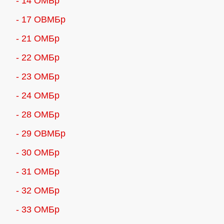
- 14 ОМБр
- 17 ОВМБр
- 21 ОМБр
- 22 ОМБр
- 23 ОМБр
- 24 ОМБр
- 28 ОМБр
- 29 ОВМБр
- 30 ОМБр
- 31 ОМБр
- 32 ОМБр
- 33 ОМБр