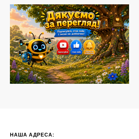
НАША АДРЕСА: