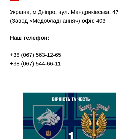
Україна, м Дніпро, вул. Мандриківська, 47
(Завод «Медобладнання»)
офіс
403
Наш телефон:
+38 (067) 563-12-65
+38 (067) 544-66-11