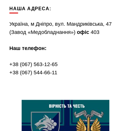
НАША АДРЕСА:
Україна, м Дніпро, вул. Мандриківська, 47
(Завод «Медобладнання»)
офіс
403
Наш телефон:
+38 (067) 563-12-65
+38 (067) 544-66-11