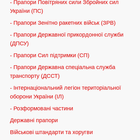
- Прапори Повітряних сили Збройних сил
України (ПС)
- Прапори Зенітно ракетних військ (ЗРВ)
- Прапори Державної прикордонної служби
(ДПСУ)
- Прапори Сил підтримки (СП)
- Прапори Державна спеціальна служба
транспорту (ДССТ)
- Інтернаціональний легіон територіальної
оборони України (ІЛ)
- Розформовані частини
Державні прапори
Військові штандарти та хоругви