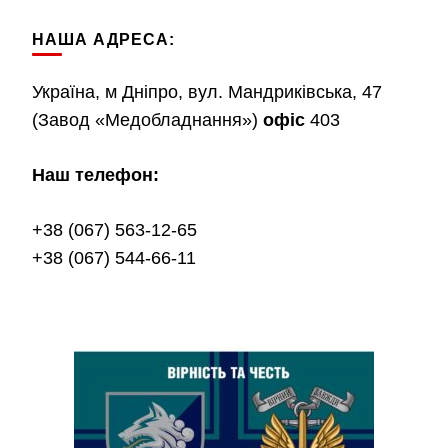
НАША АДРЕСА:
Україна, м Дніпро, вул. Мандриківська, 47
(Завод «Медобладнання»)
офіс
403
Наш телефон:
+38 (067) 563-12-65
+38 (067) 544-66-11