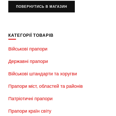
ПОВЕРНУТИСЬ В МАГАЗИН
КАТЕГОРІЇ ТОВАРІВ
Військові прапори
Державні прапори
Військові штандарти та хоругви
Прапори міст, областей та районів
Патріотичні прапори
Прапори країн світу