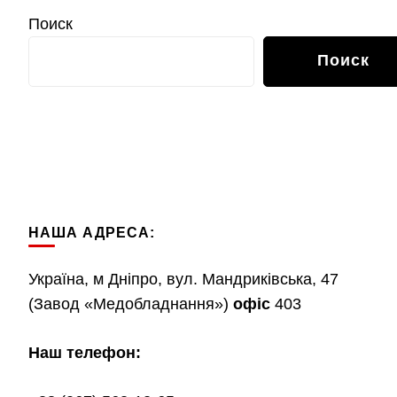
Поиск
Поиск
НАША АДРЕСА:
Україна, м Дніпро, вул. Мандриківська, 47
(Завод «Медобладнання»)
офіс
403
Наш телефон: