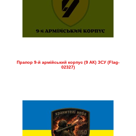
Прапор 9-й армійський корпус (9 АК) ЗСУ (Flag-
02327)