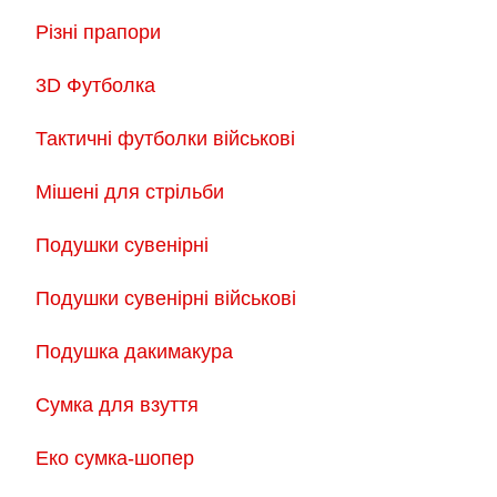
Різні прапори
3D Футболка
Тактичні футболки військові
Мішені для стрільби
Подушки сувенірні
Подушки сувенірні військові
Подушка дакимакура
Сумка для взуття
Еко сумка-шопер