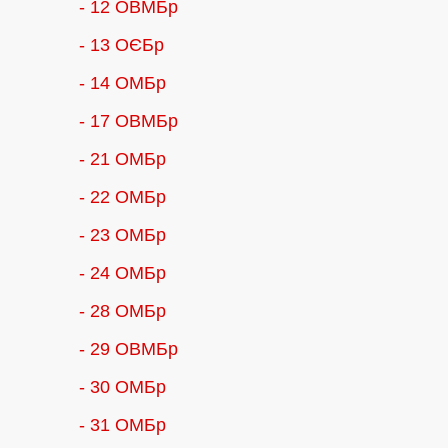
- 12 ОВМБр
- 13 ОЄБр
- 14 ОМБр
- 17 ОВМБр
- 21 ОМБр
- 22 ОМБр
- 23 ОМБр
- 24 ОМБр
- 28 ОМБр
- 29 ОВМБр
- 30 ОМБр
- 31 ОМБр