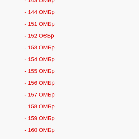
- 143 ОМБр
- 144 ОМБр
- 151 ОМБр
- 152 ОЄБр
- 153 ОМБр
- 154 ОМБр
- 155 ОMБр
- 156 ОMБр
- 157 ОМБр
- 158 ОМБр
- 159 ОМБр
- 160 ОМБр