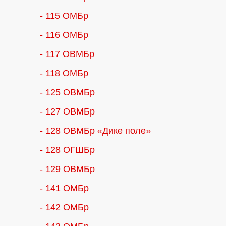
- 115 ОМБр
- 116 ОМБр
- 117 ОВМБр
- 118 ОМБр
- 125 ОВМБр
- 127 ОВМБр
- 128 ОВМБр «Дике поле»
- 128 ОГШБр
- 129 ОВМБр
- 141 ОМБр
- 142 ОМБр