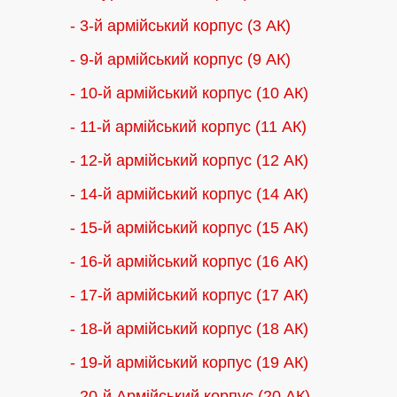
- 3-й армійський корпус (3 АК)
- 9-й армійський корпус (9 АК)
- 10-й армійський корпус (10 АК)
- 11-й армійський корпус (11 АК)
- 12-й армійський корпус (12 АК)
- 14-й армійський корпус (14 АК)
- 15-й армійський корпус (15 АК)
- 16-й армійський корпус (16 АК)
- 17-й армійський корпус (17 АК)
- 18-й армійський корпус (18 AК)
- 19-й армійський корпус (19 АК)
- 20-й Армійський корпус (20 АК)