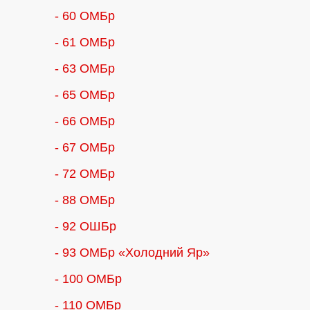
- 60 ОМБр
- 61 ОМБр
- 63 ОМБр
- 65 ОМБр
- 66 ОМБр
- 67 ОМБр
- 72 ОМБр
- 88 ОМБр
- 92 ОШБр
- 93 ОМБр «Холодний Яр»
- 100 ОМБр
- 110 ОМБр