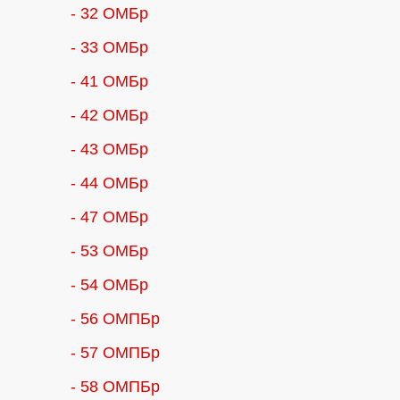
- 32 ОМБр
- 33 ОМБр
- 41 ОМБр
- 42 ОМБр
- 43 ОМБр
- 44 ОМБр
- 47 ОМБр
- 53 ОМБр
- 54 ОМБр
- 56 ОМПБр
- 57 ОМПБр
- 58 ОМПБр