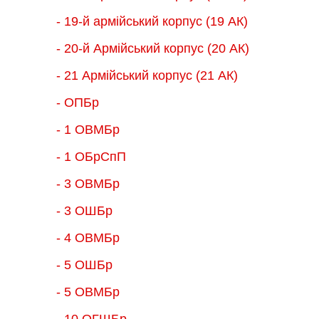
- 19-й армійський корпус (19 АК)
- 20-й Армійський корпус (20 АК)
- 21 Армійський корпус (21 АК)
- ОПБр
- 1 ОВМБр
- 1 ОБрСпП
- 3 ОВМБр
- 3 ОШБр
- 4 ОВМБр
- 5 ОШБр
- 5 ОВМБр
- 10 ОГШБр