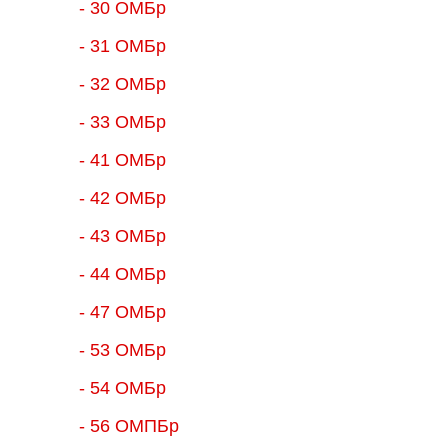
- 30 ОМБр
- 31 ОМБр
- 32 ОМБр
- 33 ОМБр
- 41 ОМБр
- 42 ОМБр
- 43 ОМБр
- 44 ОМБр
- 47 ОМБр
- 53 ОМБр
- 54 ОМБр
- 56 ОМПБр