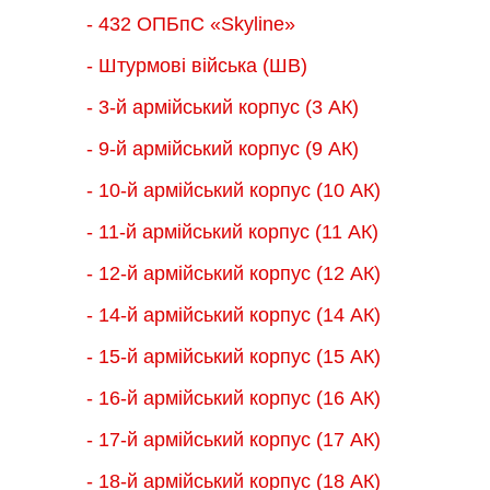
- 432 ОПБпС «Skyline»
- Штурмові війська (ШВ)
- 3-й армійський корпус (3 АК)
- 9-й армійський корпус (9 АК)
- 10-й армійський корпус (10 АК)
- 11-й армійський корпус (11 АК)
- 12-й армійський корпус (12 АК)
- 14-й армійський корпус (14 АК)
- 15-й армійський корпус (15 АК)
- 16-й армійський корпус (16 АК)
- 17-й армійський корпус (17 АК)
- 18-й армійський корпус (18 AК)