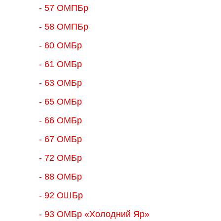
- 57 ОМПБр
- 58 ОМПБр
- 60 ОМБр
- 61 ОМБр
- 63 ОМБр
- 65 ОМБр
- 66 ОМБр
- 67 ОМБр
- 72 ОМБр
- 88 ОМБр
- 92 ОШБр
- 93 ОМБр «Холодний Яр»