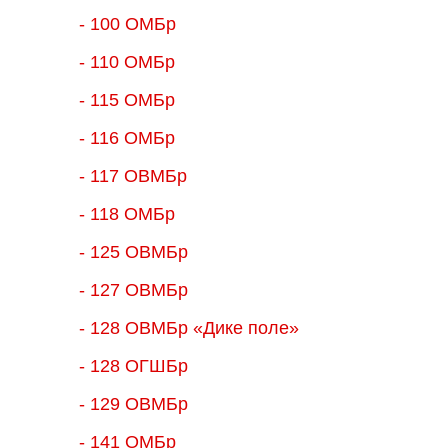
- 100 ОМБр
- 110 ОМБр
- 115 ОМБр
- 116 ОМБр
- 117 ОВМБр
- 118 ОМБр
- 125 ОВМБр
- 127 ОВМБр
- 128 ОВМБр «Дике поле»
- 128 ОГШБр
- 129 ОВМБр
- 141 ОМБр