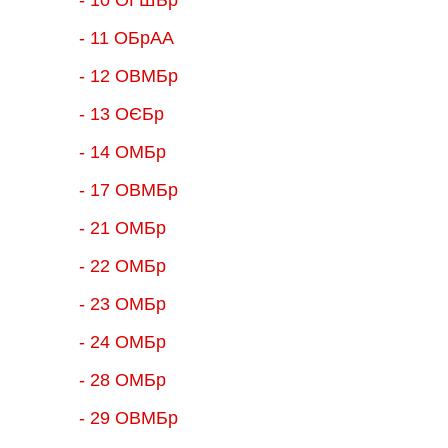
- 11 ОБрАА
- 12 ОВМБр
- 13 ОЄБр
- 14 ОМБр
- 17 ОВМБр
- 21 ОМБр
- 22 ОМБр
- 23 ОМБр
- 24 ОМБр
- 28 ОМБр
- 29 ОВМБр