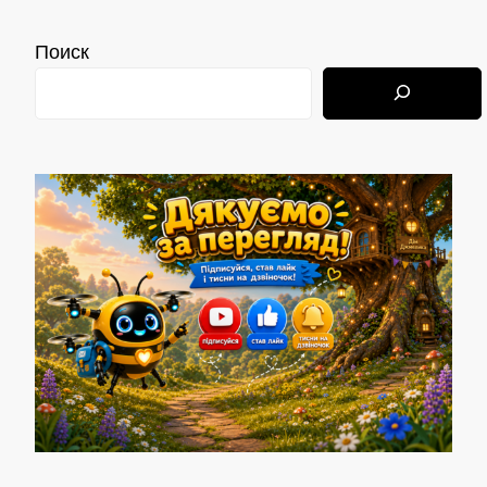
Поиск