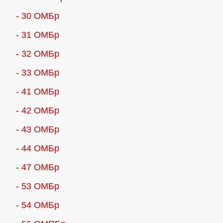
- 30 ОМБр
- 31 ОМБр
- 32 ОМБр
- 33 ОМБр
- 41 ОМБр
- 42 ОМБр
- 43 ОМБр
- 44 ОМБр
- 47 ОМБр
- 53 ОМБр
- 54 ОМБр