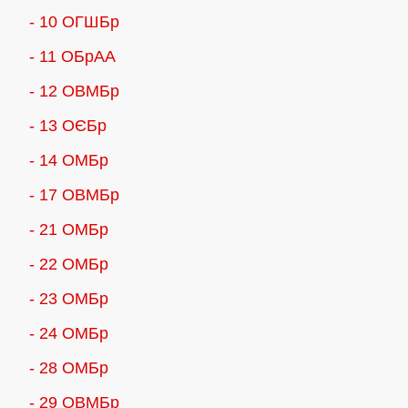
- 10 ОГШБр
- 11 ОБрАА
- 12 ОВМБр
- 13 ОЄБр
- 14 ОМБр
- 17 ОВМБр
- 21 ОМБр
- 22 ОМБр
- 23 ОМБр
- 24 ОМБр
- 28 ОМБр
- 29 ОВМБр