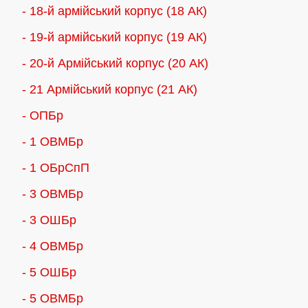
- 18-й армійський корпус (18 AК)
- 19-й армійський корпус (19 АК)
- 20-й Армійський корпус (20 АК)
- 21 Армійський корпус (21 АК)
- ОПБр
- 1 ОВМБр
- 1 ОБрСпП
- 3 ОВМБр
- 3 ОШБр
- 4 ОВМБр
- 5 ОШБр
- 5 ОВМБр