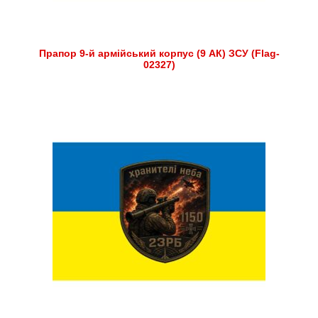
Прапор 9-й армійський корпус (9 АК) ЗСУ (Flag-
02327)