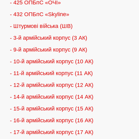
- 425 ОПБпС «ОЧІ»
- 432 ОПБпС «Skyline»
- Штурмові війська (ШВ)
- 3-й армійський корпус (3 АК)
- 9-й армійський корпус (9 АК)
- 10-й армійський корпус (10 АК)
- 11-й армійський корпус (11 АК)
- 12-й армійський корпус (12 АК)
- 14-й армійський корпус (14 АК)
- 15-й армійський корпус (15 АК)
- 16-й армійський корпус (16 АК)
- 17-й армійський корпус (17 АК)