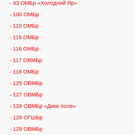
- 93 ОМБр «Холодний Яр»
- 100 ОМБр
- 110 ОМБр
- 115 ОМБр
- 116 ОМБр
- 117 ОВМБр
- 118 ОМБр
- 125 ОВМБр
- 127 ОВМБр
- 128 ОВМБр «Дике поле»
- 128 ОГШБр
- 129 ОВМБр