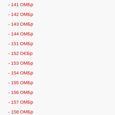
- 141 ОМБр
- 142 ОМБр
- 143 ОМБр
- 144 ОМБр
- 151 ОМБр
- 152 ОЄБр
- 153 ОМБр
- 154 ОМБр
- 155 ОMБр
- 156 ОMБр
- 157 ОМБр
- 158 ОМБр