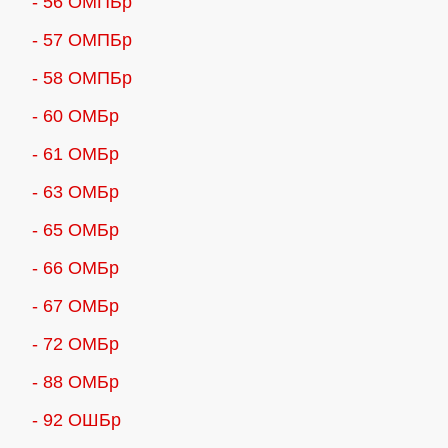
- 56 ОМПБр
- 57 ОМПБр
- 58 ОМПБр
- 60 ОМБр
- 61 ОМБр
- 63 ОМБр
- 65 ОМБр
- 66 ОМБр
- 67 ОМБр
- 72 ОМБр
- 88 ОМБр
- 92 ОШБр