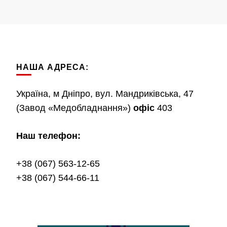
НАША АДРЕСА:
Україна, м Дніпро, вул. Мандриківська, 47
(Завод «Медобладнання»)
офіс
403
Наш телефон:
+38 (067) 563-12-65
+38 (067) 544-66-11