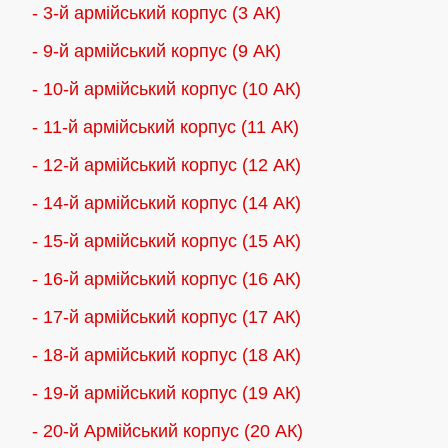
- 3-й армійський корпус (3 АК)
- 9-й армійський корпус (9 АК)
- 10-й армійський корпус (10 АК)
- 11-й армійський корпус (11 АК)
- 12-й армійський корпус (12 АК)
- 14-й армійський корпус (14 АК)
- 15-й армійський корпус (15 АК)
- 16-й армійський корпус (16 АК)
- 17-й армійський корпус (17 АК)
- 18-й армійський корпус (18 AК)
- 19-й армійський корпус (19 АК)
- 20-й Армійський корпус (20 АК)