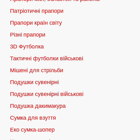
Патріотичні прапори
Прапори країн світу
Різні прапори
3D Футболка
Тактичні футболки військові
Мішені для стрільби
Подушки сувенірні
Подушки сувенірні військові
Подушка дакимакура
Сумка для взуття
Еко сумка-шопер