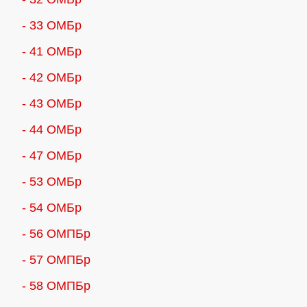
- 33 ОМБр
- 41 ОМБр
- 42 ОМБр
- 43 ОМБр
- 44 ОМБр
- 47 ОМБр
- 53 ОМБр
- 54 ОМБр
- 56 ОМПБр
- 57 ОМПБр
- 58 ОМПБр