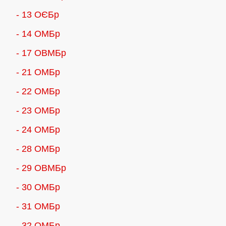
- 13 ОЄБр
- 14 ОМБр
- 17 ОВМБр
- 21 ОМБр
- 22 ОМБр
- 23 ОМБр
- 24 ОМБр
- 28 ОМБр
- 29 ОВМБр
- 30 ОМБр
- 31 ОМБр
- 32 ОМБр