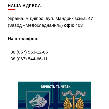
НАША АДРЕСА:
Україна, м Дніпро, вул. Мандриківська, 47
(Завод «Медобладнання»)
офіс
403
Наш телефон:
+38 (067) 563-12-65
+38 (067) 544-66-11