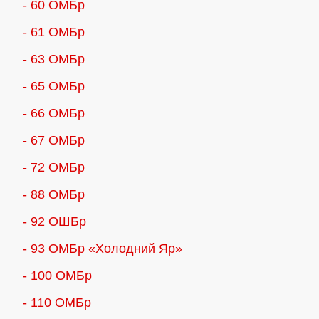
- 60 ОМБр
- 61 ОМБр
- 63 ОМБр
- 65 ОМБр
- 66 ОМБр
- 67 ОМБр
- 72 ОМБр
- 88 ОМБр
- 92 ОШБр
- 93 ОМБр «Холодний Яр»
- 100 ОМБр
- 110 ОМБр