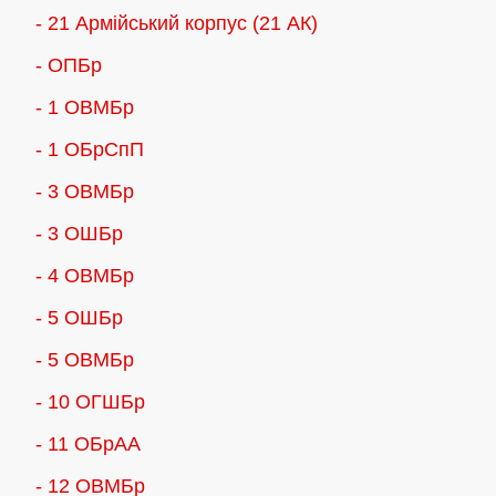
- 21 Армійський корпус (21 АК)
- ОПБр
- 1 ОВМБр
- 1 ОБрСпП
- 3 ОВМБр
- 3 ОШБр
- 4 ОВМБр
- 5 ОШБр
- 5 ОВМБр
- 10 ОГШБр
- 11 ОБрАА
- 12 ОВМБр