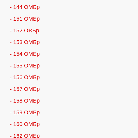
- 144 ОМБр
- 151 ОМБр
- 152 ОЄБр
- 153 ОМБр
- 154 ОМБр
- 155 ОMБр
- 156 ОMБр
- 157 ОМБр
- 158 ОМБр
- 159 ОМБр
- 160 ОМБр
- 162 ОМБр