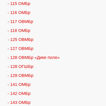
- 115 ОМБр
- 116 ОМБр
- 117 ОВМБр
- 118 ОМБр
- 125 ОВМБр
- 127 ОВМБр
- 128 ОВМБр «Дике поле»
- 128 ОГШБр
- 129 ОВМБр
- 141 ОМБр
- 142 ОМБр
- 143 ОМБр