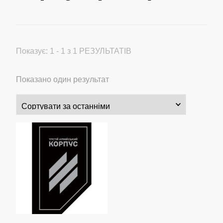
Показує: 1 - 1 з 1 РЕЗУЛЬТАТІВ
Показано один результат