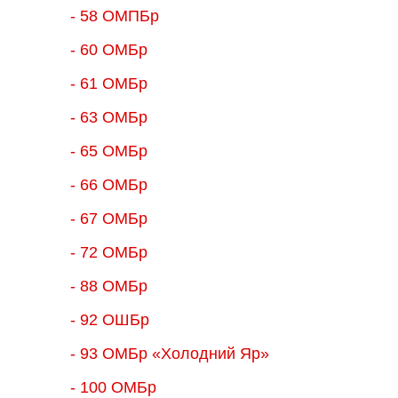
- 58 ОМПБр
- 60 ОМБр
- 61 ОМБр
- 63 ОМБр
- 65 ОМБр
- 66 ОМБр
- 67 ОМБр
- 72 ОМБр
- 88 ОМБр
- 92 ОШБр
- 93 ОМБр «Холодний Яр»
- 100 ОМБр