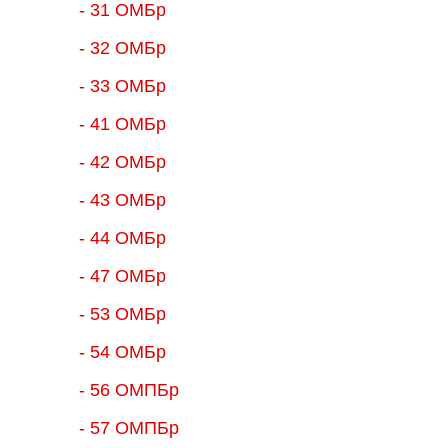
- 31 ОМБр
- 32 ОМБр
- 33 ОМБр
- 41 ОМБр
- 42 ОМБр
- 43 ОМБр
- 44 ОМБр
- 47 ОМБр
- 53 ОМБр
- 54 ОМБр
- 56 ОМПБр
- 57 ОМПБр