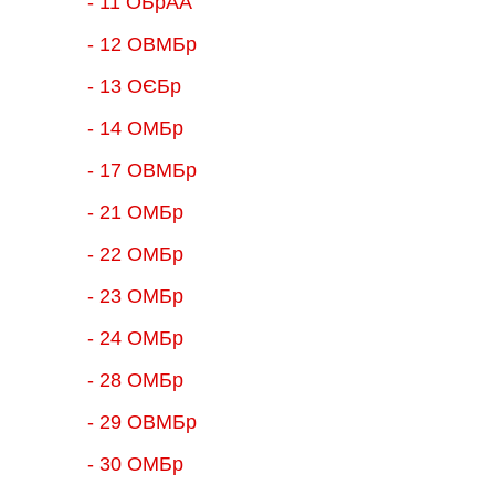
- 11 ОБрАА
- 12 ОВМБр
- 13 ОЄБр
- 14 ОМБр
- 17 ОВМБр
- 21 ОМБр
- 22 ОМБр
- 23 ОМБр
- 24 ОМБр
- 28 ОМБр
- 29 ОВМБр
- 30 ОМБр