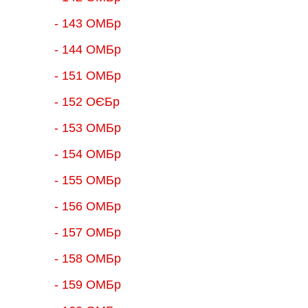
- 143 ОМБр
- 144 ОМБр
- 151 ОМБр
- 152 ОЄБр
- 153 ОМБр
- 154 ОМБр
- 155 ОMБр
- 156 ОMБр
- 157 ОМБр
- 158 ОМБр
- 159 ОМБр