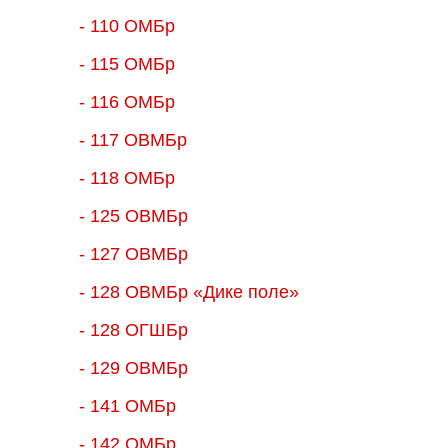
- 110 ОМБр
- 115 ОМБр
- 116 ОМБр
- 117 ОВМБр
- 118 ОМБр
- 125 ОВМБр
- 127 ОВМБр
- 128 ОВМБр «Дике поле»
- 128 ОГШБр
- 129 ОВМБр
- 141 ОМБр
- 142 ОМБр