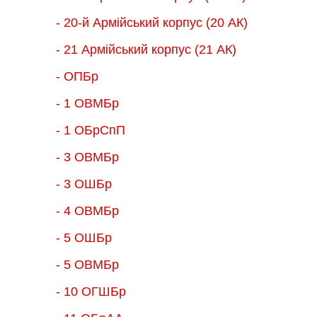
- 20-й Армійський корпус (20 АК)
- 21 Армійський корпус (21 АК)
- ОПБр
- 1 ОВМБр
- 1 ОБрСпП
- 3 ОВМБр
- 3 ОШБр
- 4 ОВМБр
- 5 ОШБр
- 5 ОВМБр
- 10 ОГШБр