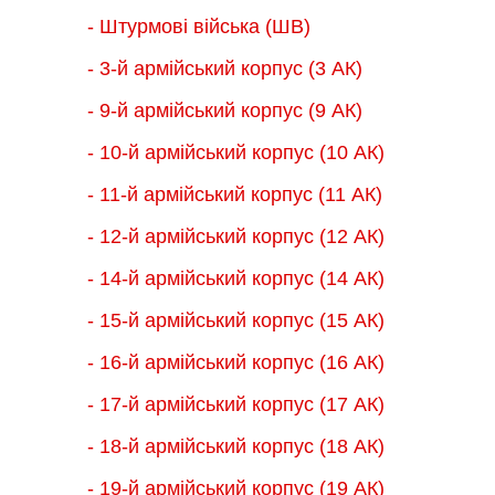
- Штурмові війська (ШВ)
- 3-й армійський корпус (3 АК)
- 9-й армійський корпус (9 АК)
- 10-й армійський корпус (10 АК)
- 11-й армійський корпус (11 АК)
- 12-й армійський корпус (12 АК)
- 14-й армійський корпус (14 АК)
- 15-й армійський корпус (15 АК)
- 16-й армійський корпус (16 АК)
- 17-й армійський корпус (17 АК)
- 18-й армійський корпус (18 AК)
- 19-й армійський корпус (19 АК)