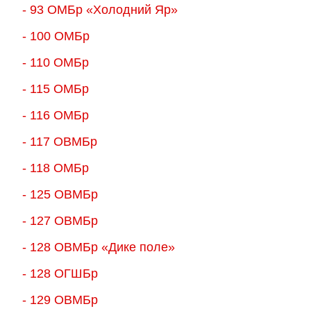
- 93 ОМБр «Холодний Яр»
- 100 ОМБр
- 110 ОМБр
- 115 ОМБр
- 116 ОМБр
- 117 ОВМБр
- 118 ОМБр
- 125 ОВМБр
- 127 ОВМБр
- 128 ОВМБр «Дике поле»
- 128 ОГШБр
- 129 ОВМБр