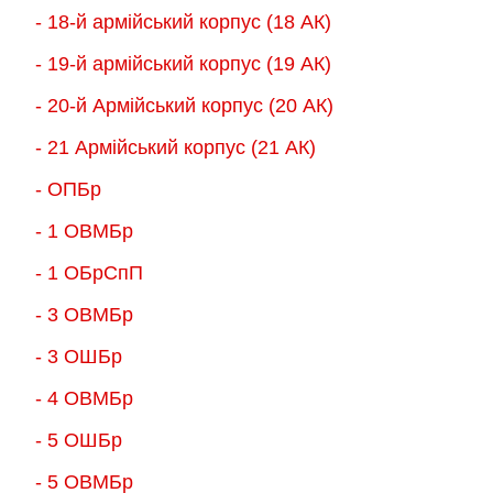
- 18-й армійський корпус (18 AК)
- 19-й армійський корпус (19 АК)
- 20-й Армійський корпус (20 АК)
- 21 Армійський корпус (21 АК)
- ОПБр
- 1 ОВМБр
- 1 ОБрСпП
- 3 ОВМБр
- 3 ОШБр
- 4 ОВМБр
- 5 ОШБр
- 5 ОВМБр