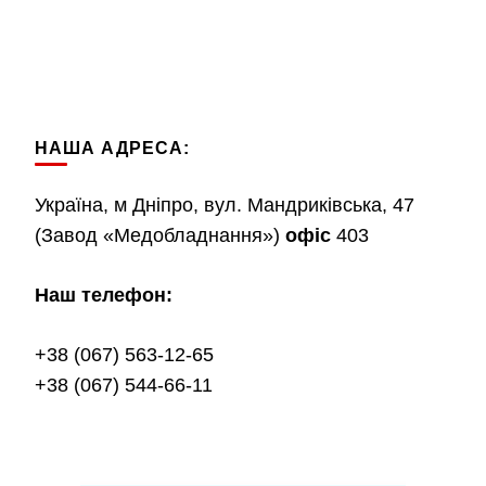
НАША АДРЕСА:
Україна, м Дніпро, вул. Мандриківська, 47
(Завод «Медобладнання»)
офіс
403
Наш телефон:
+38 (067) 563-12-65
+38 (067) 544-66-11