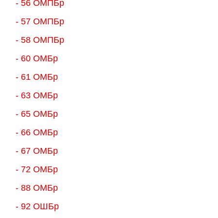
- 56 ОМПБр
- 57 ОМПБр
- 58 ОМПБр
- 60 ОМБр
- 61 ОМБр
- 63 ОМБр
- 65 ОМБр
- 66 ОМБр
- 67 ОМБр
- 72 ОМБр
- 88 ОМБр
- 92 ОШБр