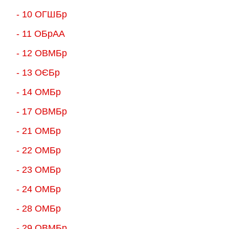
- 10 ОГШБр
- 11 ОБрАА
- 12 ОВМБр
- 13 ОЄБр
- 14 ОМБр
- 17 ОВМБр
- 21 ОМБр
- 22 ОМБр
- 23 ОМБр
- 24 ОМБр
- 28 ОМБр
- 29 ОВМБр