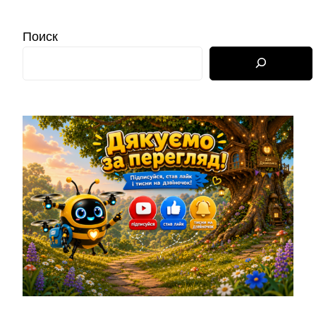
Поиск