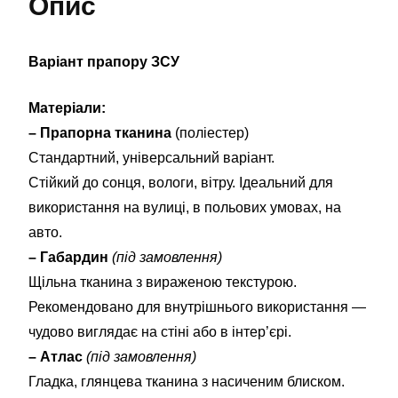
Опис
Варіант прапору ЗСУ
Матеріали:
– Прапорна тканина
(поліестер)
Стандартний, універсальний варіант.
Стійкий до сонця, вологи, вітру. Ідеальний для
використання на вулиці, в польових умовах, на
авто.
– Габардин
(під замовлення)
Щільна тканина з вираженою текстурою.
Рекомендовано для внутрішнього використання —
чудово виглядає на стіні або в інтер’єрі.
– Атлас
(під замовлення)
Гладка, глянцева тканина з насиченим блиском.