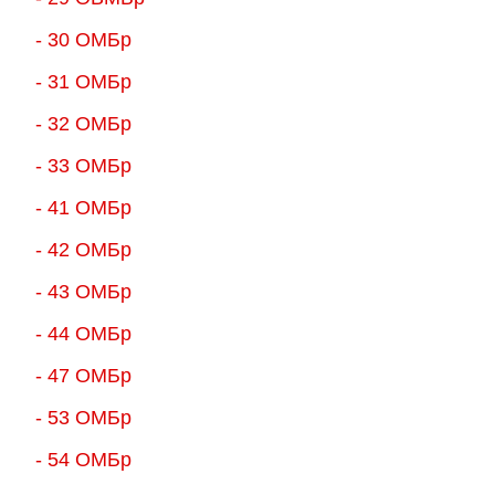
- 30 ОМБр
- 31 ОМБр
- 32 ОМБр
- 33 ОМБр
- 41 ОМБр
- 42 ОМБр
- 43 ОМБр
- 44 ОМБр
- 47 ОМБр
- 53 ОМБр
- 54 ОМБр