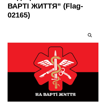
ВАРТІ ЖИТТЯ” (Flag-
02165)