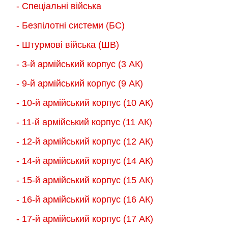
на
- Спеціальні війська
на
сторінці
- Безпілотні системи (БС)
сторінці
товару
товару
- Штурмові війська (ШВ)
- 3-й армійський корпус (3 АК)
- 9-й армійський корпус (9 АК)
- 10-й армійський корпус (10 АК)
- 11-й армійський корпус (11 АК)
- 12-й армійський корпус (12 АК)
- 14-й армійський корпус (14 АК)
- 15-й армійський корпус (15 АК)
- 16-й армійський корпус (16 АК)
- 17-й армійський корпус (17 АК)