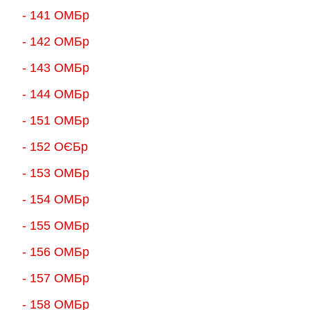
- 141 ОМБр
- 142 ОМБр
- 143 ОМБр
- 144 ОМБр
- 151 ОМБр
- 152 ОЄБр
- 153 ОМБр
- 154 ОМБр
- 155 ОMБр
- 156 ОMБр
- 157 ОМБр
- 158 ОМБр