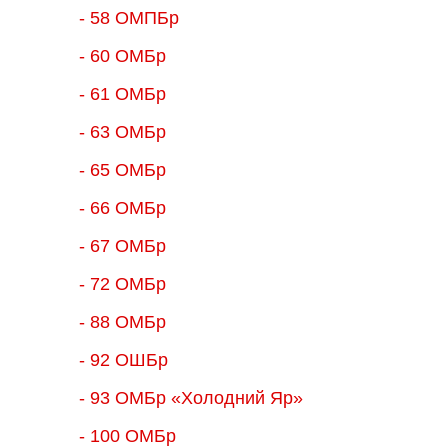
- 58 ОМПБр
- 60 ОМБр
- 61 ОМБр
- 63 ОМБр
- 65 ОМБр
- 66 ОМБр
- 67 ОМБр
- 72 ОМБр
- 88 ОМБр
- 92 ОШБр
- 93 ОМБр «Холодний Яр»
- 100 ОМБр