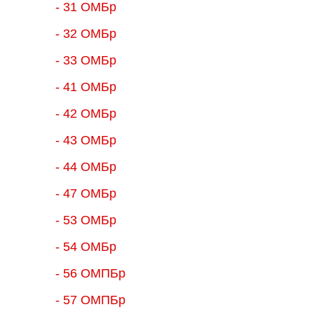
- 31 ОМБр
- 32 ОМБр
- 33 ОМБр
- 41 ОМБр
- 42 ОМБр
- 43 ОМБр
- 44 ОМБр
- 47 ОМБр
- 53 ОМБр
- 54 ОМБр
- 56 ОМПБр
- 57 ОМПБр