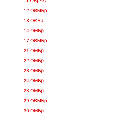
- 11 ОБрАА
- 12 ОВМБр
- 13 ОЄБр
- 14 ОМБр
- 17 ОВМБр
- 21 ОМБр
- 22 ОМБр
- 23 ОМБр
- 24 ОМБр
- 28 ОМБр
- 29 ОВМБр
- 30 ОМБр