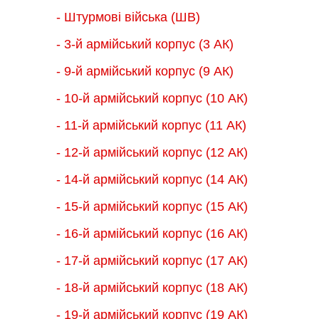
- Штурмові війська (ШВ)
- 3-й армійський корпус (3 АК)
- 9-й армійський корпус (9 АК)
- 10-й армійський корпус (10 АК)
- 11-й армійський корпус (11 АК)
- 12-й армійський корпус (12 АК)
- 14-й армійський корпус (14 АК)
- 15-й армійський корпус (15 АК)
- 16-й армійський корпус (16 АК)
- 17-й армійський корпус (17 АК)
- 18-й армійський корпус (18 AК)
- 19-й армійський корпус (19 АК)