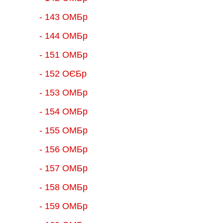
- 143 ОМБр
- 144 ОМБр
- 151 ОМБр
- 152 ОЄБр
- 153 ОМБр
- 154 ОМБр
- 155 ОMБр
- 156 ОMБр
- 157 ОМБр
- 158 ОМБр
- 159 ОМБр