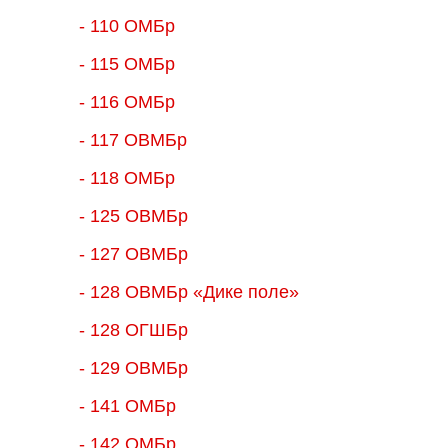
- 110 ОМБр
- 115 ОМБр
- 116 ОМБр
- 117 ОВМБр
- 118 ОМБр
- 125 ОВМБр
- 127 ОВМБр
- 128 ОВМБр «Дике поле»
- 128 ОГШБр
- 129 ОВМБр
- 141 ОМБр
- 142 ОМБр