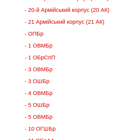
- 20-й Армійський корпус (20 АК)
- 21 Армійський корпус (21 АК)
- ОПБр
- 1 ОВМБр
- 1 ОБрСпП
- 3 ОВМБр
- 3 ОШБр
- 4 ОВМБр
- 5 ОШБр
- 5 ОВМБр
- 10 ОГШБр