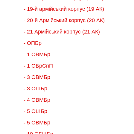
- 19-й армійський корпус (19 АК)
- 20-й Армійський корпус (20 АК)
- 21 Армійський корпус (21 АК)
- ОПБр
- 1 ОВМБр
- 1 ОБрСпП
- 3 ОВМБр
- 3 ОШБр
- 4 ОВМБр
- 5 ОШБр
- 5 ОВМБр
- 10 ОГШБр