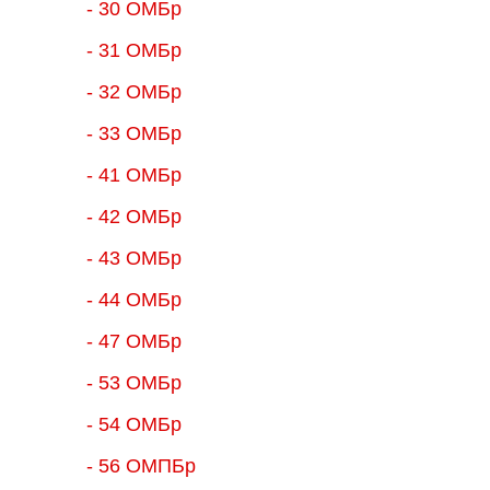
- 30 ОМБр
- 31 ОМБр
- 32 ОМБр
- 33 ОМБр
- 41 ОМБр
- 42 ОМБр
- 43 ОМБр
- 44 ОМБр
- 47 ОМБр
- 53 ОМБр
- 54 ОМБр
- 56 ОМПБр