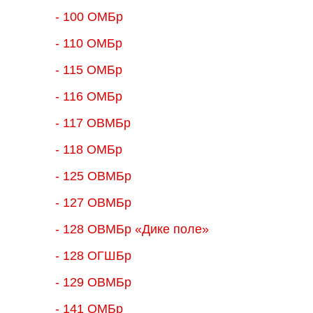
- 100 ОМБр
- 110 ОМБр
- 115 ОМБр
- 116 ОМБр
- 117 ОВМБр
- 118 ОМБр
- 125 ОВМБр
- 127 ОВМБр
- 128 ОВМБр «Дике поле»
- 128 ОГШБр
- 129 ОВМБр
- 141 ОМБр