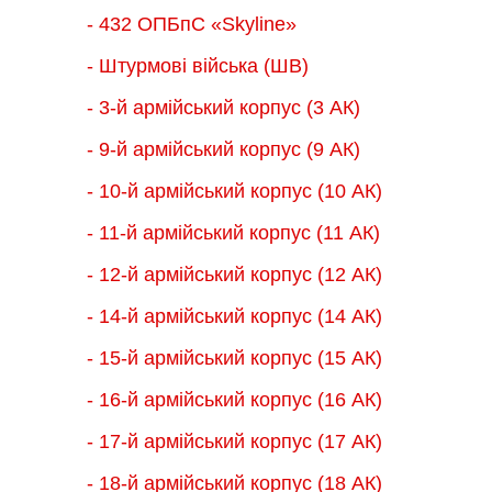
- 432 ОПБпС «Skyline»
- Штурмові війська (ШВ)
- 3-й армійський корпус (3 АК)
- 9-й армійський корпус (9 АК)
- 10-й армійський корпус (10 АК)
- 11-й армійський корпус (11 АК)
- 12-й армійський корпус (12 АК)
- 14-й армійський корпус (14 АК)
- 15-й армійський корпус (15 АК)
- 16-й армійський корпус (16 АК)
- 17-й армійський корпус (17 АК)
- 18-й армійський корпус (18 AК)