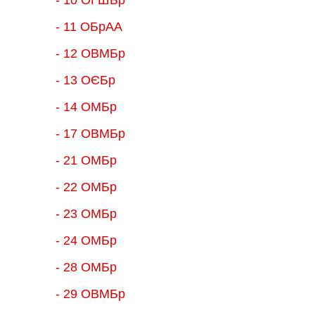
- 11 ОБрАА
- 12 ОВМБр
- 13 ОЄБр
- 14 ОМБр
- 17 ОВМБр
- 21 ОМБр
- 22 ОМБр
- 23 ОМБр
- 24 ОМБр
- 28 ОМБр
- 29 ОВМБр