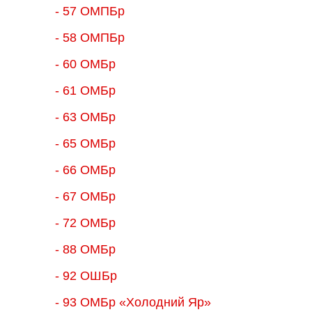
- 57 ОМПБр
- 58 ОМПБр
- 60 ОМБр
- 61 ОМБр
- 63 ОМБр
- 65 ОМБр
- 66 ОМБр
- 67 ОМБр
- 72 ОМБр
- 88 ОМБр
- 92 ОШБр
- 93 ОМБр «Холодний Яр»