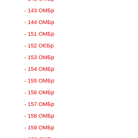
- 143 ОМБр
- 144 ОМБр
- 151 ОМБр
- 152 ОЄБр
- 153 ОМБр
- 154 ОМБр
- 155 ОMБр
- 156 ОMБр
- 157 ОМБр
- 158 ОМБр
- 159 ОМБр