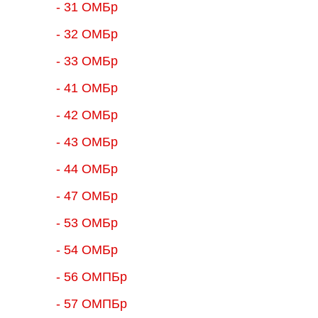
- 31 ОМБр
- 32 ОМБр
- 33 ОМБр
- 41 ОМБр
- 42 ОМБр
- 43 ОМБр
- 44 ОМБр
- 47 ОМБр
- 53 ОМБр
- 54 ОМБр
- 56 ОМПБр
- 57 ОМПБр