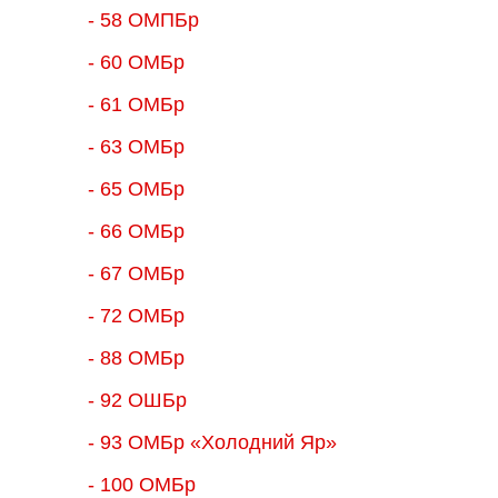
- 58 ОМПБр
- 60 ОМБр
- 61 ОМБр
- 63 ОМБр
- 65 ОМБр
- 66 ОМБр
- 67 ОМБр
- 72 ОМБр
- 88 ОМБр
- 92 ОШБр
- 93 ОМБр «Холодний Яр»
- 100 ОМБр