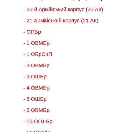
- 20-й Армійський корпус (20 АК)
- 21 Армійський корпус (21 АК)
- ОПБр
- 1 ОВМБр
- 1 ОБрСпП
- 3 ОВМБр
- 3 ОШБр
- 4 ОВМБр
- 5 ОШБр
- 5 ОВМБр
- 10 ОГШБр