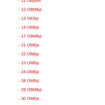
- 11 ОБрАА
- 12 ОВМБр
- 13 ОЄБр
- 14 ОМБр
- 17 ОВМБр
- 21 ОМБр
- 22 ОМБр
- 23 ОМБр
- 24 ОМБр
- 28 ОМБр
- 29 ОВМБр
- 30 ОМБр