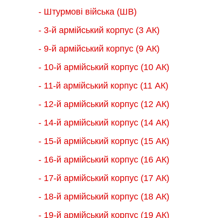
- Штурмові війська (ШВ)
- 3-й армійський корпус (3 АК)
- 9-й армійський корпус (9 АК)
- 10-й армійський корпус (10 АК)
- 11-й армійський корпус (11 АК)
- 12-й армійський корпус (12 АК)
- 14-й армійський корпус (14 АК)
- 15-й армійський корпус (15 АК)
- 16-й армійський корпус (16 АК)
- 17-й армійський корпус (17 АК)
- 18-й армійський корпус (18 AК)
- 19-й армійський корпус (19 АК)