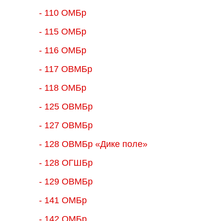
- 110 ОМБр
- 115 ОМБр
- 116 ОМБр
- 117 ОВМБр
- 118 ОМБр
- 125 ОВМБр
- 127 ОВМБр
- 128 ОВМБр «Дике поле»
- 128 ОГШБр
- 129 ОВМБр
- 141 ОМБр
- 142 ОМБр