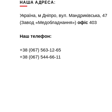
НАША АДРЕСА:
Україна, м Дніпро, вул. Мандриківська, 47
(Завод «Медобладнання»)
офіс
403
Наш телефон:
+38 (067) 563-12-65
+38 (067) 544-66-11