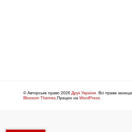
© Авторське право 2026
Друк України
. Всі права захище
Blossom Themes
.Працює на
WordPress
.