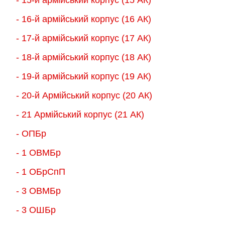
- 16-й армійський корпус (16 АК)
- 17-й армійський корпус (17 АК)
- 18-й армійський корпус (18 AК)
- 19-й армійський корпус (19 АК)
- 20-й Армійський корпус (20 АК)
- 21 Армійський корпус (21 АК)
- ОПБр
- 1 ОВМБр
- 1 ОБрСпП
- 3 ОВМБр
- 3 ОШБр