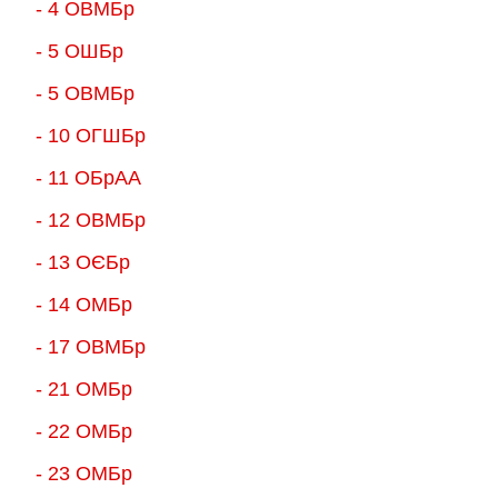
- 4 ОВМБр
- 5 ОШБр
- 5 ОВМБр
- 10 ОГШБр
- 11 ОБрАА
- 12 ОВМБр
- 13 ОЄБр
- 14 ОМБр
- 17 ОВМБр
- 21 ОМБр
- 22 ОМБр
- 23 ОМБр