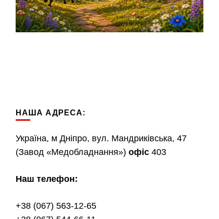
НАША АДРЕСА:
Україна, м Дніпро, вул. Мандриківська, 47
(Завод «Медобладнання»)
офіс
403
Наш телефон:
+38 (067) 563-12-65