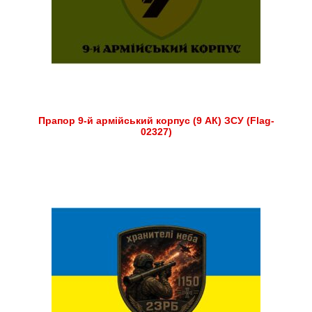
Прапор 9-й армійський корпус (9 АК) ЗСУ (Flag-
02327)