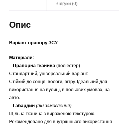
Відгуки (0)
Опис
Варіант прапору ЗСУ
Матеріали:
– Прапорна тканина
(поліестер)
Стандартний, універсальний варіант.
Стійкий до сонця, вологи, вітру. Ідеальний для
використання на вулиці, в польових умовах, на
авто.
– Габардин
(під замовлення)
Щільна тканина з вираженою текстурою.
Рекомендовано для внутрішнього використання —