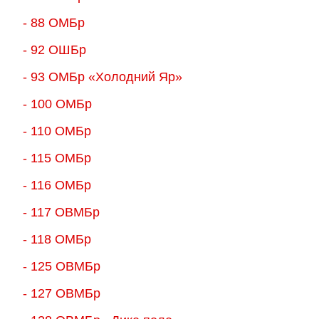
- 88 ОМБр
- 92 ОШБр
- 93 ОМБр «Холодний Яр»
- 100 ОМБр
- 110 ОМБр
- 115 ОМБр
- 116 ОМБр
- 117 ОВМБр
- 118 ОМБр
- 125 ОВМБр
- 127 ОВМБр