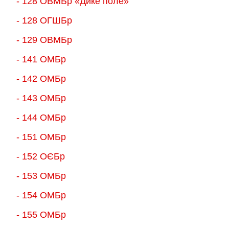
- 128 ОВМБр «Дике поле»
- 128 ОГШБр
- 129 ОВМБр
- 141 ОМБр
- 142 ОМБр
- 143 ОМБр
- 144 ОМБр
- 151 ОМБр
- 152 ОЄБр
- 153 ОМБр
- 154 ОМБр
- 155 ОMБр