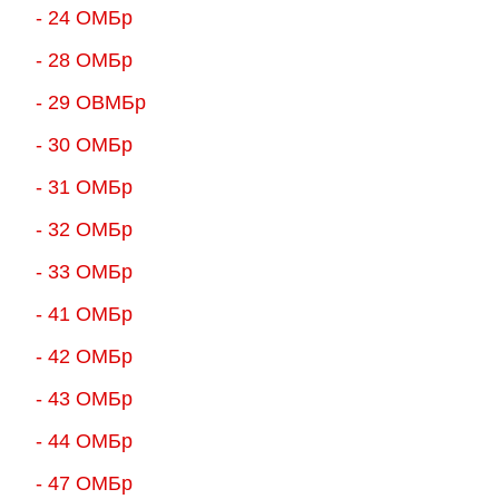
- 24 ОМБр
- 28 ОМБр
- 29 ОВМБр
- 30 ОМБр
- 31 ОМБр
- 32 ОМБр
- 33 ОМБр
- 41 ОМБр
- 42 ОМБр
- 43 ОМБр
- 44 ОМБр
- 47 ОМБр