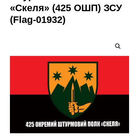
«Скеля» (425 ОШП) ЗСУ
(Flag-01932)