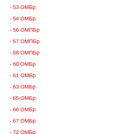
- 53 ОМБр
- 54 ОМБр
- 56 ОМПБр
- 57 ОМПБр
- 58 ОМПБр
- 60 ОМБр
- 61 ОМБр
- 63 ОМБр
- 65 ОМБр
- 66 ОМБр
- 67 ОМБр
- 72 ОМБр