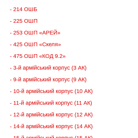
- 214 ОШБ
- 225 ОШП
- 253 ОШП «АРЕЙ»
- 425 ОШП «Скеля»
- 475 ОШП «КОД 9.2»
- 3-й армійський корпус (3 АК)
- 9-й армійський корпус (9 АК)
- 10-й армійський корпус (10 АК)
- 11-й армійський корпус (11 АК)
- 12-й армійський корпус (12 АК)
- 14-й армійський корпус (14 АК)
- 15-й армійський корпус (15 АК)