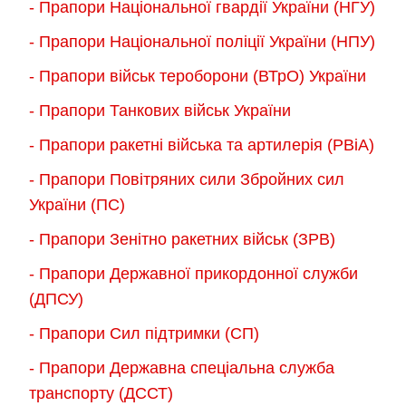
- Прапори Національної гвардії України (НГУ)
- Прапори Національної поліції України (НПУ)
- Прапори військ тероборони (ВТрО) України
- Прапори Танкових військ України
- Прапори ракетні війська та артилерія (РВіА)
- Прапори Повітряних сили Збройних сил
України (ПС)
- Прапори Зенітно ракетних військ (ЗРВ)
- Прапори Державної прикордонної служби
(ДПСУ)
- Прапори Сил підтримки (СП)
- Прапори Державна спеціальна служба
транспорту (ДССТ)