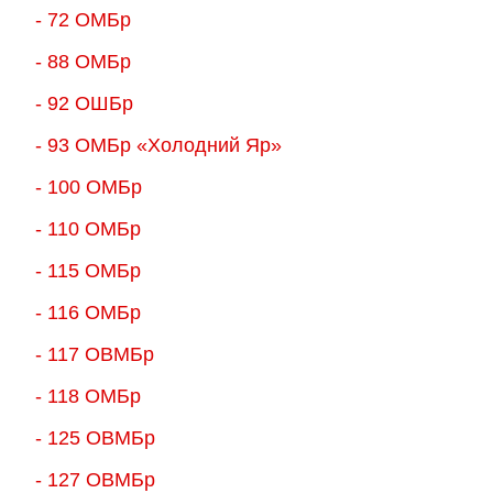
- 72 ОМБр
- 88 ОМБр
- 92 ОШБр
- 93 ОМБр «Холодний Яр»
- 100 ОМБр
- 110 ОМБр
- 115 ОМБр
- 116 ОМБр
- 117 ОВМБр
- 118 ОМБр
- 125 ОВМБр
- 127 ОВМБр