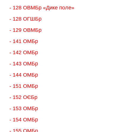
- 128 ОВМБр «Дике поле»
- 128 ОГШБр
- 129 ОВМБр
- 141 ОМБр
- 142 ОМБр
- 143 ОМБр
- 144 ОМБр
- 151 ОМБр
- 152 ОЄБр
- 153 ОМБр
- 154 ОМБр
- 155 ОMБр