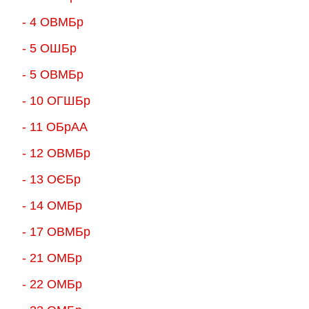
- 4 ОВМБр
- 5 ОШБр
- 5 ОВМБр
- 10 ОГШБр
- 11 ОБрАА
- 12 ОВМБр
- 13 ОЄБр
- 14 ОМБр
- 17 ОВМБр
- 21 ОМБр
- 22 ОМБр