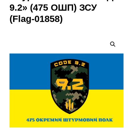
9.2» (475 ОШП) ЗСУ
(Flag-01858)