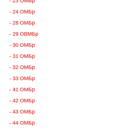
- 23 ОМБр
- 24 ОМБр
- 28 ОМБр
- 29 ОВМБр
- 30 ОМБр
- 31 ОМБр
- 32 ОМБр
- 33 ОМБр
- 41 ОМБр
- 42 ОМБр
- 43 ОМБр
- 44 ОМБр