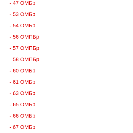
- 47 ОМБр
- 53 ОМБр
- 54 ОМБр
- 56 ОМПБр
- 57 ОМПБр
- 58 ОМПБр
- 60 ОМБр
- 61 ОМБр
- 63 ОМБр
- 65 ОМБр
- 66 ОМБр
- 67 ОМБр