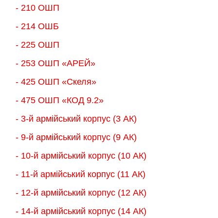
- 210 ОШП
- 214 ОШБ
- 225 ОШП
- 253 ОШП «АРЕЙ»
- 425 ОШП «Скеля»
- 475 ОШП «КОД 9.2»
- 3-й армійський корпус (3 АК)
- 9-й армійський корпус (9 АК)
- 10-й армійський корпус (10 АК)
- 11-й армійський корпус (11 АК)
- 12-й армійський корпус (12 АК)
- 14-й армійський корпус (14 АК)