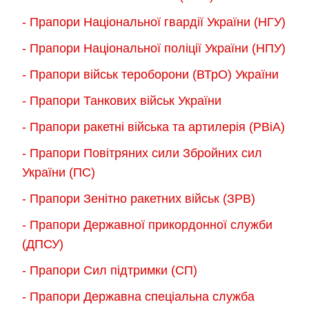
- Прапори Національної гвардії України (НГУ)
- Прапори Національної поліції України (НПУ)
- Прапори військ тероборони (ВТрО) України
- Прапори Танкових військ України
- Прапори ракетні війська та артилерія (РВіА)
- Прапори Повітряних сили Збройних сил
України (ПС)
- Прапори Зенітно ракетних військ (ЗРВ)
- Прапори Державної прикордонної служби
(ДПСУ)
- Прапори Сил підтримки (СП)
- Прапори Державна спеціальна служба