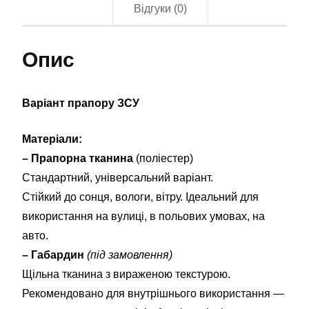
Відгуки (0)
кількість
Опис
Варіант прапору ЗСУ
Матеріали:
– Прапорна тканина
(поліестер)
Стандартний, універсальний варіант.
Стійкий до сонця, вологи, вітру. Ідеальний для
використання на вулиці, в польових умовах, на
авто.
– Габардин
(під замовлення)
Щільна тканина з вираженою текстурою.
Рекомендовано для внутрішнього використання —