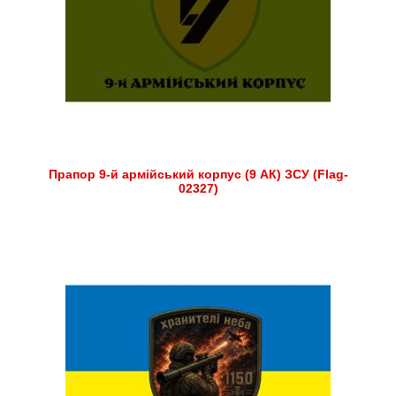
Прапор 9-й армійський корпус (9 АК) ЗСУ (Flag-
02327)