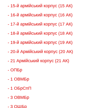
- 15-й армійський корпус (15 АК)
- 16-й армійський корпус (16 АК)
- 17-й армійський корпус (17 АК)
- 18-й армійський корпус (18 AК)
- 19-й армійський корпус (19 АК)
- 20-й Армійський корпус (20 АК)
- 21 Армійський корпус (21 АК)
- ОПБр
- 1 ОВМБр
- 1 ОБрСпП
- 3 ОВМБр
- 3 ОШБр