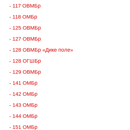
- 117 ОВМБр
- 118 ОМБр
- 125 ОВМБр
- 127 ОВМБр
- 128 ОВМБр «Дике поле»
- 128 ОГШБр
- 129 ОВМБр
- 141 ОМБр
- 142 ОМБр
- 143 ОМБр
- 144 ОМБр
- 151 ОМБр