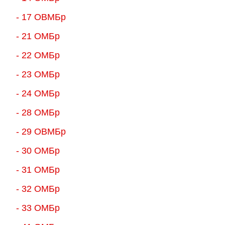
- 17 ОВМБр
- 21 ОМБр
- 22 ОМБр
- 23 ОМБр
- 24 ОМБр
- 28 ОМБр
- 29 ОВМБр
- 30 ОМБр
- 31 ОМБр
- 32 ОМБр
- 33 ОМБр