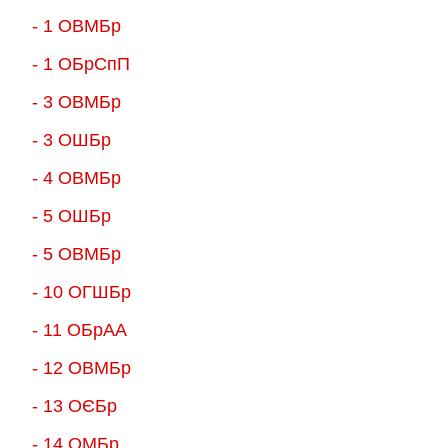
- 1 ОВМБр
- 1 ОБрСпП
- 3 ОВМБр
- 3 ОШБр
- 4 ОВМБр
- 5 ОШБр
- 5 ОВМБр
- 10 ОГШБр
- 11 ОБрАА
- 12 ОВМБр
- 13 ОЄБр
- 14 ОМБр