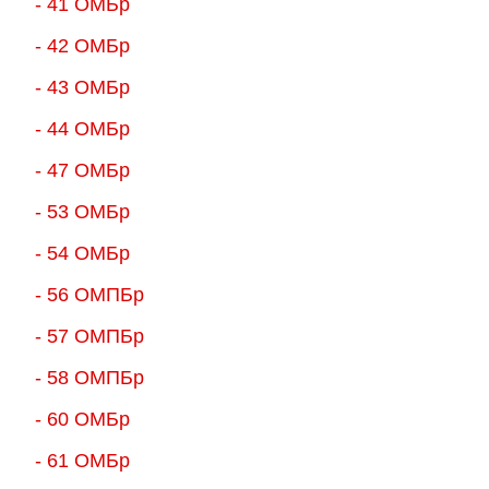
- 41 ОМБр
- 42 ОМБр
- 43 ОМБр
- 44 ОМБр
- 47 ОМБр
- 53 ОМБр
- 54 ОМБр
- 56 ОМПБр
- 57 ОМПБр
- 58 ОМПБр
- 60 ОМБр
- 61 ОМБр