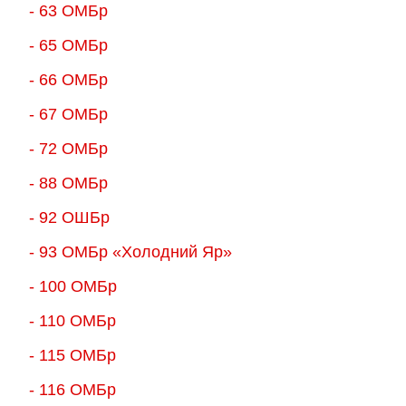
- 63 ОМБр
- 65 ОМБр
- 66 ОМБр
- 67 ОМБр
- 72 ОМБр
- 88 ОМБр
- 92 ОШБр
- 93 ОМБр «Холодний Яр»
- 100 ОМБр
- 110 ОМБр
- 115 ОМБр
- 116 ОМБр