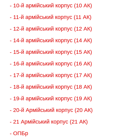
- 10-й армійський корпус (10 АК)
- 11-й армійський корпус (11 АК)
- 12-й армійський корпус (12 АК)
- 14-й армійський корпус (14 АК)
- 15-й армійський корпус (15 АК)
- 16-й армійський корпус (16 АК)
- 17-й армійський корпус (17 АК)
- 18-й армійський корпус (18 AК)
- 19-й армійський корпус (19 АК)
- 20-й Армійський корпус (20 АК)
- 21 Армійський корпус (21 АК)
- ОПБр