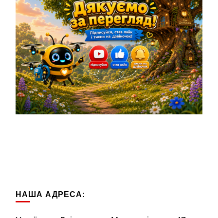
НАША АДРЕСА: