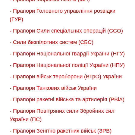
- Прапори Головного управління розвідки
(ГУР)
- Прапори Сили спеціальних операцій (ССО)
- Сили безпілотних систем (СБС)
- Прапори Національної гвардії України (НГУ)
- Прапори Національної поліції України (НПУ)
- Прапори військ тероборони (ВТрО) України
- Прапори Танкових військ України
- Прапори ракетні війська та артилерія (РВіА)
- Прапори Повітряних сили Збройних сил
України (ПС)
- Прапори Зенітно ракетних військ (ЗРВ)