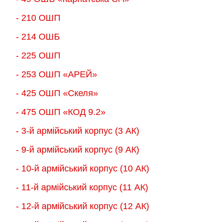
- 210 ОШП
- 214 ОШБ
- 225 ОШП
- 253 ОШП «АРЕЙ»
- 425 ОШП «Скеля»
- 475 ОШП «КОД 9.2»
- 3-й армійський корпус (3 АК)
- 9-й армійський корпус (9 АК)
- 10-й армійський корпус (10 АК)
- 11-й армійський корпус (11 АК)
- 12-й армійський корпус (12 АК)