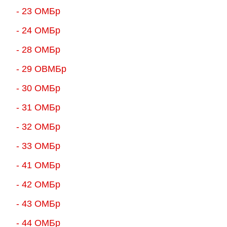
- 23 ОМБр
- 24 ОМБр
- 28 ОМБр
- 29 ОВМБр
- 30 ОМБр
- 31 ОМБр
- 32 ОМБр
- 33 ОМБр
- 41 ОМБр
- 42 ОМБр
- 43 ОМБр
- 44 ОМБр