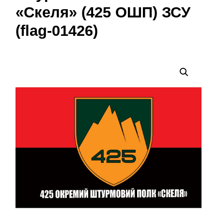
«Скеля» (425 ОШП) ЗСУ
(flag-01426)