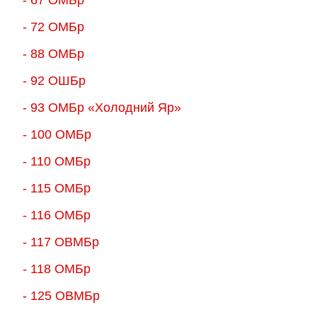
- 72 ОМБр
- 88 ОМБр
- 92 ОШБр
- 93 ОМБр «Холодний Яр»
- 100 ОМБр
- 110 ОМБр
- 115 ОМБр
- 116 ОМБр
- 117 ОВМБр
- 118 ОМБр
- 125 ОВМБр