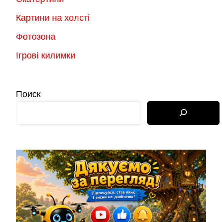
Картини на холсті
Фотозона
Ігрові килимки
Поиск