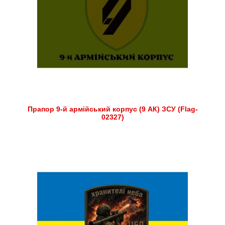
Прапор 9-й армійський корпус (9 АК) ЗСУ (Flag-
02327)