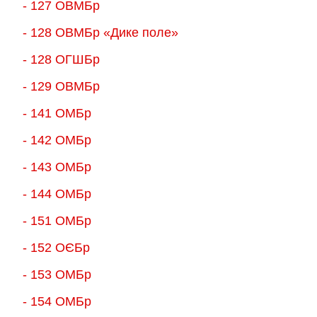
- 127 ОВМБр
- 128 ОВМБр «Дике поле»
- 128 ОГШБр
- 129 ОВМБр
- 141 ОМБр
- 142 ОМБр
- 143 ОМБр
- 144 ОМБр
- 151 ОМБр
- 152 ОЄБр
- 153 ОМБр
- 154 ОМБр