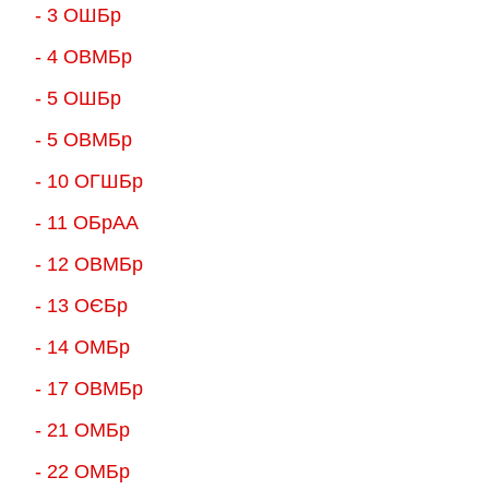
- 3 ОШБр
- 4 ОВМБр
- 5 ОШБр
- 5 ОВМБр
- 10 ОГШБр
- 11 ОБрАА
- 12 ОВМБр
- 13 ОЄБр
- 14 ОМБр
- 17 ОВМБр
- 21 ОМБр
- 22 ОМБр