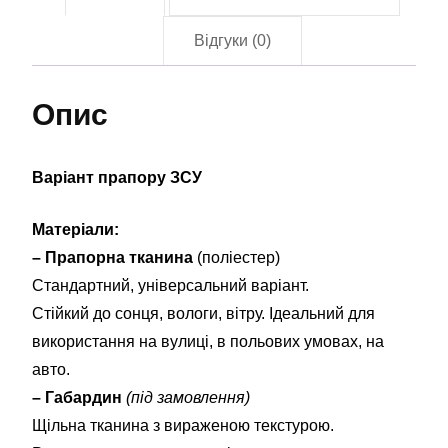
Відгуки (0)
Опис
Варіант прапору ЗСУ
Матеріали:
– Прапорна тканина
(поліестер)
Стандартний, універсальний варіант.
Стійкий до сонця, вологи, вітру. Ідеальний для
використання на вулиці, в польових умовах, на
авто.
– Габардин
(під замовлення)
Щільна тканина з вираженою текстурою.