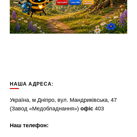
НАША АДРЕСА:
Україна, м Дніпро, вул. Мандриківська, 47
(Завод «Медобладнання»)
офіс
403
Наш телефон: