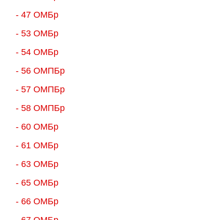
- 47 ОМБр
- 53 ОМБр
- 54 ОМБр
- 56 ОМПБр
- 57 ОМПБр
- 58 ОМПБр
- 60 ОМБр
- 61 ОМБр
- 63 ОМБр
- 65 ОМБр
- 66 ОМБр
- 67 ОМБр