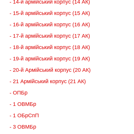
- 14-й армійський корпус (14 АК)
- 15-й армійський корпус (15 АК)
- 16-й армійський корпус (16 АК)
- 17-й армійський корпус (17 АК)
- 18-й армійський корпус (18 AК)
- 19-й армійський корпус (19 АК)
- 20-й Армійський корпус (20 АК)
- 21 Армійський корпус (21 АК)
- ОПБр
- 1 ОВМБр
- 1 ОБрСпП
- 3 ОВМБр