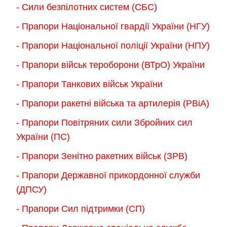
- Сили безпілотних систем (СБС)
- Прапори Національної гвардії України (НГУ)
- Прапори Національної поліції України (НПУ)
- Прапори військ тероборони (ВТрО) України
- Прапори Танкових військ України
- Прапори ракетні війська та артилерія (РВіА)
- Прапори Повітряних сили Збройних сил
України (ПС)
- Прапори Зенітно ракетних військ (ЗРВ)
- Прапори Державної прикордонної служби
(ДПСУ)
- Прапори Сил підтримки (СП)