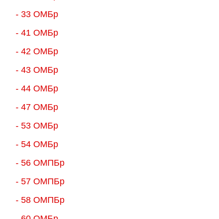
- 33 ОМБр
- 41 ОМБр
- 42 ОМБр
- 43 ОМБр
- 44 ОМБр
- 47 ОМБр
- 53 ОМБр
- 54 ОМБр
- 56 ОМПБр
- 57 ОМПБр
- 58 ОМПБр
- 60 ОМБр