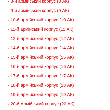
- 3-й армійський корпус (3 АК)
- 9-й армійський корпус (9 АК)
- 10-й армійський корпус (10 АК)
- 11-й армійський корпус (11 АК)
- 12-й армійський корпус (12 АК)
- 14-й армійський корпус (14 АК)
- 15-й армійський корпус (15 АК)
- 16-й армійський корпус (16 АК)
- 17-й армійський корпус (17 АК)
- 18-й армійський корпус (18 AК)
- 19-й армійський корпус (19 АК)
- 20-й Армійський корпус (20 АК)