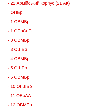
- 21 Армійський корпус (21 АК)
- ОПБр
- 1 ОВМБр
- 1 ОБрСпП
- 3 ОВМБр
- 3 ОШБр
- 4 ОВМБр
- 5 ОШБр
- 5 ОВМБр
- 10 ОГШБр
- 11 ОБрАА
- 12 ОВМБр