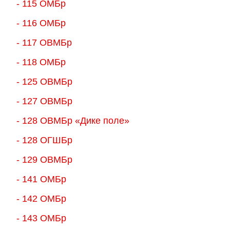
- 115 ОМБр
- 116 ОМБр
- 117 ОВМБр
- 118 ОМБр
- 125 ОВМБр
- 127 ОВМБр
- 128 ОВМБр «Дике поле»
- 128 ОГШБр
- 129 ОВМБр
- 141 ОМБр
- 142 ОМБр
- 143 ОМБр