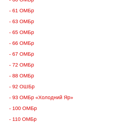
- 61 ОМБр
- 63 ОМБр
- 65 ОМБр
- 66 ОМБр
- 67 ОМБр
- 72 ОМБр
- 88 ОМБр
- 92 ОШБр
- 93 ОМБр «Холодний Яр»
- 100 ОМБр
- 110 ОМБр