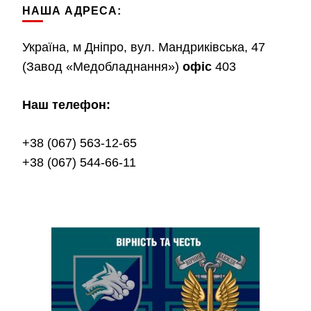
НАША АДРЕСА:
Україна, м Дніпро, вул. Мандриківська, 47
(Завод «Медобладнання»)
офіс
403
Наш телефон:
+38 (067) 563-12-65
+38 (067) 544-66-11