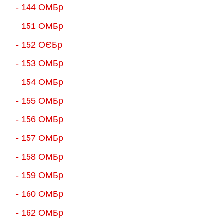
- 144 ОМБр
- 151 ОМБр
- 152 ОЄБр
- 153 ОМБр
- 154 ОМБр
- 155 ОMБр
- 156 ОMБр
- 157 ОМБр
- 158 ОМБр
- 159 ОМБр
- 160 ОМБр
- 162 ОМБр