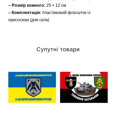
– Розмір кожного:
25 × 12 см
– Комплектація:
пластиковий флагшток із
присоскою (для скла)
Супутні товари