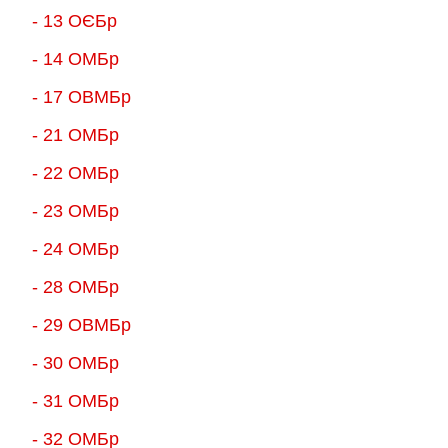
- 13 ОЄБр
- 14 ОМБр
- 17 ОВМБр
- 21 ОМБр
- 22 ОМБр
- 23 ОМБр
- 24 ОМБр
- 28 ОМБр
- 29 ОВМБр
- 30 ОМБр
- 31 ОМБр
- 32 ОМБр