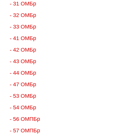
- 31 ОМБр
- 32 ОМБр
- 33 ОМБр
- 41 ОМБр
- 42 ОМБр
- 43 ОМБр
- 44 ОМБр
- 47 ОМБр
- 53 ОМБр
- 54 ОМБр
- 56 ОМПБр
- 57 ОМПБр