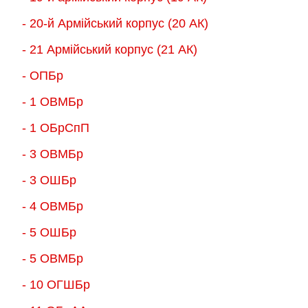
- 20-й Армійський корпус (20 АК)
- 21 Армійський корпус (21 АК)
- ОПБр
- 1 ОВМБр
- 1 ОБрСпП
- 3 ОВМБр
- 3 ОШБр
- 4 ОВМБр
- 5 ОШБр
- 5 ОВМБр
- 10 ОГШБр