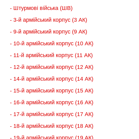
товару
товару
- Штурмові війська (ШВ)
- 3-й армійський корпус (3 АК)
- 9-й армійський корпус (9 АК)
- 10-й армійський корпус (10 АК)
- 11-й армійський корпус (11 АК)
- 12-й армійський корпус (12 АК)
- 14-й армійський корпус (14 АК)
- 15-й армійський корпус (15 АК)
- 16-й армійський корпус (16 АК)
- 17-й армійський корпус (17 АК)
- 18-й армійський корпус (18 AК)
- 19-й армійський корпус (19 АК)