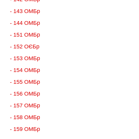
- 143 ОМБр
- 144 ОМБр
- 151 ОМБр
- 152 ОЄБр
- 153 ОМБр
- 154 ОМБр
- 155 ОMБр
- 156 ОMБр
- 157 ОМБр
- 158 ОМБр
- 159 ОМБр