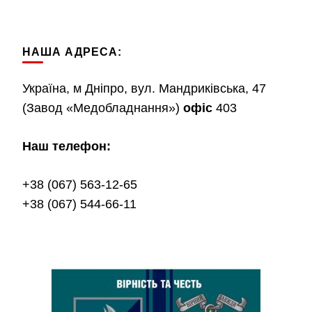
НАША АДРЕСА:
Україна, м Дніпро, вул. Мандриківська, 47
(Завод «Медобладнання»)
офіс
403
Наш телефон:
+38 (067) 563-12-65
+38 (067) 544-66-11