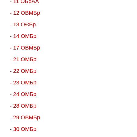
- 11 ОБрАА
- 12 ОВМБр
- 13 ОЄБр
- 14 ОМБр
- 17 ОВМБр
- 21 ОМБр
- 22 ОМБр
- 23 ОМБр
- 24 ОМБр
- 28 ОМБр
- 29 ОВМБр
- 30 ОМБр