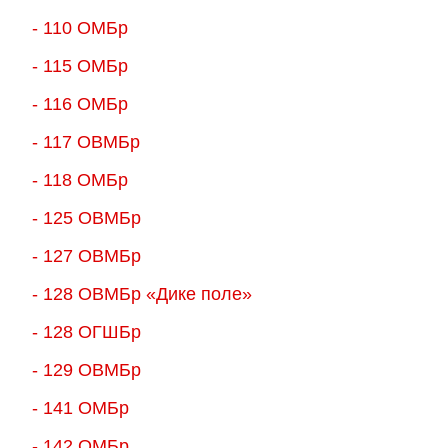
- 110 ОМБр
- 115 ОМБр
- 116 ОМБр
- 117 ОВМБр
- 118 ОМБр
- 125 ОВМБр
- 127 ОВМБр
- 128 ОВМБр «Дике поле»
- 128 ОГШБр
- 129 ОВМБр
- 141 ОМБр
- 142 ОМБр