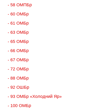
- 58 ОМПБр
- 60 ОМБр
- 61 ОМБр
- 63 ОМБр
- 65 ОМБр
- 66 ОМБр
- 67 ОМБр
- 72 ОМБр
- 88 ОМБр
- 92 ОШБр
- 93 ОМБр «Холодний Яр»
- 100 ОМБр