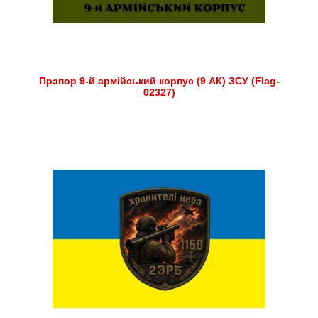
Прапор 9-й армійський корпус (9 АК) ЗСУ (Flag-
02327)