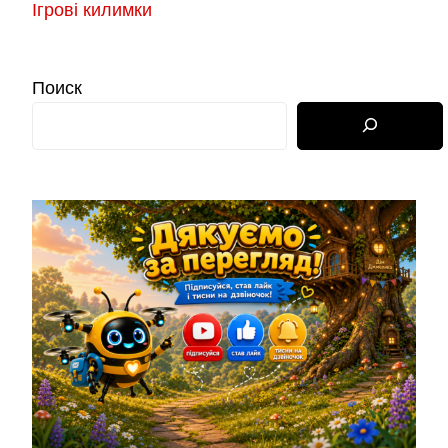
Ігрові килимки
Поиск