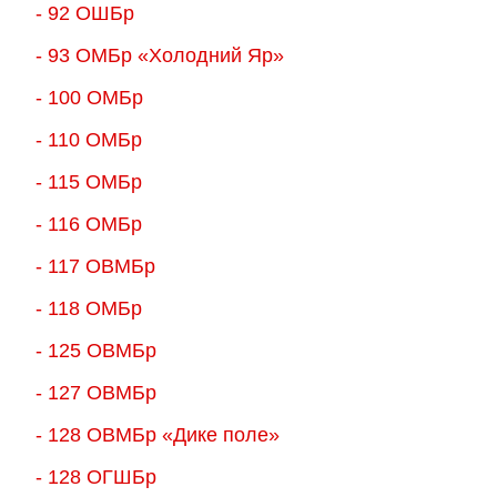
- 92 ОШБр
- 93 ОМБр «Холодний Яр»
- 100 ОМБр
- 110 ОМБр
- 115 ОМБр
- 116 ОМБр
- 117 ОВМБр
- 118 ОМБр
- 125 ОВМБр
- 127 ОВМБр
- 128 ОВМБр «Дике поле»
- 128 ОГШБр