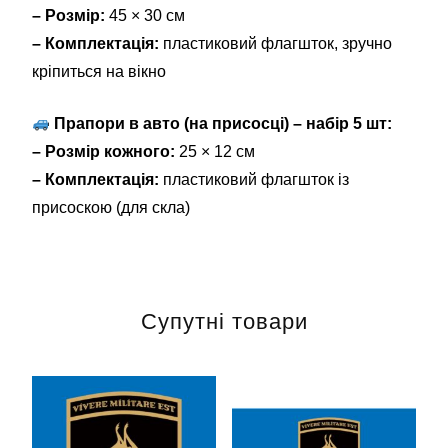
– Розмір:
45 × 30 см
– Комплектація:
пластиковий флагшток, зручно
кріпиться на вікно
Прапори в авто (на присосці) – набір 5 шт:
– Розмір кожного:
25 × 12 см
– Комплектація:
пластиковий флагшток із
присоскою (для скла)
Супутні товари