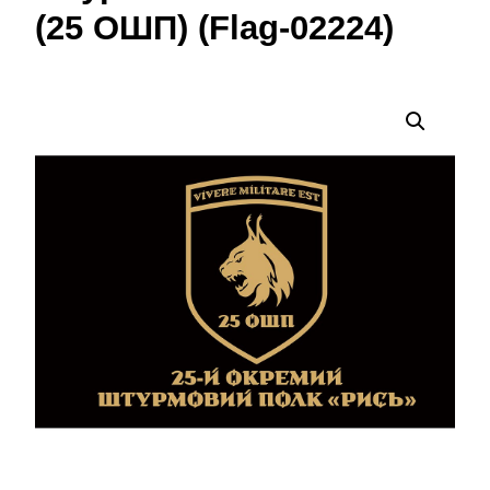
(25 ОШП) (Flag-02224)