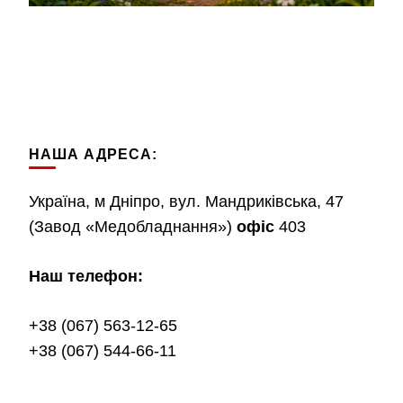
НАША АДРЕСА:
Україна, м Дніпро, вул. Мандриківська, 47
(Завод «Медобладнання»)
офіс
403
Наш телефон:
+38 (067) 563-12-65
+38 (067) 544-66-11