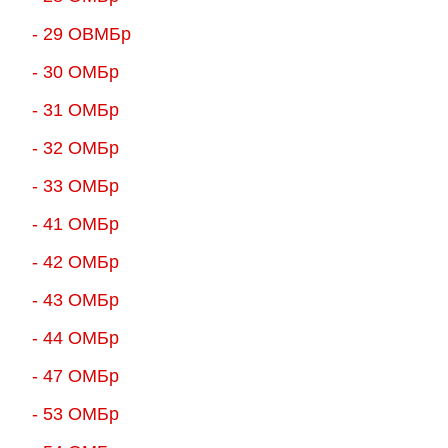
- 29 ОВМБр
- 30 ОМБр
- 31 ОМБр
- 32 ОМБр
- 33 ОМБр
- 41 ОМБр
- 42 ОМБр
- 43 ОМБр
- 44 ОМБр
- 47 ОМБр
- 53 ОМБр