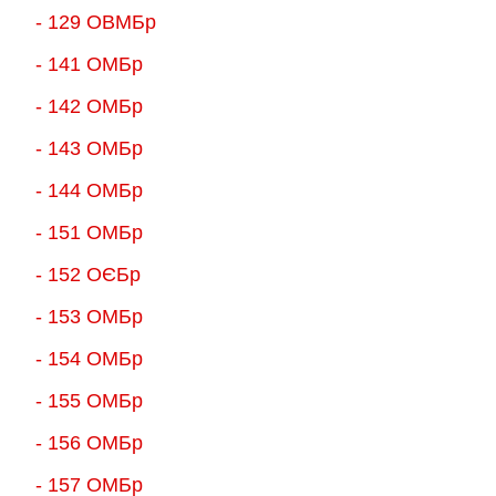
- 129 ОВМБр
- 141 ОМБр
- 142 ОМБр
- 143 ОМБр
- 144 ОМБр
- 151 ОМБр
- 152 ОЄБр
- 153 ОМБр
- 154 ОМБр
- 155 ОMБр
- 156 ОMБр
- 157 ОМБр