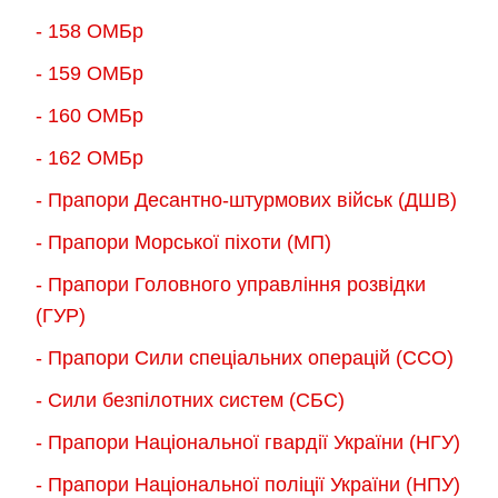
- 158 ОМБр
- 159 ОМБр
- 160 ОМБр
- 162 ОМБр
- Прапори Десантно-штурмових військ (ДШВ)
- Прапори Морської піхоти (МП)
- Прапори Головного управління розвідки
(ГУР)
- Прапори Сили спеціальних операцій (ССО)
- Сили безпілотних систем (СБС)
- Прапори Національної гвардії України (НГУ)
- Прапори Національної поліції України (НПУ)