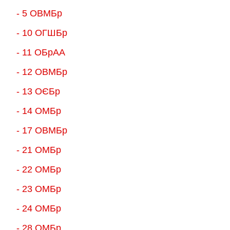
- 5 ОВМБр
- 10 ОГШБр
- 11 ОБрАА
- 12 ОВМБр
- 13 ОЄБр
- 14 ОМБр
- 17 ОВМБр
- 21 ОМБр
- 22 ОМБр
- 23 ОМБр
- 24 ОМБр
- 28 ОМБр