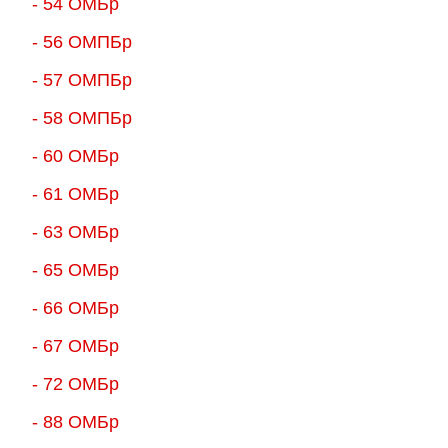
- 54 ОМБр
- 56 ОМПБр
- 57 ОМПБр
- 58 ОМПБр
- 60 ОМБр
- 61 ОМБр
- 63 ОМБр
- 65 ОМБр
- 66 ОМБр
- 67 ОМБр
- 72 ОМБр
- 88 ОМБр