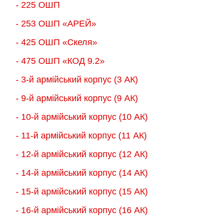
- 225 ОШП
- 253 ОШП «АРЕЙ»
- 425 ОШП «Скеля»
- 475 ОШП «КОД 9.2»
- 3-й армійський корпус (3 АК)
- 9-й армійський корпус (9 АК)
- 10-й армійський корпус (10 АК)
- 11-й армійський корпус (11 АК)
- 12-й армійський корпус (12 АК)
- 14-й армійський корпус (14 АК)
- 15-й армійський корпус (15 АК)
- 16-й армійський корпус (16 АК)