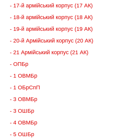
- 17-й армійський корпус (17 АК)
- 18-й армійський корпус (18 AК)
- 19-й армійський корпус (19 АК)
- 20-й Армійський корпус (20 АК)
- 21 Армійський корпус (21 АК)
- ОПБр
- 1 ОВМБр
- 1 ОБрСпП
- 3 ОВМБр
- 3 ОШБр
- 4 ОВМБр
- 5 ОШБр