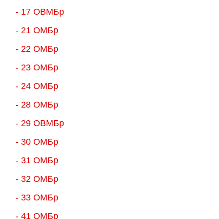
- 17 ОВМБр
- 21 ОМБр
- 22 ОМБр
- 23 ОМБр
- 24 ОМБр
- 28 ОМБр
- 29 ОВМБр
- 30 ОМБр
- 31 ОМБр
- 32 ОМБр
- 33 ОМБр
- 41 ОМБр