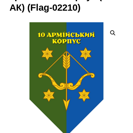
АК) (Flag-02210)