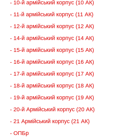
- 10-й армійський корпус (10 АК)
- 11-й армійський корпус (11 АК)
- 12-й армійський корпус (12 АК)
- 14-й армійський корпус (14 АК)
- 15-й армійський корпус (15 АК)
- 16-й армійський корпус (16 АК)
- 17-й армійський корпус (17 АК)
- 18-й армійський корпус (18 AК)
- 19-й армійський корпус (19 АК)
- 20-й Армійський корпус (20 АК)
- 21 Армійський корпус (21 АК)
- ОПБр