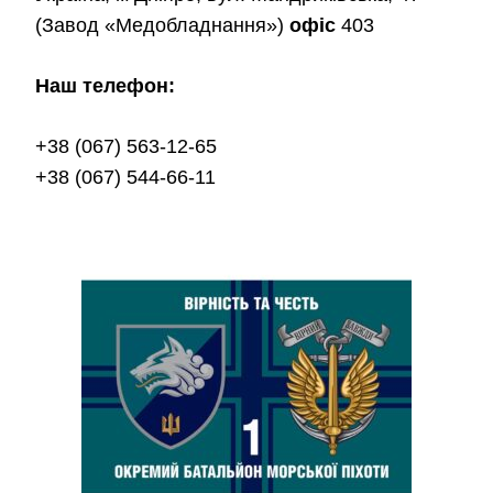
(Завод «Медобладнання»)
офіс
403
Наш телефон:
+38 (067) 563-12-65
+38 (067) 544-66-11