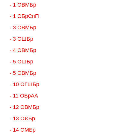
- 1 ОВМБр
- 1 ОБрСпП
- 3 ОВМБр
- 3 ОШБр
- 4 ОВМБр
- 5 ОШБр
- 5 ОВМБр
- 10 ОГШБр
- 11 ОБрАА
- 12 ОВМБр
- 13 ОЄБр
- 14 ОМБр