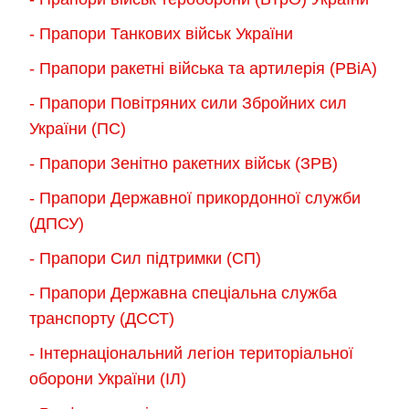
- Прапори Танкових військ України
- Прапори ракетні війська та артилерія (РВіА)
- Прапори Повітряних сили Збройних сил
України (ПС)
- Прапори Зенітно ракетних військ (ЗРВ)
- Прапори Державної прикордонної служби
(ДПСУ)
- Прапори Сил підтримки (СП)
- Прапори Державна спеціальна служба
транспорту (ДССТ)
- Інтернаціональний легіон територіальної
оборони України (ІЛ)