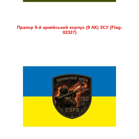
Прапор 9-й армійський корпус (9 АК) ЗСУ (Flag-
02327)