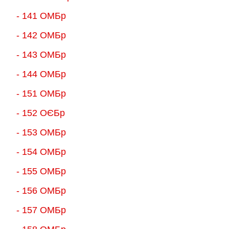
- 141 ОМБр
- 142 ОМБр
- 143 ОМБр
- 144 ОМБр
- 151 ОМБр
- 152 ОЄБр
- 153 ОМБр
- 154 ОМБр
- 155 ОMБр
- 156 ОMБр
- 157 ОМБр