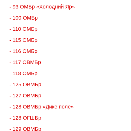
- 93 ОМБр «Холодний Яр»
- 100 ОМБр
- 110 ОМБр
- 115 ОМБр
- 116 ОМБр
- 117 ОВМБр
- 118 ОМБр
- 125 ОВМБр
- 127 ОВМБр
- 128 ОВМБр «Дике поле»
- 128 ОГШБр
- 129 ОВМБр