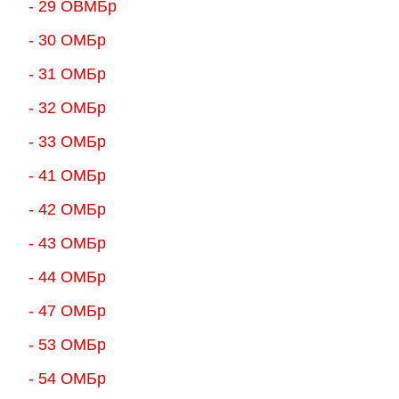
- 29 ОВМБр
- 30 ОМБр
- 31 ОМБр
- 32 ОМБр
- 33 ОМБр
- 41 ОМБр
- 42 ОМБр
- 43 ОМБр
- 44 ОМБр
- 47 ОМБр
- 53 ОМБр
- 54 ОМБр