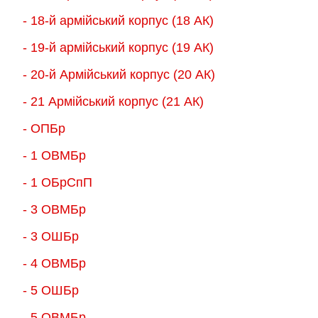
- 18-й армійський корпус (18 AК)
- 19-й армійський корпус (19 АК)
- 20-й Армійський корпус (20 АК)
- 21 Армійський корпус (21 АК)
- ОПБр
- 1 ОВМБр
- 1 ОБрСпП
- 3 ОВМБр
- 3 ОШБр
- 4 ОВМБр
- 5 ОШБр
- 5 ОВМБр