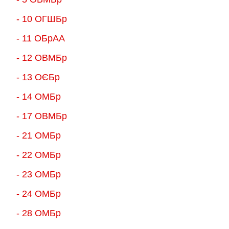
- 10 ОГШБр
- 11 ОБрАА
- 12 ОВМБр
- 13 ОЄБр
- 14 ОМБр
- 17 ОВМБр
- 21 ОМБр
- 22 ОМБр
- 23 ОМБр
- 24 ОМБр
- 28 ОМБр