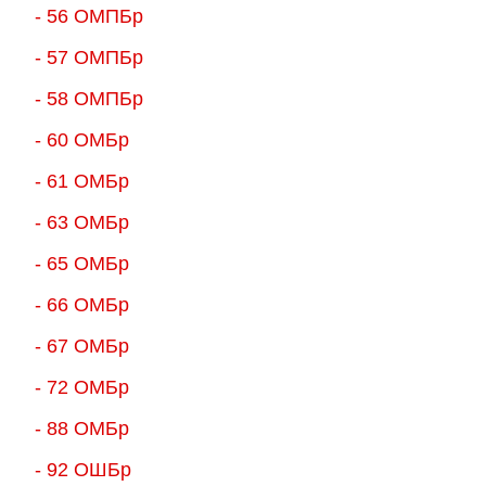
- 56 ОМПБр
- 57 ОМПБр
- 58 ОМПБр
- 60 ОМБр
- 61 ОМБр
- 63 ОМБр
- 65 ОМБр
- 66 ОМБр
- 67 ОМБр
- 72 ОМБр
- 88 ОМБр
- 92 ОШБр