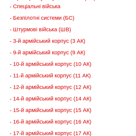
вибрати
- Спеціальні війська
на
- Безпілотні системи (БС)
сторінці
товару
- Штурмові війська (ШВ)
- 3-й армійський корпус (3 АК)
- 9-й армійський корпус (9 АК)
- 10-й армійський корпус (10 АК)
- 11-й армійський корпус (11 АК)
- 12-й армійський корпус (12 АК)
- 14-й армійський корпус (14 АК)
- 15-й армійський корпус (15 АК)
- 16-й армійський корпус (16 АК)
- 17-й армійський корпус (17 АК)