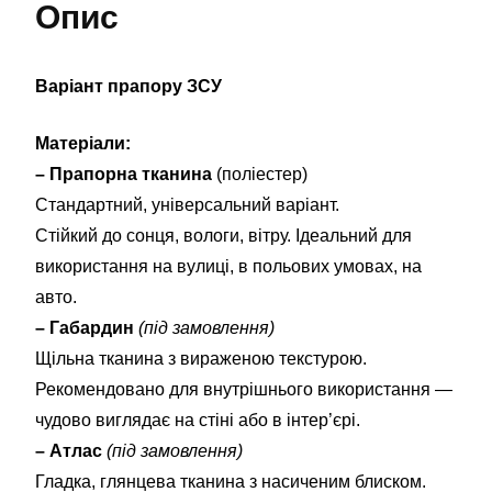
Опис
Варіант прапору ЗСУ
Матеріали:
– Прапорна тканина
(поліестер)
Стандартний, універсальний варіант.
Стійкий до сонця, вологи, вітру. Ідеальний для
використання на вулиці, в польових умовах, на
авто.
– Габардин
(під замовлення)
Щільна тканина з вираженою текстурою.
Рекомендовано для внутрішнього використання —
чудово виглядає на стіні або в інтер’єрі.
– Атлас
(під замовлення)
Гладка, глянцева тканина з насиченим блиском.