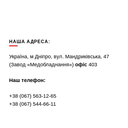
НАША АДРЕСА:
Україна, м Дніпро, вул. Мандриківська, 47
(Завод «Медобладнання»)
офіс
403
Наш телефон:
+38 (067) 563-12-65
+38 (067) 544-66-11