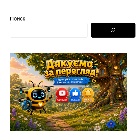
Поиск