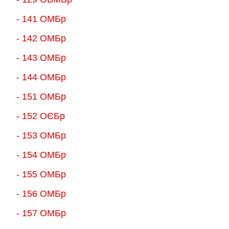
- 141 ОМБр
- 142 ОМБр
- 143 ОМБр
- 144 ОМБр
- 151 ОМБр
- 152 ОЄБр
- 153 ОМБр
- 154 ОМБр
- 155 ОMБр
- 156 ОMБр
- 157 ОМБр