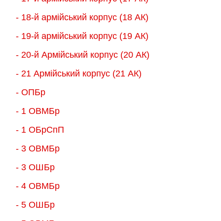
- 18-й армійський корпус (18 AК)
- 19-й армійський корпус (19 АК)
- 20-й Армійський корпус (20 АК)
- 21 Армійський корпус (21 АК)
- ОПБр
- 1 ОВМБр
- 1 ОБрСпП
- 3 ОВМБр
- 3 ОШБр
- 4 ОВМБр
- 5 ОШБр