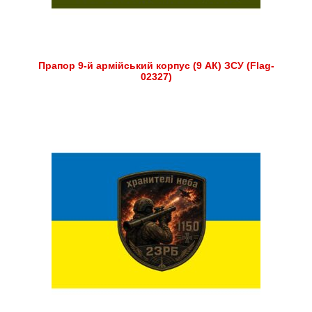
Прапор 9-й армійський корпус (9 АК) ЗСУ (Flag-
02327)