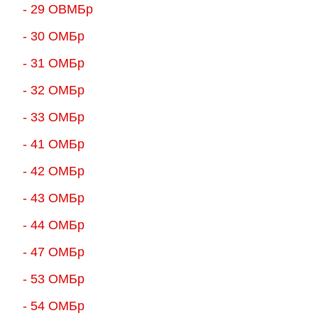
- 29 ОВМБр
- 30 ОМБр
- 31 ОМБр
- 32 ОМБр
- 33 ОМБр
- 41 ОМБр
- 42 ОМБр
- 43 ОМБр
- 44 ОМБр
- 47 ОМБр
- 53 ОМБр
- 54 ОМБр