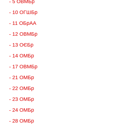
- 5 ОВМБр
- 10 ОГШБр
- 11 ОБрАА
- 12 ОВМБр
- 13 ОЄБр
- 14 ОМБр
- 17 ОВМБр
- 21 ОМБр
- 22 ОМБр
- 23 ОМБр
- 24 ОМБр
- 28 ОМБр