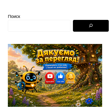
Поиск