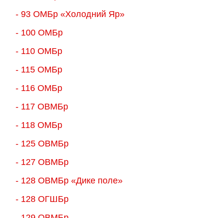
- 93 ОМБр «Холодний Яр»
- 100 ОМБр
- 110 ОМБр
- 115 ОМБр
- 116 ОМБр
- 117 ОВМБр
- 118 ОМБр
- 125 ОВМБр
- 127 ОВМБр
- 128 ОВМБр «Дике поле»
- 128 ОГШБр
- 129 ОВМБр