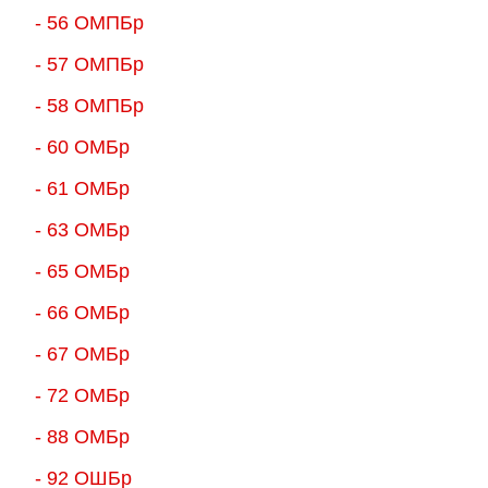
- 56 ОМПБр
- 57 ОМПБр
- 58 ОМПБр
- 60 ОМБр
- 61 ОМБр
- 63 ОМБр
- 65 ОМБр
- 66 ОМБр
- 67 ОМБр
- 72 ОМБр
- 88 ОМБр
- 92 ОШБр