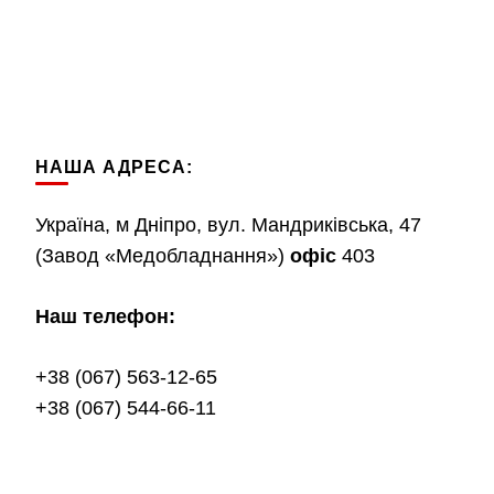
НАША АДРЕСА:
Україна, м Дніпро, вул. Мандриківська, 47
(Завод «Медобладнання»)
офіс
403
Наш телефон:
+38 (067) 563-12-65
+38 (067) 544-66-11