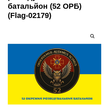
батальйон (52 ОРБ)
(Flag-02179)