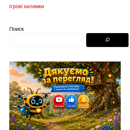
Ігрові килимки
Поиск