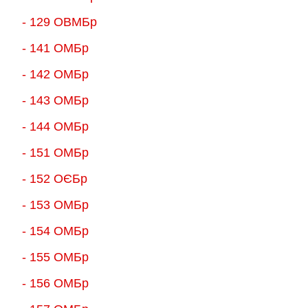
- 129 ОВМБр
- 141 ОМБр
- 142 ОМБр
- 143 ОМБр
- 144 ОМБр
- 151 ОМБр
- 152 ОЄБр
- 153 ОМБр
- 154 ОМБр
- 155 ОMБр
- 156 ОMБр