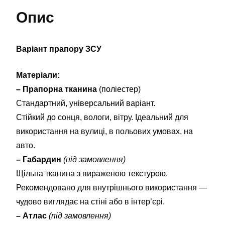
Опис
Варіант прапору ЗСУ
Матеріали:
– Прапорна тканина
(поліестер)
Стандартний, універсальний варіант.
Стійкий до сонця, вологи, вітру. Ідеальний для
використання на вулиці, в польових умовах, на
авто.
– Габардин
(під замовлення)
Щільна тканина з вираженою текстурою.
Рекомендовано для внутрішнього використання —
чудово виглядає на стіні або в інтер’єрі.
– Атлас
(під замовлення)