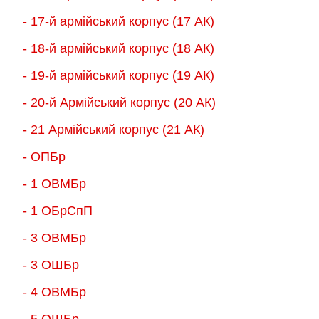
- 17-й армійський корпус (17 АК)
- 18-й армійський корпус (18 AК)
- 19-й армійський корпус (19 АК)
- 20-й Армійський корпус (20 АК)
- 21 Армійський корпус (21 АК)
- ОПБр
- 1 ОВМБр
- 1 ОБрСпП
- 3 ОВМБр
- 3 ОШБр
- 4 ОВМБр
- 5 ОШБр