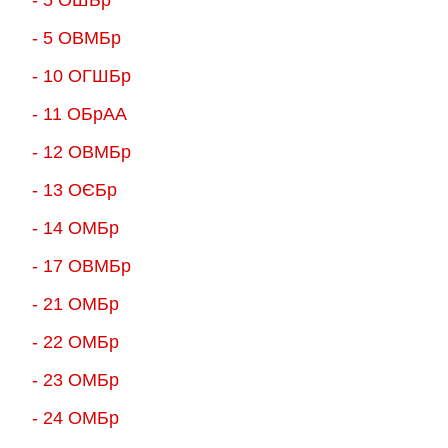
- 5 ОВМБр
- 10 ОГШБр
- 11 ОБрАА
- 12 ОВМБр
- 13 ОЄБр
- 14 ОМБр
- 17 ОВМБр
- 21 ОМБр
- 22 ОМБр
- 23 ОМБр
- 24 ОМБр