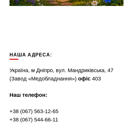
НАША АДРЕСА:
Україна, м Дніпро, вул. Мандриківська, 47
(Завод «Медобладнання»)
офіс
403
Наш телефон:
+38 (067) 563-12-65
+38 (067) 544-66-11