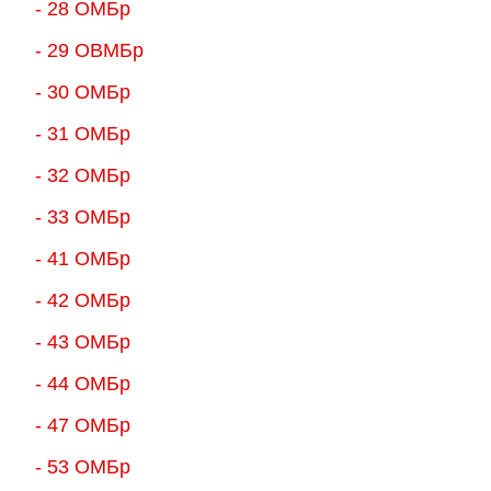
- 28 ОМБр
- 29 ОВМБр
- 30 ОМБр
- 31 ОМБр
- 32 ОМБр
- 33 ОМБр
- 41 ОМБр
- 42 ОМБр
- 43 ОМБр
- 44 ОМБр
- 47 ОМБр
- 53 ОМБр