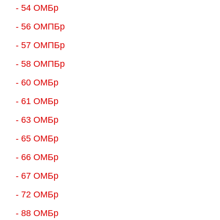
- 54 ОМБр
- 56 ОМПБр
- 57 ОМПБр
- 58 ОМПБр
- 60 ОМБр
- 61 ОМБр
- 63 ОМБр
- 65 ОМБр
- 66 ОМБр
- 67 ОМБр
- 72 ОМБр
- 88 ОМБр