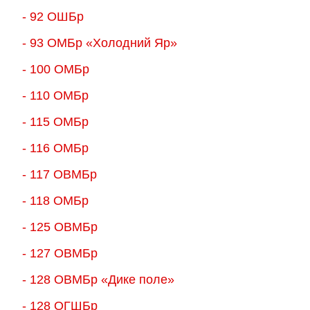
- 92 ОШБр
- 93 ОМБр «Холодний Яр»
- 100 ОМБр
- 110 ОМБр
- 115 ОМБр
- 116 ОМБр
- 117 ОВМБр
- 118 ОМБр
- 125 ОВМБр
- 127 ОВМБр
- 128 ОВМБр «Дике поле»
- 128 ОГШБр