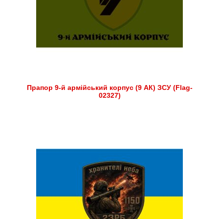
Прапор 9-й армійський корпус (9 АК) ЗСУ (Flag-
02327)