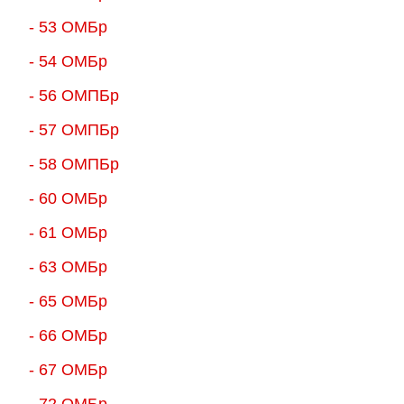
- 53 ОМБр
- 54 ОМБр
- 56 ОМПБр
- 57 ОМПБр
- 58 ОМПБр
- 60 ОМБр
- 61 ОМБр
- 63 ОМБр
- 65 ОМБр
- 66 ОМБр
- 67 ОМБр
- 72 ОМБр