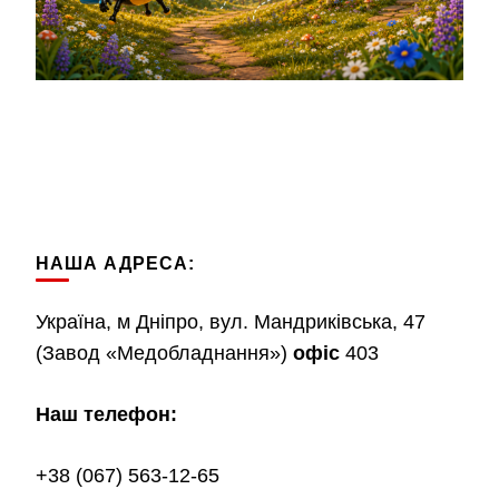
НАША АДРЕСА:
Україна, м Дніпро, вул. Мандриківська, 47
(Завод «Медобладнання»)
офіс
403
Наш телефон:
+38 (067) 563-12-65