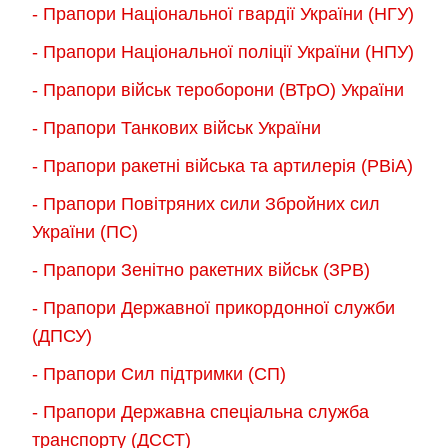
- Прапори Національної гвардії України (НГУ)
- Прапори Національної поліції України (НПУ)
- Прапори військ тероборони (ВТрО) України
- Прапори Танкових військ України
- Прапори ракетні війська та артилерія (РВіА)
- Прапори Повітряних сили Збройних сил
України (ПС)
- Прапори Зенітно ракетних військ (ЗРВ)
- Прапори Державної прикордонної служби
(ДПСУ)
- Прапори Сил підтримки (СП)
- Прапори Державна спеціальна служба
транспорту (ДССТ)