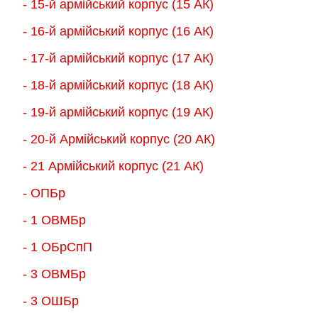
- 15-й армійський корпус (15 АК)
- 16-й армійський корпус (16 АК)
- 17-й армійський корпус (17 АК)
- 18-й армійський корпус (18 AК)
- 19-й армійський корпус (19 АК)
- 20-й Армійський корпус (20 АК)
- 21 Армійський корпус (21 АК)
- ОПБр
- 1 ОВМБр
- 1 ОБрСпП
- 3 ОВМБр
- 3 ОШБр