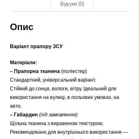
Відгуки (0)
Опис
Варіант прапору ЗСУ
Матеріали:
– Прапорна тканина
(поліестер)
Стандартний, універсальний варіант.
Стійкий до сонця, вологи, вітру. Ідеальний для
використання на вулиці, в польових умовах, на
авто.
– Габардин
(під замовлення)
Щільна тканина з вираженою текстурою.
Рекомендовано для внутрішнього використання —