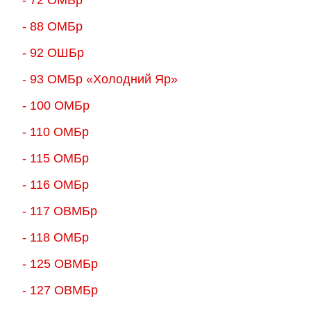
- 88 ОМБр
- 92 ОШБр
- 93 ОМБр «Холодний Яр»
- 100 ОМБр
- 110 ОМБр
- 115 ОМБр
- 116 ОМБр
- 117 ОВМБр
- 118 ОМБр
- 125 ОВМБр
- 127 ОВМБр