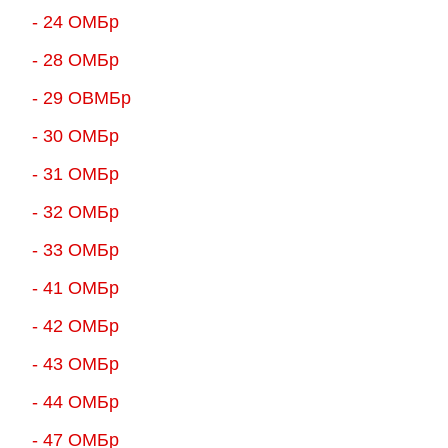
- 24 ОМБр
- 28 ОМБр
- 29 ОВМБр
- 30 ОМБр
- 31 ОМБр
- 32 ОМБр
- 33 ОМБр
- 41 ОМБр
- 42 ОМБр
- 43 ОМБр
- 44 ОМБр
- 47 ОМБр