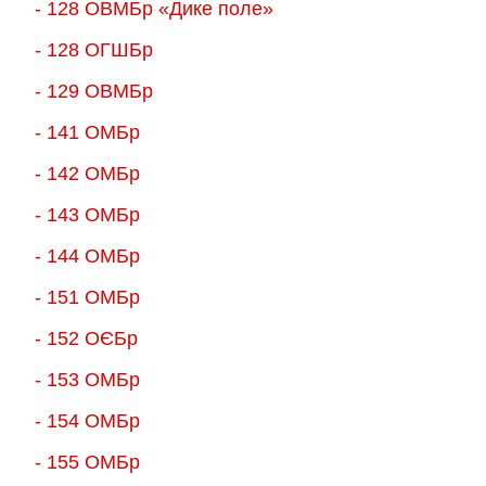
- 128 ОВМБр «Дике поле»
- 128 ОГШБр
- 129 ОВМБр
- 141 ОМБр
- 142 ОМБр
- 143 ОМБр
- 144 ОМБр
- 151 ОМБр
- 152 ОЄБр
- 153 ОМБр
- 154 ОМБр
- 155 ОMБр