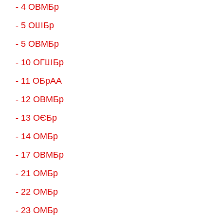
- 4 ОВМБр
- 5 ОШБр
- 5 ОВМБр
- 10 ОГШБр
- 11 ОБрАА
- 12 ОВМБр
- 13 ОЄБр
- 14 ОМБр
- 17 ОВМБр
- 21 ОМБр
- 22 ОМБр
- 23 ОМБр