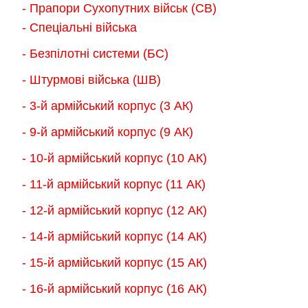
- Прапори Сухопутних військ (СВ)
вибрати
вибрати
- Спеціальні війська
на
на
- Безпілотні системи (БС)
сторінці
сторінці
товару
товару
- Штурмові війська (ШВ)
- 3-й армійський корпус (3 АК)
- 9-й армійський корпус (9 АК)
- 10-й армійський корпус (10 АК)
- 11-й армійський корпус (11 АК)
- 12-й армійський корпус (12 АК)
- 14-й армійський корпус (14 АК)
- 15-й армійський корпус (15 АК)
- 16-й армійський корпус (16 АК)