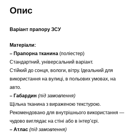
Опис
Варіант прапору ЗСУ
Матеріали:
– Прапорна тканина
(поліестер)
Стандартний, універсальний варіант.
Стійкий до сонця, вологи, вітру. Ідеальний для
використання на вулиці, в польових умовах, на
авто.
– Габардин
(під замовлення)
Щільна тканина з вираженою текстурою.
Рекомендовано для внутрішнього використання —
чудово виглядає на стіні або в інтер’єрі.
– Атлас
(під замовлення)