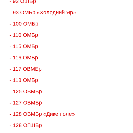
- 92 ОШБр
- 93 ОМБр «Холодний Яр»
- 100 ОМБр
- 110 ОМБр
- 115 ОМБр
- 116 ОМБр
- 117 ОВМБр
- 118 ОМБр
- 125 ОВМБр
- 127 ОВМБр
- 128 ОВМБр «Дике поле»
- 128 ОГШБр