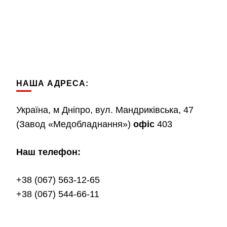
НАША АДРЕСА:
Україна, м Дніпро, вул. Мандриківська, 47
(Завод «Медобладнання»)
офіс
403
Наш телефон:
+38 (067) 563-12-65
+38 (067) 544-66-11