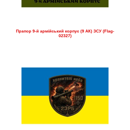
Прапор 9-й армійський корпус (9 АК) ЗСУ (Flag-
02327)