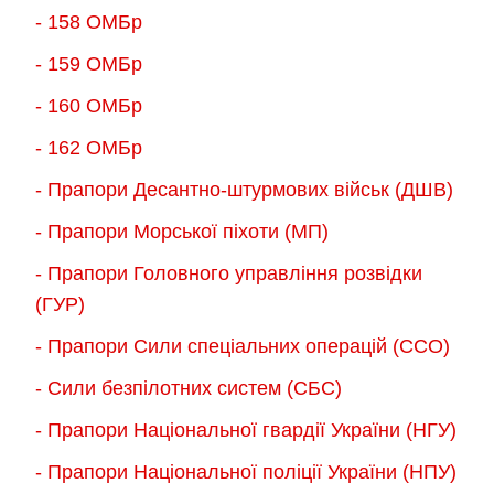
- 158 ОМБр
- 159 ОМБр
- 160 ОМБр
- 162 ОМБр
- Прапори Десантно-штурмових військ (ДШВ)
- Прапори Морської піхоти (МП)
- Прапори Головного управління розвідки
(ГУР)
- Прапори Сили спеціальних операцій (ССО)
- Сили безпілотних систем (СБС)
- Прапори Національної гвардії України (НГУ)
- Прапори Національної поліції України (НПУ)