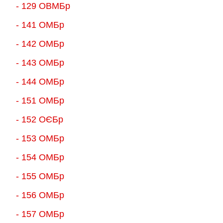
- 129 ОВМБр
- 141 ОМБр
- 142 ОМБр
- 143 ОМБр
- 144 ОМБр
- 151 ОМБр
- 152 ОЄБр
- 153 ОМБр
- 154 ОМБр
- 155 ОMБр
- 156 ОMБр
- 157 ОМБр