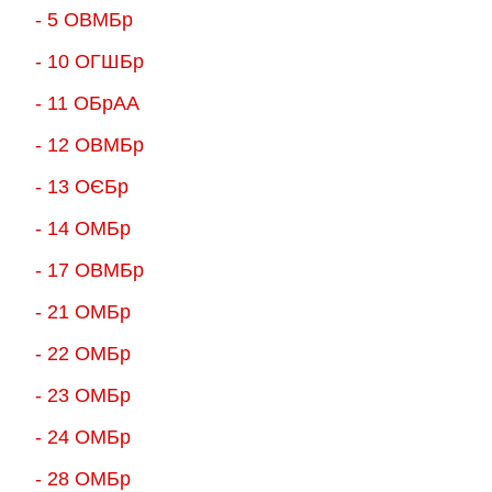
- 5 ОВМБр
- 10 ОГШБр
- 11 ОБрАА
- 12 ОВМБр
- 13 ОЄБр
- 14 ОМБр
- 17 ОВМБр
- 21 ОМБр
- 22 ОМБр
- 23 ОМБр
- 24 ОМБр
- 28 ОМБр