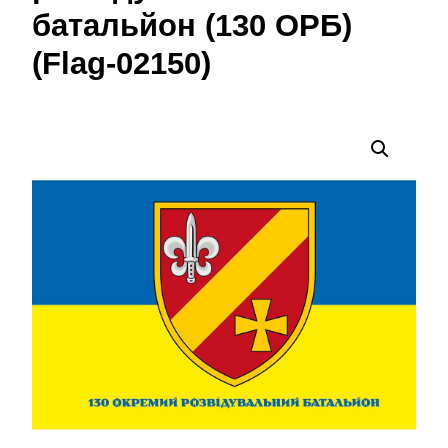
батальйон (130 ОРБ)
(Flag-02150)