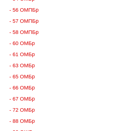
- 56 ОМПБр
- 57 ОМПБр
- 58 ОМПБр
- 60 ОМБр
- 61 ОМБр
- 63 ОМБр
- 65 ОМБр
- 66 ОМБр
- 67 ОМБр
- 72 ОМБр
- 88 ОМБр