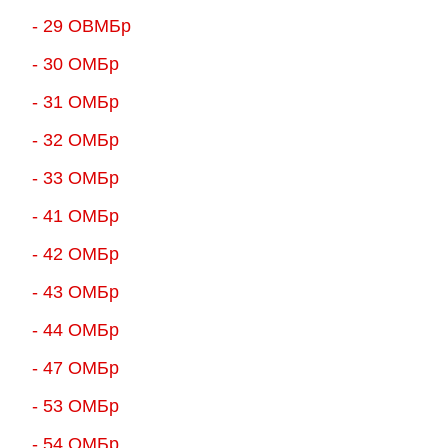
- 29 ОВМБр
- 30 ОМБр
- 31 ОМБр
- 32 ОМБр
- 33 ОМБр
- 41 ОМБр
- 42 ОМБр
- 43 ОМБр
- 44 ОМБр
- 47 ОМБр
- 53 ОМБр
- 54 ОМБр