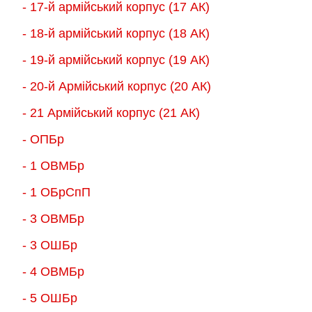
- 17-й армійський корпус (17 АК)
- 18-й армійський корпус (18 AК)
- 19-й армійський корпус (19 АК)
- 20-й Армійський корпус (20 АК)
- 21 Армійський корпус (21 АК)
- ОПБр
- 1 ОВМБр
- 1 ОБрСпП
- 3 ОВМБр
- 3 ОШБр
- 4 ОВМБр
- 5 ОШБр