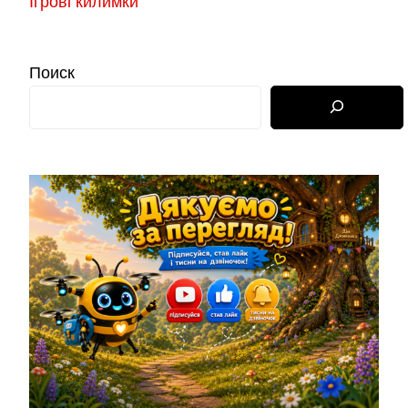
Ігрові килимки
Поиск