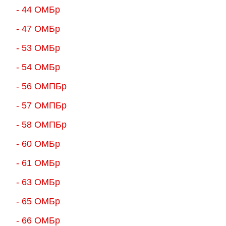
- 44 ОМБр
- 47 ОМБр
- 53 ОМБр
- 54 ОМБр
- 56 ОМПБр
- 57 ОМПБр
- 58 ОМПБр
- 60 ОМБр
- 61 ОМБр
- 63 ОМБр
- 65 ОМБр
- 66 ОМБр