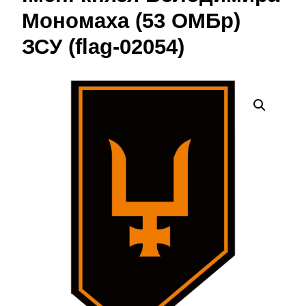
Мономаха (53 ОМБр)
ЗСУ (flag-02054)