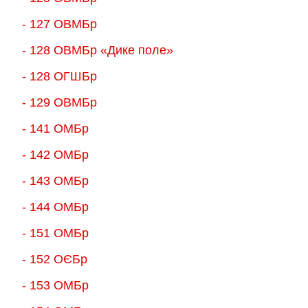
- 127 ОВМБр
- 128 ОВМБр «Дике поле»
- 128 ОГШБр
- 129 ОВМБр
- 141 ОМБр
- 142 ОМБр
- 143 ОМБр
- 144 ОМБр
- 151 ОМБр
- 152 ОЄБр
- 153 ОМБр