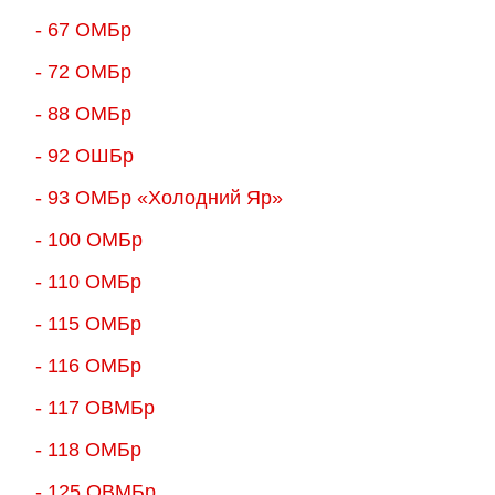
- 67 ОМБр
- 72 ОМБр
- 88 ОМБр
- 92 ОШБр
- 93 ОМБр «Холодний Яр»
- 100 ОМБр
- 110 ОМБр
- 115 ОМБр
- 116 ОМБр
- 117 ОВМБр
- 118 ОМБр
- 125 ОВМБр