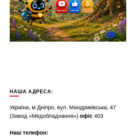
НАША АДРЕСА:
Україна, м Дніпро, вул. Мандриківська, 47
(Завод «Медобладнання»)
офіс
403
Наш телефон: