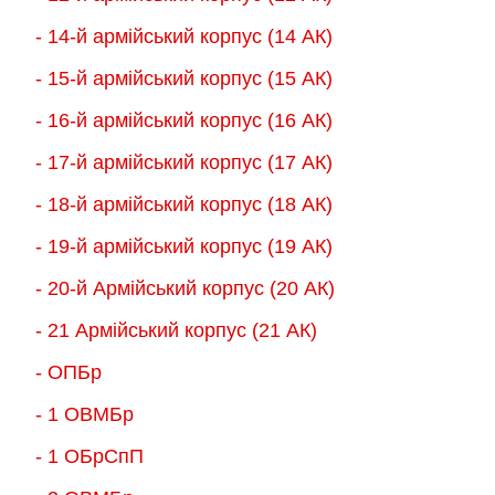
- 14-й армійський корпус (14 АК)
- 15-й армійський корпус (15 АК)
- 16-й армійський корпус (16 АК)
- 17-й армійський корпус (17 АК)
- 18-й армійський корпус (18 AК)
- 19-й армійський корпус (19 АК)
- 20-й Армійський корпус (20 АК)
- 21 Армійський корпус (21 АК)
- ОПБр
- 1 ОВМБр
- 1 ОБрСпП