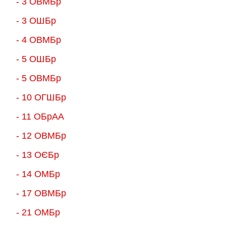
- 3 ОВМБр
- 3 ОШБр
- 4 ОВМБр
- 5 ОШБр
- 5 ОВМБр
- 10 ОГШБр
- 11 ОБрАА
- 12 ОВМБр
- 13 ОЄБр
- 14 ОМБр
- 17 ОВМБр
- 21 ОМБр