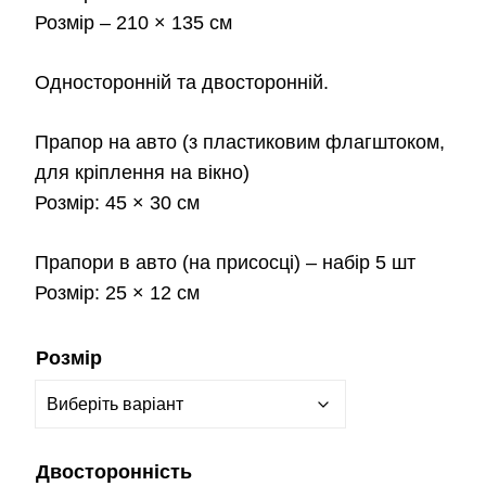
Розмір
– 210 × 135 см
Односторонній та двосторонній.
Прапор на авто
(з пластиковим флагштоком,
для кріплення на вікно)
Розмір:
45 × 30 см
Прапори в авто
(на присосці) – набір 5 шт
Розмір:
25 × 12 см
Розмір
Двосторонність