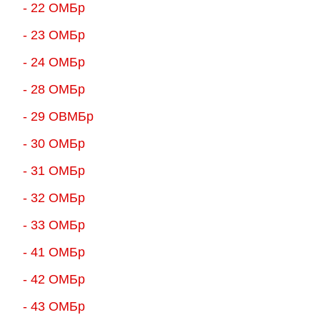
- 22 ОМБр
- 23 ОМБр
- 24 ОМБр
- 28 ОМБр
- 29 ОВМБр
- 30 ОМБр
- 31 ОМБр
- 32 ОМБр
- 33 ОМБр
- 41 ОМБр
- 42 ОМБр
- 43 ОМБр