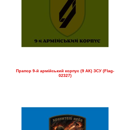
Прапор 9-й армійський корпус (9 АК) ЗСУ (Flag-
02327)