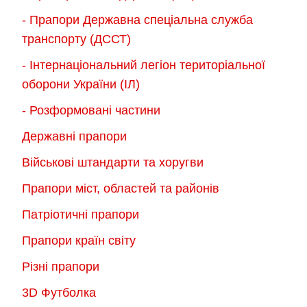
- Прапори Державна спеціальна служба
транспорту (ДССТ)
- Інтернаціональний легіон територіальної
оборони України (ІЛ)
- Розформовані частини
Державні прапори
Військові штандарти та хоругви
Прапори міст, областей та районів
Патріотичні прапори
Прапори країн світу
Різні прапори
3D Футболка