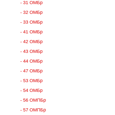
- 31 ОМБр
- 32 ОМБр
- 33 ОМБр
- 41 ОМБр
- 42 ОМБр
- 43 ОМБр
- 44 ОМБр
- 47 ОМБр
- 53 ОМБр
- 54 ОМБр
- 56 ОМПБр
- 57 ОМПБр