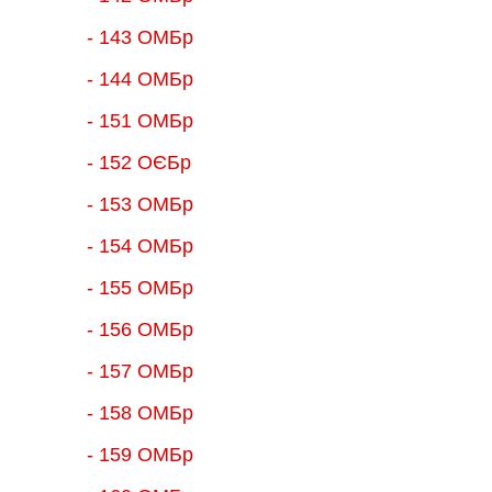
- 143 ОМБр
- 144 ОМБр
- 151 ОМБр
- 152 ОЄБр
- 153 ОМБр
- 154 ОМБр
- 155 ОMБр
- 156 ОMБр
- 157 ОМБр
- 158 ОМБр
- 159 ОМБр