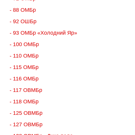
- 88 ОМБр
- 92 ОШБр
- 93 ОМБр «Холодний Яр»
- 100 ОМБр
- 110 ОМБр
- 115 ОМБр
- 116 ОМБр
- 117 ОВМБр
- 118 ОМБр
- 125 ОВМБр
- 127 ОВМБр