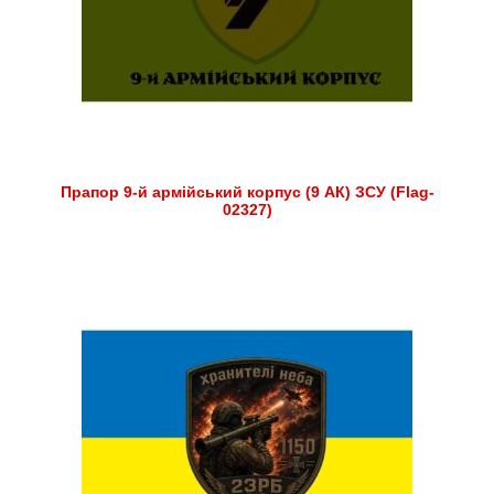
Прапор 9-й армійський корпус (9 АК) ЗСУ (Flag-
02327)