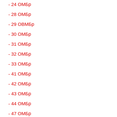
- 24 ОМБр
- 28 ОМБр
- 29 ОВМБр
- 30 ОМБр
- 31 ОМБр
- 32 ОМБр
- 33 ОМБр
- 41 ОМБр
- 42 ОМБр
- 43 ОМБр
- 44 ОМБр
- 47 ОМБр