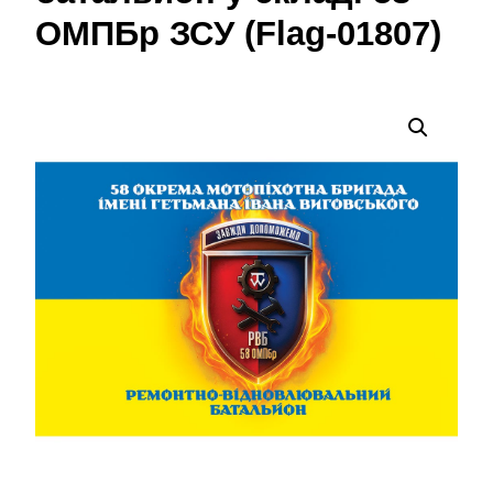
ОМПБр ЗСУ (Flag-01807)