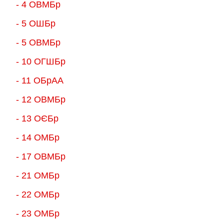
- 4 ОВМБр
- 5 ОШБр
- 5 ОВМБр
- 10 ОГШБр
- 11 ОБрАА
- 12 ОВМБр
- 13 ОЄБр
- 14 ОМБр
- 17 ОВМБр
- 21 ОМБр
- 22 ОМБр
- 23 ОМБр