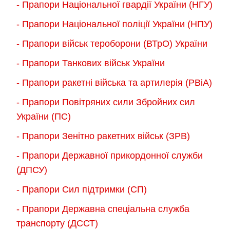
- Прапори Національної гвардії України (НГУ)
- Прапори Національної поліції України (НПУ)
- Прапори військ тероборони (ВТрО) України
- Прапори Танкових військ України
- Прапори ракетні війська та артилерія (РВіА)
- Прапори Повітряних сили Збройних сил
України (ПС)
- Прапори Зенітно ракетних військ (ЗРВ)
- Прапори Державної прикордонної служби
(ДПСУ)
- Прапори Сил підтримки (СП)
- Прапори Державна спеціальна служба
транспорту (ДССТ)