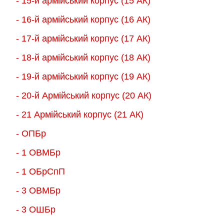
- 15-й армійський корпус (15 АК)
- 16-й армійський корпус (16 АК)
- 17-й армійський корпус (17 АК)
- 18-й армійський корпус (18 AК)
- 19-й армійський корпус (19 АК)
- 20-й Армійський корпус (20 АК)
- 21 Армійський корпус (21 АК)
- ОПБр
- 1 ОВМБр
- 1 ОБрСпП
- 3 ОВМБр
- 3 ОШБр