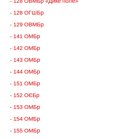
- 128 ОВМБр «Дике поле»
- 128 ОГШБр
- 129 ОВМБр
- 141 ОМБр
- 142 ОМБр
- 143 ОМБр
- 144 ОМБр
- 151 ОМБр
- 152 ОЄБр
- 153 ОМБр
- 154 ОМБр
- 155 ОMБр