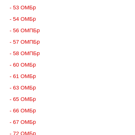
- 53 ОМБр
- 54 ОМБр
- 56 ОМПБр
- 57 ОМПБр
- 58 ОМПБр
- 60 ОМБр
- 61 ОМБр
- 63 ОМБр
- 65 ОМБр
- 66 ОМБр
- 67 ОМБр
- 72 ОМБр