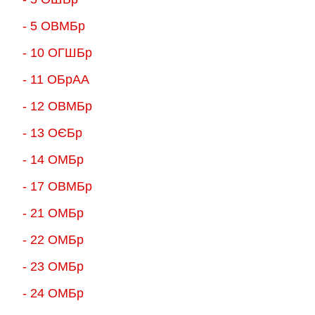
- 5 ОВМБр
- 10 ОГШБр
- 11 ОБрАА
- 12 ОВМБр
- 13 ОЄБр
- 14 ОМБр
- 17 ОВМБр
- 21 ОМБр
- 22 ОМБр
- 23 ОМБр
- 24 ОМБр