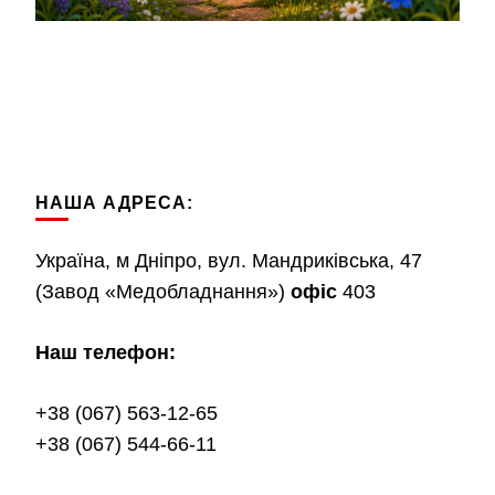
НАША АДРЕСА:
Україна, м Дніпро, вул. Мандриківська, 47
(Завод «Медобладнання»)
офіс
403
Наш телефон:
+38 (067) 563-12-65
+38 (067) 544-66-11