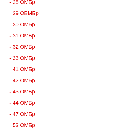
- 28 ОМБр
- 29 ОВМБр
- 30 ОМБр
- 31 ОМБр
- 32 ОМБр
- 33 ОМБр
- 41 ОМБр
- 42 ОМБр
- 43 ОМБр
- 44 ОМБр
- 47 ОМБр
- 53 ОМБр