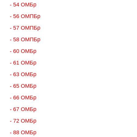
- 54 ОМБр
- 56 ОМПБр
- 57 ОМПБр
- 58 ОМПБр
- 60 ОМБр
- 61 ОМБр
- 63 ОМБр
- 65 ОМБр
- 66 ОМБр
- 67 ОМБр
- 72 ОМБр
- 88 ОМБр