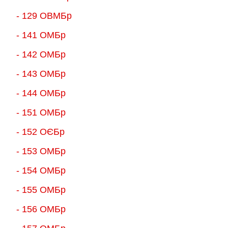
- 129 ОВМБр
- 141 ОМБр
- 142 ОМБр
- 143 ОМБр
- 144 ОМБр
- 151 ОМБр
- 152 ОЄБр
- 153 ОМБр
- 154 ОМБр
- 155 ОMБр
- 156 ОMБр