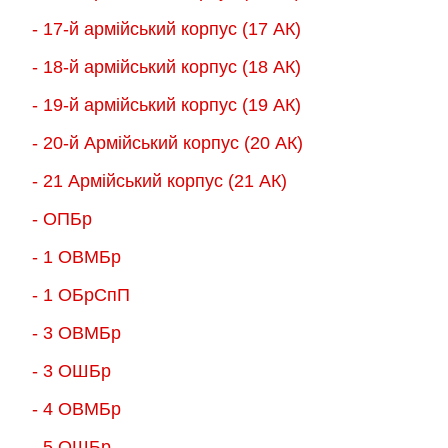
- 17-й армійський корпус (17 АК)
- 18-й армійський корпус (18 AК)
- 19-й армійський корпус (19 АК)
- 20-й Армійський корпус (20 АК)
- 21 Армійський корпус (21 АК)
- ОПБр
- 1 ОВМБр
- 1 ОБрСпП
- 3 ОВМБр
- 3 ОШБр
- 4 ОВМБр
- 5 ОШБр