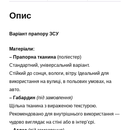
Опис
Варіант прапору ЗСУ
Матеріали:
– Прапорна тканина
(поліестер)
Стандартний, універсальний варіант.
Стійкий до сонця, вологи, вітру. Ідеальний для
використання на вулиці, в польових умовах, на
авто.
– Габардин
(під замовлення)
Щільна тканина з вираженою текстурою.
Рекомендовано для внутрішнього використання —
чудово виглядає на стіні або в інтер’єрі.