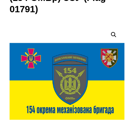
01791)