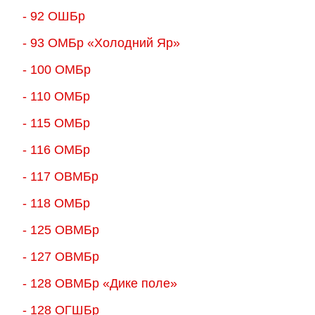
- 92 ОШБр
- 93 ОМБр «Холодний Яр»
- 100 ОМБр
- 110 ОМБр
- 115 ОМБр
- 116 ОМБр
- 117 ОВМБр
- 118 ОМБр
- 125 ОВМБр
- 127 ОВМБр
- 128 ОВМБр «Дике поле»
- 128 ОГШБр