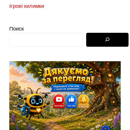
Ігрові килимки
Поиск