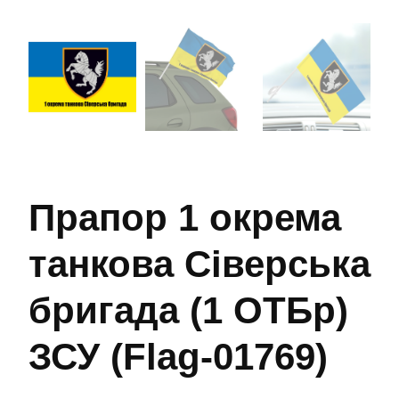
Прапор 1 окрема
танкова Сіверська
бригада (1 ОТБр)
ЗСУ (Flag-01769)