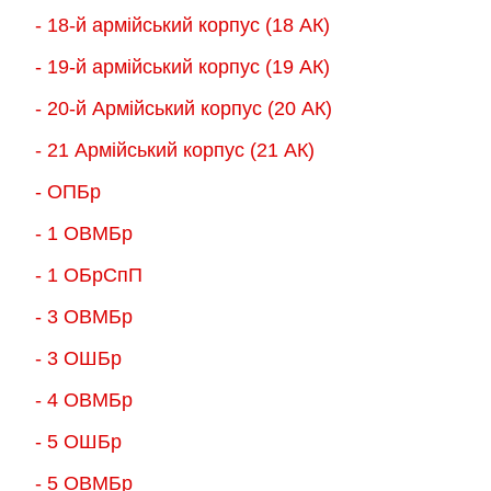
- 18-й армійський корпус (18 AК)
- 19-й армійський корпус (19 АК)
- 20-й Армійський корпус (20 АК)
- 21 Армійський корпус (21 АК)
- ОПБр
- 1 ОВМБр
- 1 ОБрСпП
- 3 ОВМБр
- 3 ОШБр
- 4 ОВМБр
- 5 ОШБр
- 5 ОВМБр