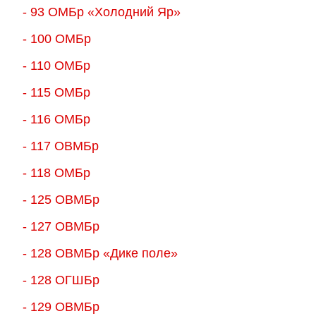
- 93 ОМБр «Холодний Яр»
- 100 ОМБр
- 110 ОМБр
- 115 ОМБр
- 116 ОМБр
- 117 ОВМБр
- 118 ОМБр
- 125 ОВМБр
- 127 ОВМБр
- 128 ОВМБр «Дике поле»
- 128 ОГШБр
- 129 ОВМБр