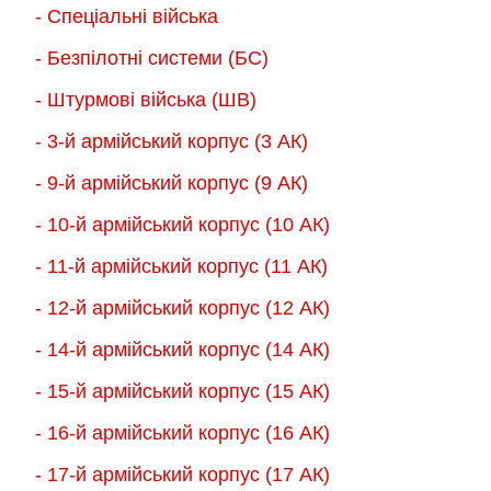
вибрати
- Спеціальні війська
сторінці
на
товару
- Безпілотні системи (БС)
сторінці
товару
- Штурмові війська (ШВ)
- 3-й армійський корпус (3 АК)
- 9-й армійський корпус (9 АК)
- 10-й армійський корпус (10 АК)
- 11-й армійський корпус (11 АК)
- 12-й армійський корпус (12 АК)
- 14-й армійський корпус (14 АК)
- 15-й армійський корпус (15 АК)
- 16-й армійський корпус (16 АК)
- 17-й армійський корпус (17 АК)