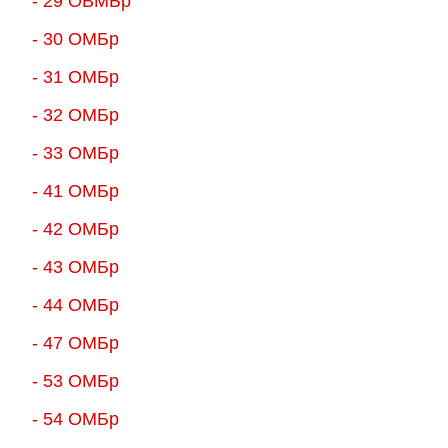
- 29 ОВМБр
- 30 ОМБр
- 31 ОМБр
- 32 ОМБр
- 33 ОМБр
- 41 ОМБр
- 42 ОМБр
- 43 ОМБр
- 44 ОМБр
- 47 ОМБр
- 53 ОМБр
- 54 ОМБр