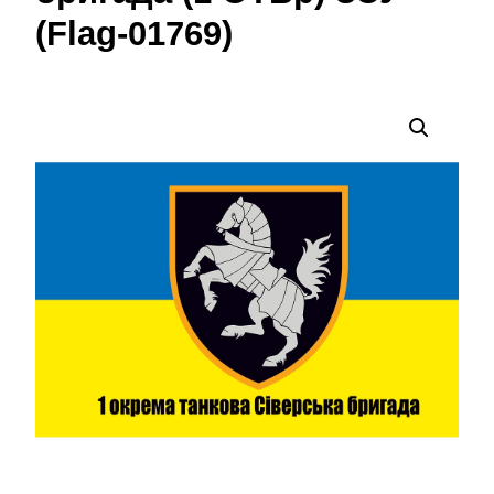
(Flag-01769)