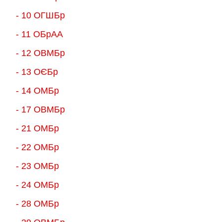
- 10 ОГШБр
- 11 ОБрАА
- 12 ОВМБр
- 13 ОЄБр
- 14 ОМБр
- 17 ОВМБр
- 21 ОМБр
- 22 ОМБр
- 23 ОМБр
- 24 ОМБр
- 28 ОМБр