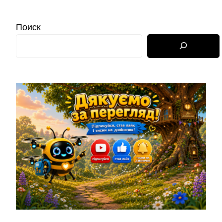
Поиск