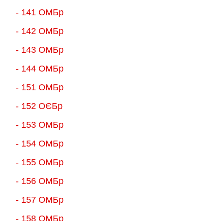
- 141 ОМБр
- 142 ОМБр
- 143 ОМБр
- 144 ОМБр
- 151 ОМБр
- 152 ОЄБр
- 153 ОМБр
- 154 ОМБр
- 155 ОMБр
- 156 ОMБр
- 157 ОМБр
- 158 ОМБр