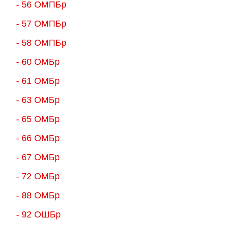
- 56 ОМПБр
- 57 ОМПБр
- 58 ОМПБр
- 60 ОМБр
- 61 ОМБр
- 63 ОМБр
- 65 ОМБр
- 66 ОМБр
- 67 ОМБр
- 72 ОМБр
- 88 ОМБр
- 92 ОШБр