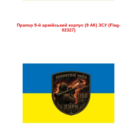
Прапор 9-й армійський корпус (9 АК) ЗСУ (Flag-
02327)