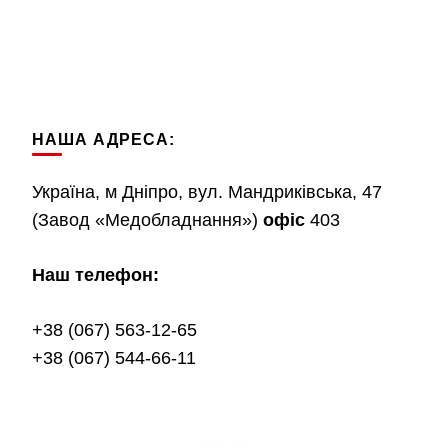
НАША АДРЕСА:
Україна, м Дніпро, вул. Мандриківська, 47
(Завод «Медобладнання»)
офіс
403
Наш телефон:
+38 (067) 563-12-65
+38 (067) 544-66-11