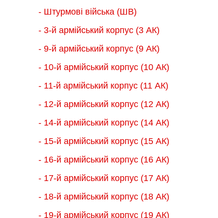
- Штурмові війська (ШВ)
- 3-й армійський корпус (3 АК)
- 9-й армійський корпус (9 АК)
- 10-й армійський корпус (10 АК)
- 11-й армійський корпус (11 АК)
- 12-й армійський корпус (12 АК)
- 14-й армійський корпус (14 АК)
- 15-й армійський корпус (15 АК)
- 16-й армійський корпус (16 АК)
- 17-й армійський корпус (17 АК)
- 18-й армійський корпус (18 AК)
- 19-й армійський корпус (19 АК)