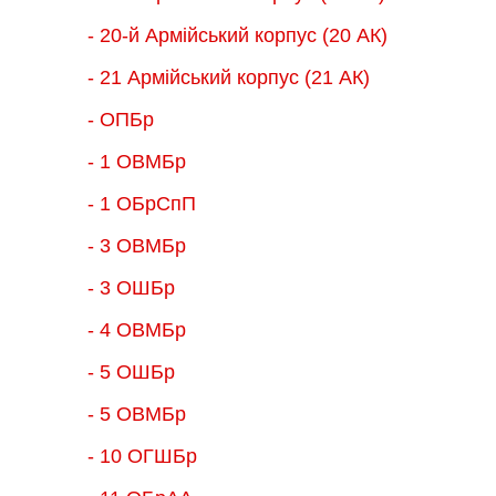
- 20-й Армійський корпус (20 АК)
- 21 Армійський корпус (21 АК)
- ОПБр
- 1 ОВМБр
- 1 ОБрСпП
- 3 ОВМБр
- 3 ОШБр
- 4 ОВМБр
- 5 ОШБр
- 5 ОВМБр
- 10 ОГШБр