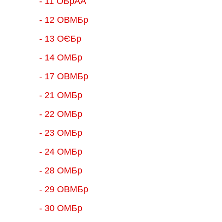
- 11 ОБрАА
- 12 ОВМБр
- 13 ОЄБр
- 14 ОМБр
- 17 ОВМБр
- 21 ОМБр
- 22 ОМБр
- 23 ОМБр
- 24 ОМБр
- 28 ОМБр
- 29 ОВМБр
- 30 ОМБр