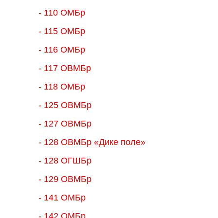
- 110 ОМБр
- 115 ОМБр
- 116 ОМБр
- 117 ОВМБр
- 118 ОМБр
- 125 ОВМБр
- 127 ОВМБр
- 128 ОВМБр «Дике поле»
- 128 ОГШБр
- 129 ОВМБр
- 141 ОМБр
- 142 ОМБр