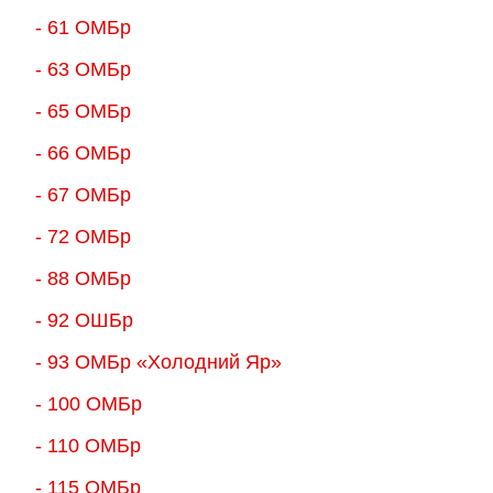
- 61 ОМБр
- 63 ОМБр
- 65 ОМБр
- 66 ОМБр
- 67 ОМБр
- 72 ОМБр
- 88 ОМБр
- 92 ОШБр
- 93 ОМБр «Холодний Яр»
- 100 ОМБр
- 110 ОМБр
- 115 ОМБр