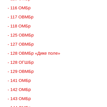
- 116 ОМБр
- 117 ОВМБр
- 118 ОМБр
- 125 ОВМБр
- 127 ОВМБр
- 128 ОВМБр «Дике поле»
- 128 ОГШБр
- 129 ОВМБр
- 141 ОМБр
- 142 ОМБр
- 143 ОМБр