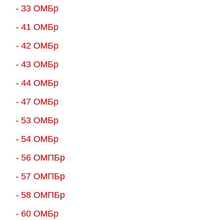
- 33 ОМБр
- 41 ОМБр
- 42 ОМБр
- 43 ОМБр
- 44 ОМБр
- 47 ОМБр
- 53 ОМБр
- 54 ОМБр
- 56 ОМПБр
- 57 ОМПБр
- 58 ОМПБр
- 60 ОМБр