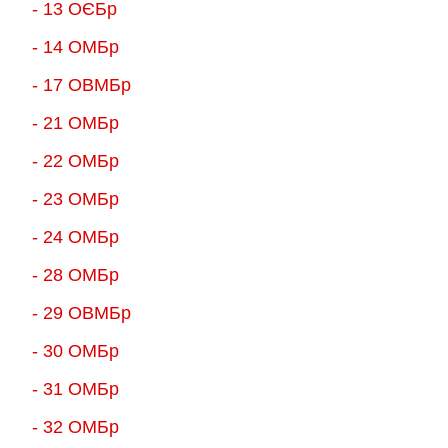
- 13 ОЄБр
- 14 ОМБр
- 17 ОВМБр
- 21 ОМБр
- 22 ОМБр
- 23 ОМБр
- 24 ОМБр
- 28 ОМБр
- 29 ОВМБр
- 30 ОМБр
- 31 ОМБр
- 32 ОМБр