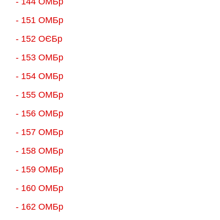
- 144 ОМБр
- 151 ОМБр
- 152 ОЄБр
- 153 ОМБр
- 154 ОМБр
- 155 ОMБр
- 156 ОMБр
- 157 ОМБр
- 158 ОМБр
- 159 ОМБр
- 160 ОМБр
- 162 ОМБр