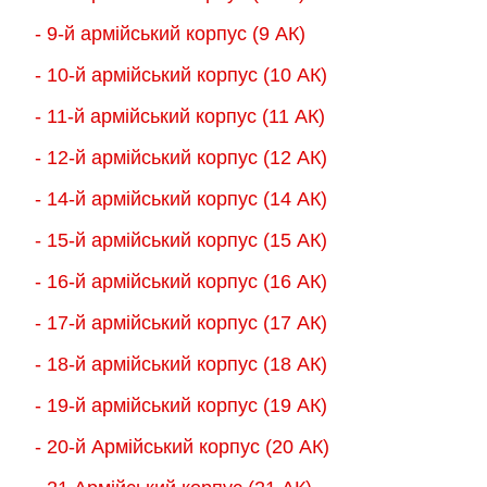
- 9-й армійський корпус (9 АК)
- 10-й армійський корпус (10 АК)
- 11-й армійський корпус (11 АК)
- 12-й армійський корпус (12 АК)
- 14-й армійський корпус (14 АК)
- 15-й армійський корпус (15 АК)
- 16-й армійський корпус (16 АК)
- 17-й армійський корпус (17 АК)
- 18-й армійський корпус (18 AК)
- 19-й армійський корпус (19 АК)
- 20-й Армійський корпус (20 АК)