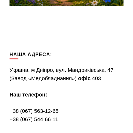
НАША АДРЕСА:
Україна, м Дніпро, вул. Мандриківська, 47
(Завод «Медобладнання»)
офіс
403
Наш телефон:
+38 (067) 563-12-65
+38 (067) 544-66-11