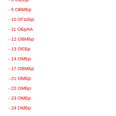
- 5 ОВМБр
- 10 ОГШБр
- 11 ОБрАА
- 12 ОВМБр
- 13 ОЄБр
- 14 ОМБр
- 17 ОВМБр
- 21 ОМБр
- 22 ОМБр
- 23 ОМБр
- 24 ОМБр