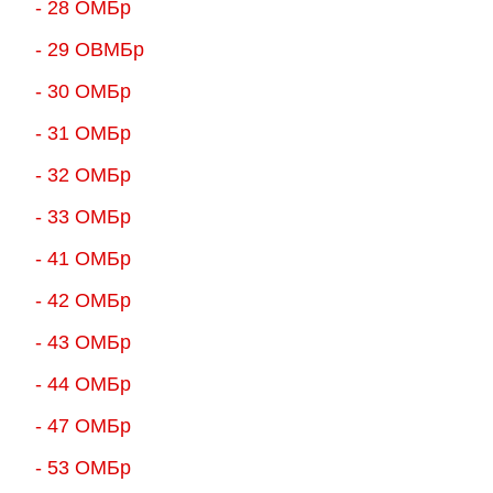
- 28 ОМБр
- 29 ОВМБр
- 30 ОМБр
- 31 ОМБр
- 32 ОМБр
- 33 ОМБр
- 41 ОМБр
- 42 ОМБр
- 43 ОМБр
- 44 ОМБр
- 47 ОМБр
- 53 ОМБр