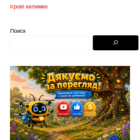
Ігрові килимки
Поиск