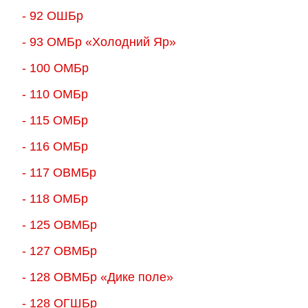
- 92 ОШБр
- 93 ОМБр «Холодний Яр»
- 100 ОМБр
- 110 ОМБр
- 115 ОМБр
- 116 ОМБр
- 117 ОВМБр
- 118 ОМБр
- 125 ОВМБр
- 127 ОВМБр
- 128 ОВМБр «Дике поле»
- 128 ОГШБр