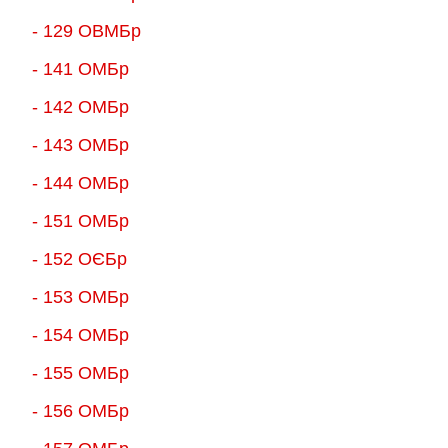
- 129 ОВМБр
- 141 ОМБр
- 142 ОМБр
- 143 ОМБр
- 144 ОМБр
- 151 ОМБр
- 152 ОЄБр
- 153 ОМБр
- 154 ОМБр
- 155 ОMБр
- 156 ОMБр