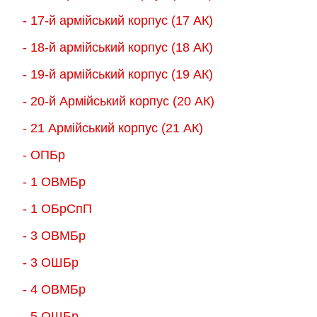
- 17-й армійський корпус (17 АК)
- 18-й армійський корпус (18 AК)
- 19-й армійський корпус (19 АК)
- 20-й Армійський корпус (20 АК)
- 21 Армійський корпус (21 АК)
- ОПБр
- 1 ОВМБр
- 1 ОБрСпП
- 3 ОВМБр
- 3 ОШБр
- 4 ОВМБр
- 5 ОШБр