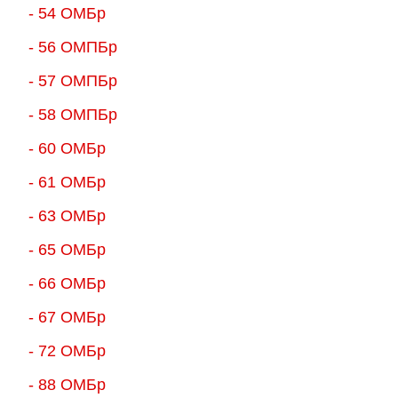
- 54 ОМБр
- 56 ОМПБр
- 57 ОМПБр
- 58 ОМПБр
- 60 ОМБр
- 61 ОМБр
- 63 ОМБр
- 65 ОМБр
- 66 ОМБр
- 67 ОМБр
- 72 ОМБр
- 88 ОМБр