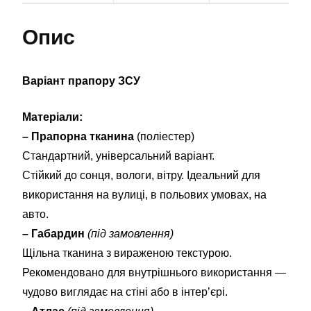
Опис
Варіант прапору ЗСУ
Матеріали:
– Прапорна тканина
(поліестер)
Стандартний, універсальний варіант.
Стійкий до сонця, вологи, вітру. Ідеальний для
використання на вулиці, в польових умовах, на
авто.
– Габардин
(під замовлення)
Щільна тканина з вираженою текстурою.
Рекомендовано для внутрішнього використання —
чудово виглядає на стіні або в інтер’єрі.