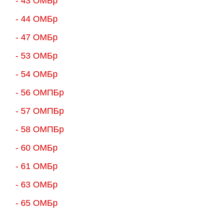
- 43 ОМБр
- 44 ОМБр
- 47 ОМБр
- 53 ОМБр
- 54 ОМБр
- 56 ОМПБр
- 57 ОМПБр
- 58 ОМПБр
- 60 ОМБр
- 61 ОМБр
- 63 ОМБр
- 65 ОМБр