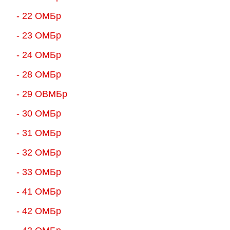
- 22 ОМБр
- 23 ОМБр
- 24 ОМБр
- 28 ОМБр
- 29 ОВМБр
- 30 ОМБр
- 31 ОМБр
- 32 ОМБр
- 33 ОМБр
- 41 ОМБр
- 42 ОМБр