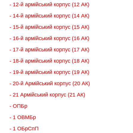
- 12-й армійський корпус (12 АК)
- 14-й армійський корпус (14 АК)
- 15-й армійський корпус (15 АК)
- 16-й армійський корпус (16 АК)
- 17-й армійський корпус (17 АК)
- 18-й армійський корпус (18 AК)
- 19-й армійський корпус (19 АК)
- 20-й Армійський корпус (20 АК)
- 21 Армійський корпус (21 АК)
- ОПБр
- 1 ОВМБр
- 1 ОБрСпП