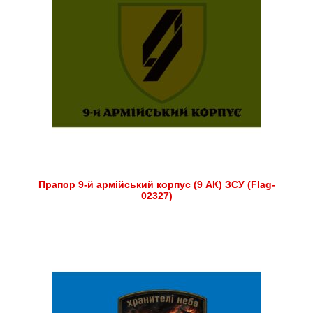
Прапор 9-й армійський корпус (9 АК) ЗСУ (Flag-
02327)