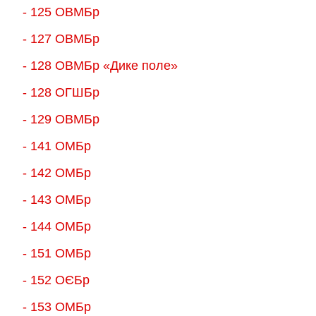
- 125 ОВМБр
- 127 ОВМБр
- 128 ОВМБр «Дике поле»
- 128 ОГШБр
- 129 ОВМБр
- 141 ОМБр
- 142 ОМБр
- 143 ОМБр
- 144 ОМБр
- 151 ОМБр
- 152 ОЄБр
- 153 ОМБр