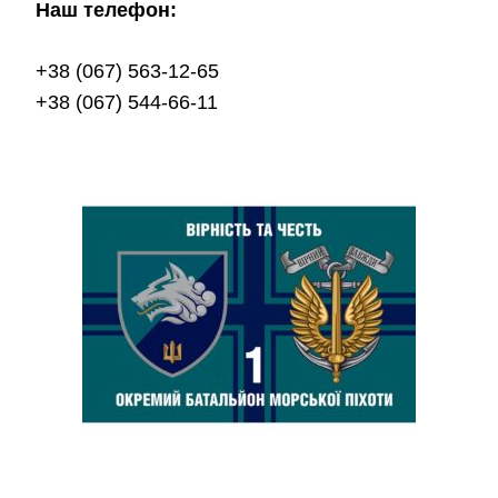
Наш телефон:
+38 (067) 563-12-65
+38 (067) 544-66-11