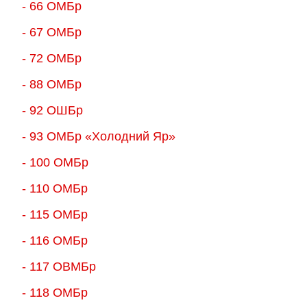
- 66 ОМБр
- 67 ОМБр
- 72 ОМБр
- 88 ОМБр
- 92 ОШБр
- 93 ОМБр «Холодний Яр»
- 100 ОМБр
- 110 ОМБр
- 115 ОМБр
- 116 ОМБр
- 117 ОВМБр
- 118 ОМБр