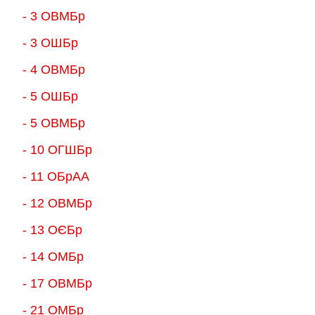
- 3 ОВМБр
- 3 ОШБр
- 4 ОВМБр
- 5 ОШБр
- 5 ОВМБр
- 10 ОГШБр
- 11 ОБрАА
- 12 ОВМБр
- 13 ОЄБр
- 14 ОМБр
- 17 ОВМБр
- 21 ОМБр