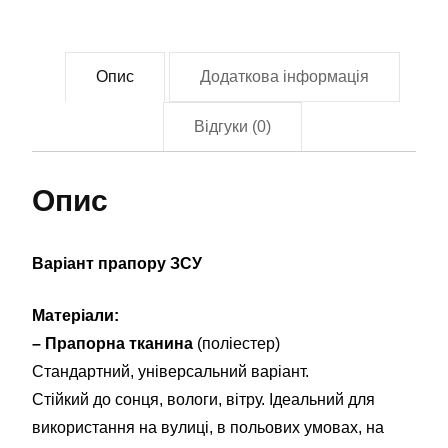
Опис
Додаткова інформація
Відгуки (0)
Опис
Варіант прапору ЗСУ
Матеріали:
– Прапорна тканина
(поліестер)
Стандартний, універсальний варіант.
Стійкий до сонця, вологи, вітру. Ідеальний для
використання на вулиці, в польових умовах, на