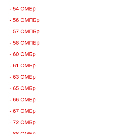
- 54 ОМБр
- 56 ОМПБр
- 57 ОМПБр
- 58 ОМПБр
- 60 ОМБр
- 61 ОМБр
- 63 ОМБр
- 65 ОМБр
- 66 ОМБр
- 67 ОМБр
- 72 ОМБр
- 88 ОМБр