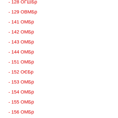
- 128 ОГШБр
- 129 ОВМБр
- 141 ОМБр
- 142 ОМБр
- 143 ОМБр
- 144 ОМБр
- 151 ОМБр
- 152 ОЄБр
- 153 ОМБр
- 154 ОМБр
- 155 ОMБр
- 156 ОMБр