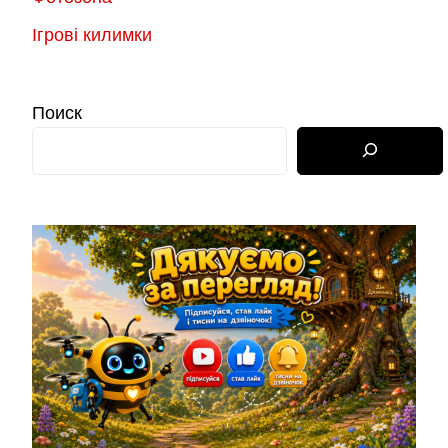
Ігрові килимки
Поиск