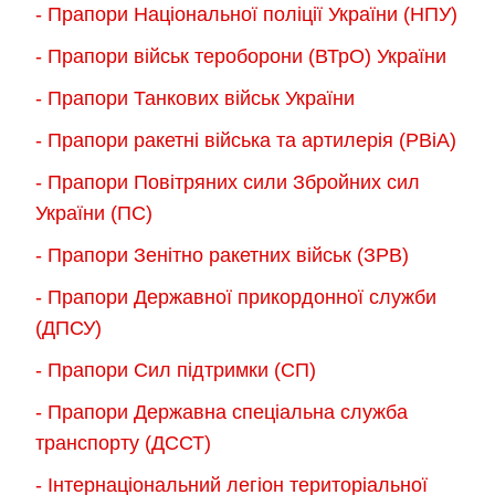
- Прапори Національної поліції України (НПУ)
- Прапори військ тероборони (ВТрО) України
- Прапори Танкових військ України
- Прапори ракетні війська та артилерія (РВіА)
- Прапори Повітряних сили Збройних сил
України (ПС)
- Прапори Зенітно ракетних військ (ЗРВ)
- Прапори Державної прикордонної служби
(ДПСУ)
- Прапори Сил підтримки (СП)
- Прапори Державна спеціальна служба
транспорту (ДССТ)
- Інтернаціональний легіон територіальної