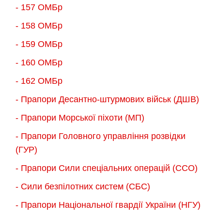
- 157 ОМБр
- 158 ОМБр
- 159 ОМБр
- 160 ОМБр
- 162 ОМБр
- Прапори Десантно-штурмових військ (ДШВ)
- Прапори Морської піхоти (МП)
- Прапори Головного управління розвідки
(ГУР)
- Прапори Сили спеціальних операцій (ССО)
- Сили безпілотних систем (СБС)
- Прапори Національної гвардії України (НГУ)