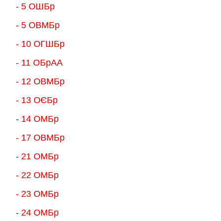
- 5 ОШБр
- 5 ОВМБр
- 10 ОГШБр
- 11 ОБрАА
- 12 ОВМБр
- 13 ОЄБр
- 14 ОМБр
- 17 ОВМБр
- 21 ОМБр
- 22 ОМБр
- 23 ОМБр
- 24 ОМБр