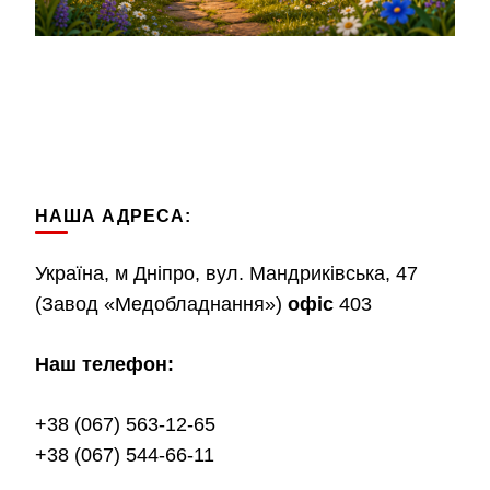
НАША АДРЕСА:
Україна, м Дніпро, вул. Мандриківська, 47
(Завод «Медобладнання»)
офіс
403
Наш телефон:
+38 (067) 563-12-65
+38 (067) 544-66-11