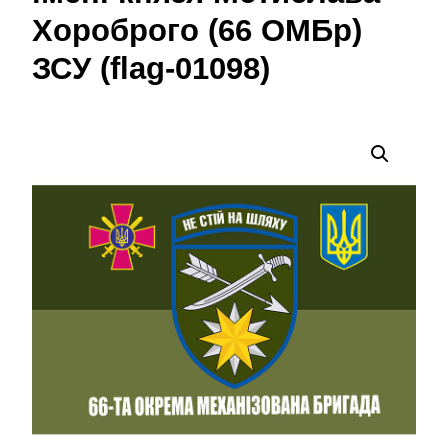
Хороброго (66 ОМБр)
ЗСУ (flag-01098)