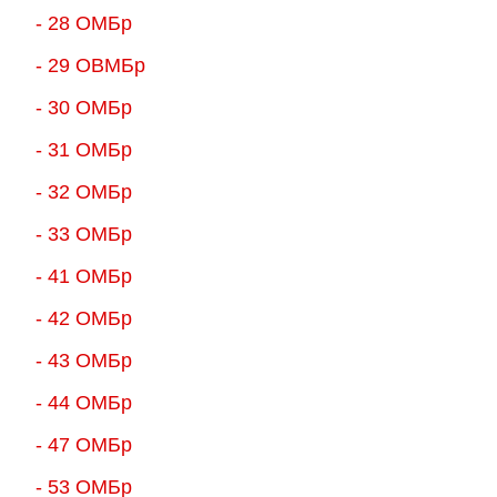
- 28 ОМБр
- 29 ОВМБр
- 30 ОМБр
- 31 ОМБр
- 32 ОМБр
- 33 ОМБр
- 41 ОМБр
- 42 ОМБр
- 43 ОМБр
- 44 ОМБр
- 47 ОМБр
- 53 ОМБр