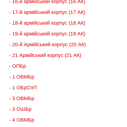
- 16-й армійський корпус (16 АК)
- 17-й армійський корпус (17 АК)
- 18-й армійський корпус (18 AК)
- 19-й армійський корпус (19 АК)
- 20-й Армійський корпус (20 АК)
- 21 Армійський корпус (21 АК)
- ОПБр
- 1 ОВМБр
- 1 ОБрСпП
- 3 ОВМБр
- 3 ОШБр
- 4 ОВМБр