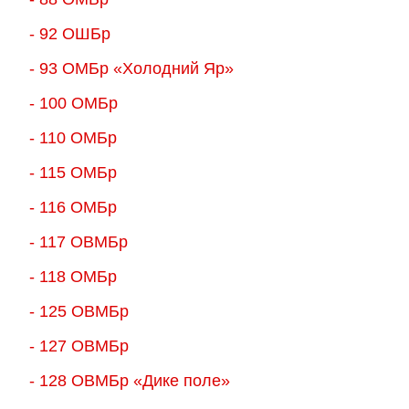
- 92 ОШБр
- 93 ОМБр «Холодний Яр»
- 100 ОМБр
- 110 ОМБр
- 115 ОМБр
- 116 ОМБр
- 117 ОВМБр
- 118 ОМБр
- 125 ОВМБр
- 127 ОВМБр
- 128 ОВМБр «Дике поле»