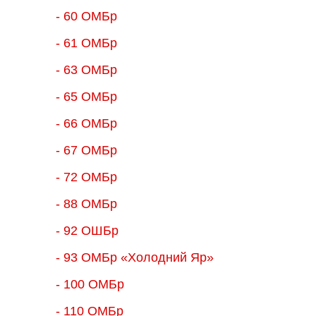
- 60 ОМБр
- 61 ОМБр
- 63 ОМБр
- 65 ОМБр
- 66 ОМБр
- 67 ОМБр
- 72 ОМБр
- 88 ОМБр
- 92 ОШБр
- 93 ОМБр «Холодний Яр»
- 100 ОМБр
- 110 ОМБр