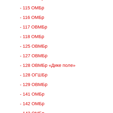
- 115 ОМБр
- 116 ОМБр
- 117 ОВМБр
- 118 ОМБр
- 125 ОВМБр
- 127 ОВМБр
- 128 ОВМБр «Дике поле»
- 128 ОГШБр
- 129 ОВМБр
- 141 ОМБр
- 142 ОМБр