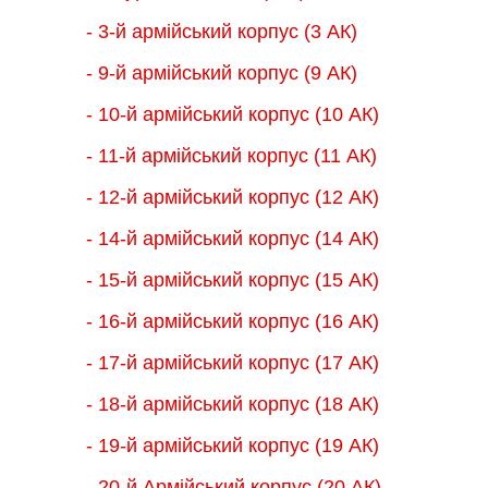
- 3-й армійський корпус (3 АК)
- 9-й армійський корпус (9 АК)
- 10-й армійський корпус (10 АК)
- 11-й армійський корпус (11 АК)
- 12-й армійський корпус (12 АК)
- 14-й армійський корпус (14 АК)
- 15-й армійський корпус (15 АК)
- 16-й армійський корпус (16 АК)
- 17-й армійський корпус (17 АК)
- 18-й армійський корпус (18 AК)
- 19-й армійський корпус (19 АК)
- 20-й Армійський корпус (20 АК)