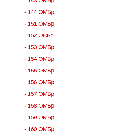
- 143 ОМБр
- 144 ОМБр
- 151 ОМБр
- 152 ОЄБр
- 153 ОМБр
- 154 ОМБр
- 155 ОMБр
- 156 ОMБр
- 157 ОМБр
- 158 ОМБр
- 159 ОМБр
- 160 ОМБр