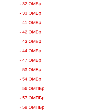
- 32 ОМБр
- 33 ОМБр
- 41 ОМБр
- 42 ОМБр
- 43 ОМБр
- 44 ОМБр
- 47 ОМБр
- 53 ОМБр
- 54 ОМБр
- 56 ОМПБр
- 57 ОМПБр
- 58 ОМПБр