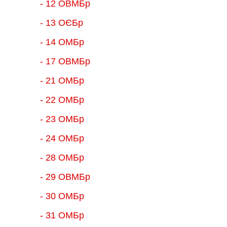
- 12 ОВМБр
- 13 ОЄБр
- 14 ОМБр
- 17 ОВМБр
- 21 ОМБр
- 22 ОМБр
- 23 ОМБр
- 24 ОМБр
- 28 ОМБр
- 29 ОВМБр
- 30 ОМБр
- 31 ОМБр