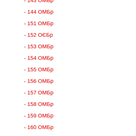
- 143 ОМБр
- 144 ОМБр
- 151 ОМБр
- 152 ОЄБр
- 153 ОМБр
- 154 ОМБр
- 155 ОMБр
- 156 ОMБр
- 157 ОМБр
- 158 ОМБр
- 159 ОМБр
- 160 ОМБр