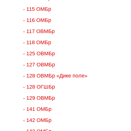
- 115 ОМБр
- 116 ОМБр
- 117 ОВМБр
- 118 ОМБр
- 125 ОВМБр
- 127 ОВМБр
- 128 ОВМБр «Дике поле»
- 128 ОГШБр
- 129 ОВМБр
- 141 ОМБр
- 142 ОМБр