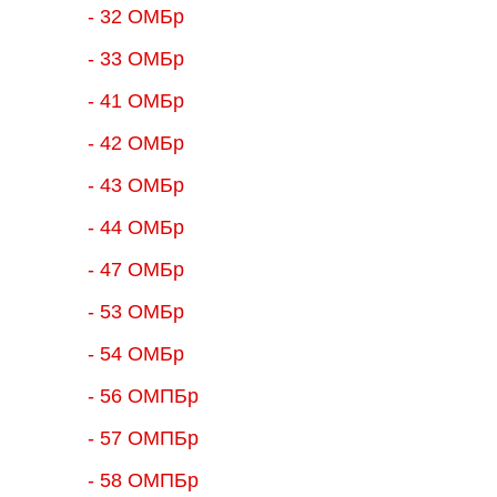
- 32 ОМБр
- 33 ОМБр
- 41 ОМБр
- 42 ОМБр
- 43 ОМБр
- 44 ОМБр
- 47 ОМБр
- 53 ОМБр
- 54 ОМБр
- 56 ОМПБр
- 57 ОМПБр
- 58 ОМПБр