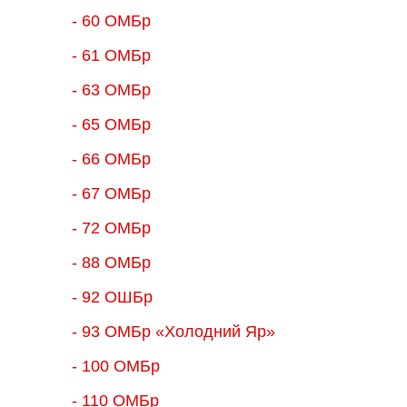
- 60 ОМБр
- 61 ОМБр
- 63 ОМБр
- 65 ОМБр
- 66 ОМБр
- 67 ОМБр
- 72 ОМБр
- 88 ОМБр
- 92 ОШБр
- 93 ОМБр «Холодний Яр»
- 100 ОМБр
- 110 ОМБр