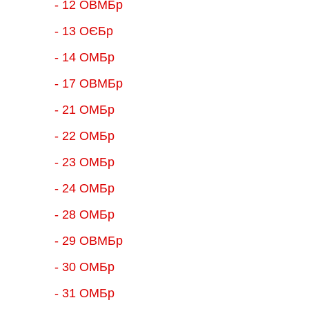
- 12 ОВМБр
- 13 ОЄБр
- 14 ОМБр
- 17 ОВМБр
- 21 ОМБр
- 22 ОМБр
- 23 ОМБр
- 24 ОМБр
- 28 ОМБр
- 29 ОВМБр
- 30 ОМБр
- 31 ОМБр