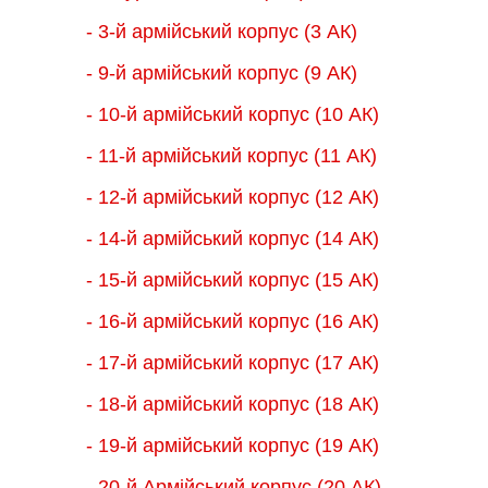
- 3-й армійський корпус (3 АК)
- 9-й армійський корпус (9 АК)
- 10-й армійський корпус (10 АК)
- 11-й армійський корпус (11 АК)
- 12-й армійський корпус (12 АК)
- 14-й армійський корпус (14 АК)
- 15-й армійський корпус (15 АК)
- 16-й армійський корпус (16 АК)
- 17-й армійський корпус (17 АК)
- 18-й армійський корпус (18 AК)
- 19-й армійський корпус (19 АК)
- 20-й Армійський корпус (20 АК)