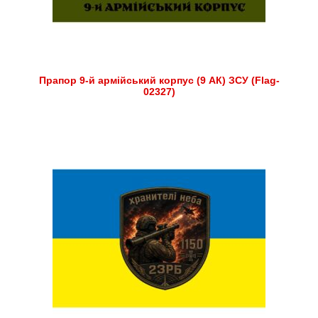
Прапор 9-й армійський корпус (9 АК) ЗСУ (Flag-
02327)