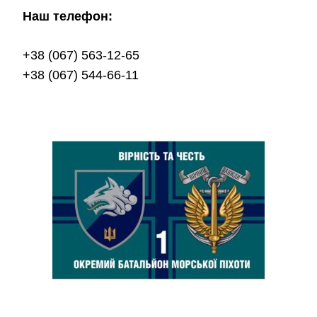
Наш телефон:
+38 (067) 563-12-65
+38 (067) 544-66-11