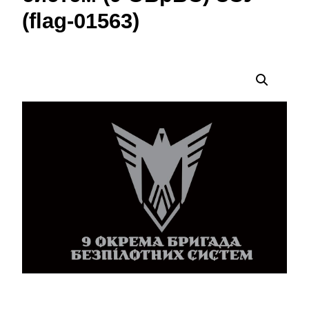
(flag-01563)