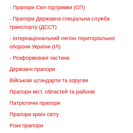
- Прапори Сил підтримки (СП)
- Прапори Державна спеціальна служба
транспорту (ДССТ)
- Інтернаціональний легіон територіальної
оборони України (ІЛ)
- Розформовані частини
Державні прапори
Військові штандарти та хоругви
Прапори міст, областей та районів
Патріотичні прапори
Прапори країн світу
Різні прапори