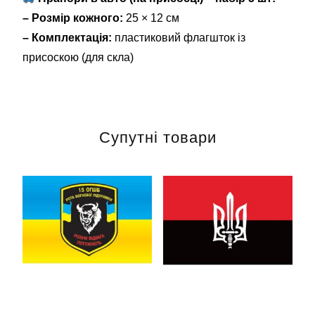
– Розмір кожного:
25 × 12 см
– Комплектація:
пластиковий флагшток із
присоскою (для скла)
Супутні товари