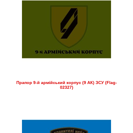
Прапор 9-й армійський корпус (9 АК) ЗСУ (Flag-
02327)