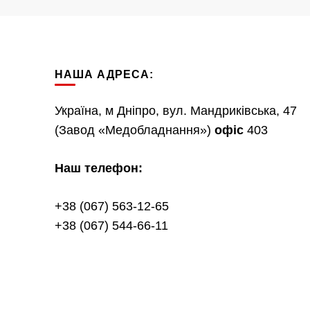
НАША АДРЕСА:
Україна, м Дніпро, вул. Мандриківська, 47
(Завод «Медобладнання»)
офіс
403
Наш телефон:
+38 (067) 563-12-65
+38 (067) 544-66-11