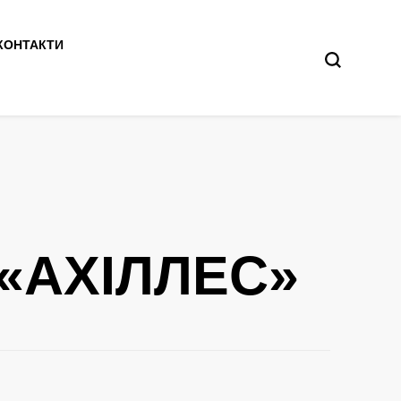
КОНТАКТИ
 «АХІЛЛЕС»