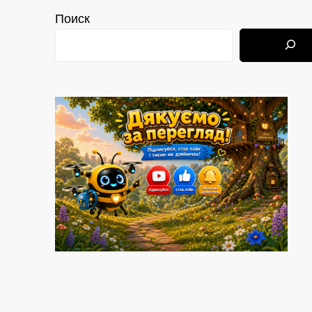
Поиск