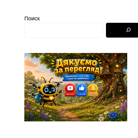
Поиск