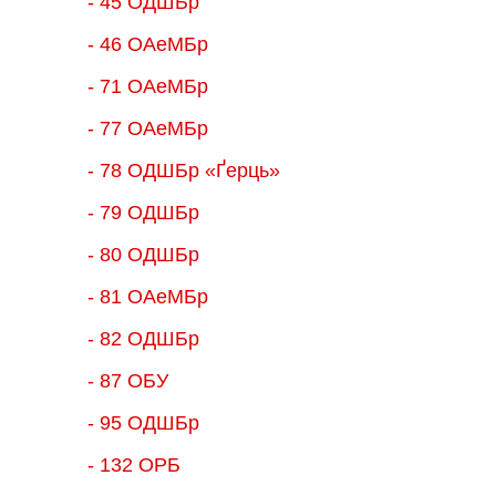
- 45 ОДШБр
- 46 ОАеМБр
- 71 ОАеМБр
- 77 ОАеМБр
- 78 ОДШБр «Ґерць»
- 79 ОДШБр
- 80 ОДШБр
- 81 ОАеМБр
- 82 ОДШБр
- 87 ОБУ
- 95 ОДШБр
- 132 ОРБ